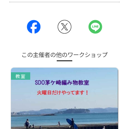
この主催者の他のワークショップ
教室