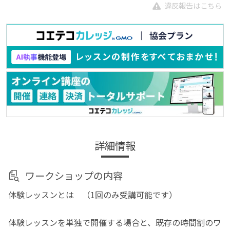
違反報告はこちら
詳細情報
ワークショップの内容
体験レッスンとは （1回のみ受講可能です）
体験レッスンを単独で開催する場合と、既存の時間割のワ