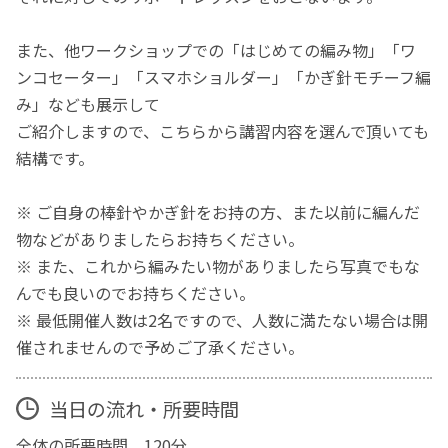
また、他ワークショップでの「はじめての編み物」「ワ
ンコセーター」「スマホショルダー」「かぎ針モチーフ編
み」なども展示して
ご紹介しますので、こちらから講習内容を選んで頂いても
結構です。
※ ご自身の棒針やかぎ針をお持の方、また以前に編んだ
物などがありましたらお持ちください。
※ また、これから編みたい物がありましたら写真でもな
んでも良いのでお持ちください。
※ 最低開催人数は2名ですので、人数に満たない場合は開
催されませんので予めご了承ください。
当日の流れ・所要時間
全体の所要時間 120分