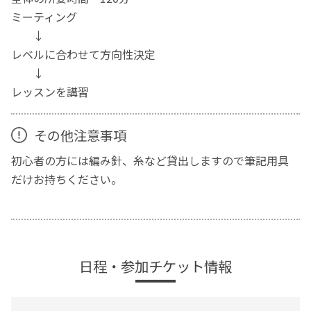
ミーティング
↓
レベルに合わせて方向性決定
↓
レッスンを講習
その他注意事項
初心者の方には編み針、糸など貸出しますので筆記用具
だけお持ちください。
日程・参加チケット情報