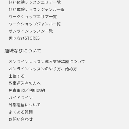
無料体験レッスンエリア一覧
無料体験レッスンジャンル一覧
ワークショップエリア一覧
ワークショップジャンル一覧
オンラインレッスン一覧
趣味なびSTORES
趣味なびについて
オンラインレッスン導入支援講座について
オンラインレッスンのやり方、始め方
主催する
教室運営者の方へ
免責事項／利用規約
ガイドライン
外部送信について
よくある質問
お問い合わせ