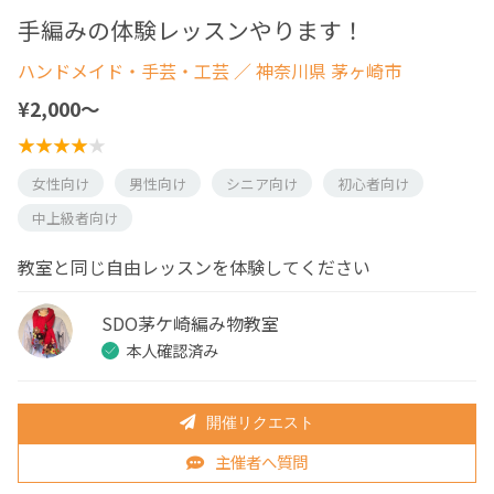
手編みの体験レッスンやります！
ハンドメイド・手芸・工芸
／ 神奈川県 茅ヶ崎市
¥2,000〜
女性向け
男性向け
シニア向け
初心者向け
中上級者向け
教室と同じ自由レッスンを体験してください
SDO茅ケ崎編み物教室
本人確認済み
開催リクエスト
主催者へ質問