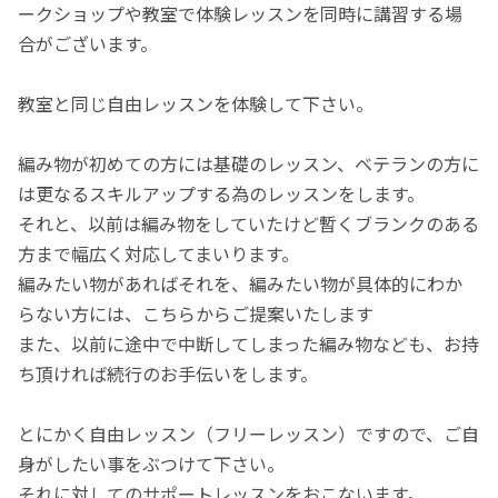
ークショップや教室で体験レッスンを同時に講習する場
合がございます。
教室と同じ自由レッスンを体験して下さい。
編み物が初めての方には基礎のレッスン、ベテランの方に
は更なるスキルアップする為のレッスンをします。
それと、以前は編み物をしていたけど暫くブランクのある
方まで幅広く対応してまいります。
編みたい物があればそれを、編みたい物が具体的にわか
らない方には、こちらからご提案いたします
また、以前に途中で中断してしまった編み物なども、お持
ち頂ければ続行のお手伝いをします。
とにかく自由レッスン（フリーレッスン）ですので、ご自
身がしたい事をぶつけて下さい。
それに対してのサポートレッスンをおこないます。