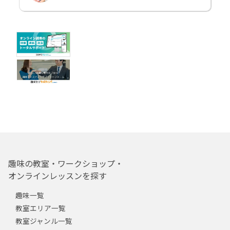
趣味の教室・ワークショップ・
オンラインレッスンを探す
趣味一覧
教室エリア一覧
教室ジャンル一覧