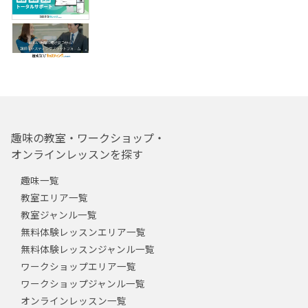
趣味の教室・ワークショップ・
オンラインレッスンを探す
趣味一覧
教室エリア一覧
教室ジャンル一覧
無料体験レッスンエリア一覧
無料体験レッスンジャンル一覧
ワークショップエリア一覧
ワークショップジャンル一覧
オンラインレッスン一覧