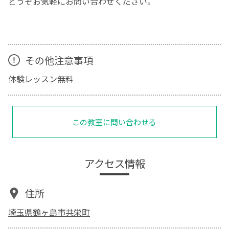
どうぞお気軽にお問い合わせください。
その他注意事項
体験レッスン無料
この教室に問い合わせる
アクセス情報
住所
埼玉県鶴ヶ島市共栄町