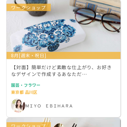
ワークショップ
8月[週末・祝日]
【対面】簡単だけど素敵な仕上がり、お好き
なデザインで作成するあなただ…
園芸・フラワー
東京都 品川区
ＭＩＹＯ ＥＢＩＨＡＲＡ
ワークショップ