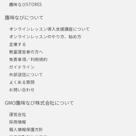
趣味なびSTORES
趣味なびについて
オンラインレッスン導入支援講座について
オンラインレッスンのやり方、始め方
主催する
教室運営者の方へ
免責事項／利用規約
ガイドライン
外部送信について
よくある質問
お問い合わせ
GMO趣味なび株式会社について
運営会社
採用情報
個人情報保護方針