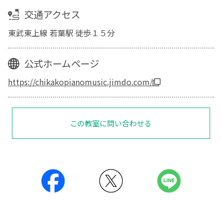
交通アクセス
東武東上線 若葉駅 徒歩１５分
公式ホームページ
https://chikakopianomusic.jimdo.com/
この教室に問い合わせる