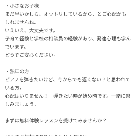
・小さなお子様
まだ早いかしら、オットリしているから、とご心配かも
しれませんね。
いえいえ、大丈夫です。
子育て経験と学校の相談員の経験があり、発達心理も学ん
でいます。
どうぞご安心ください。
・熟年の方
ピアノを弾きたいけど、今からでも遅くない？と思われて
いる方。
心配はいりません！ 弾きたい時が始め時です。一緒に楽
しみましょう。
まずは無料体験レッスンを受けてみませんか？