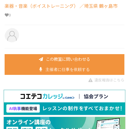
楽器・音楽（ボイストレーニング）
／埼玉県 鶴ヶ島市
0
この教室に問い合わせる
主催者に仕事を依頼する
違反報告はこちら