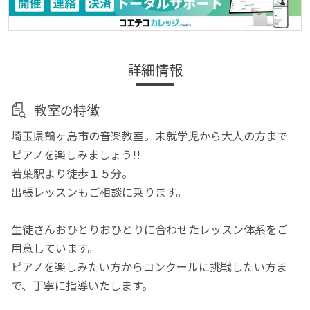
詳細情報
教室の特徴
埼玉県鶴ヶ島市の音楽教室。未就学児から大人の方まで
ピアノを楽しみましょう!!
若葉駅より徒歩１５分。
出張レッスンもご相談に乗ります。
生徒さんおひとりおひとりに合わせたレッスン体系をご
用意しています。
ピアノを楽しみたい方からコンクールに挑戦したい方ま
で、丁寧に指導いたします。