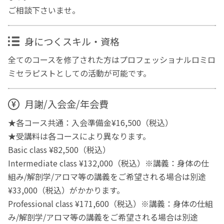
ご相談下さいませ。
身につくスキル・資格
全てのコースを修了された方はプロフェッショナルロミロ
ミセラピストとしての活動が可能です。
月謝/入会金/年会費
★各コース共通：入会準備金¥16,500（税込）
★受講料は各コースにより異なります。
Basic class ¥82,500（税込）
Intermediate class ¥132,000（税込）※講義：身体の仕
組み/解剖学/アロマ等の講義をご希望される場合は別途
¥33,000（税込）がかかります。
Professional class ¥171,600（税込）※講義：身体の仕組
み/解剖学/アロマ等の講義をご希望される場合は別途