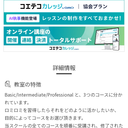
詳細情報
教室の特徴
Basic/Intermediate/Professional と、3つのコースに分か
れています。
ロミロミを習得したらそれをどのように活かしたいか、
目的によってコースをお選び頂きます。
当スクールの全てのコースを順番に受講され、修了された