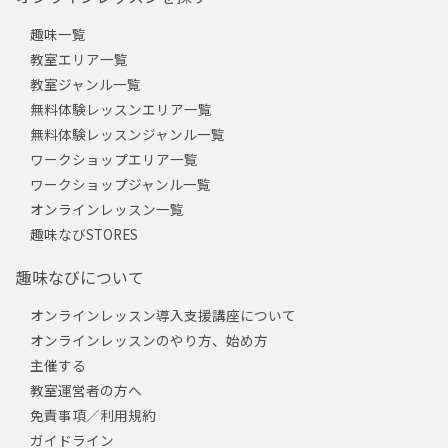
趣味一覧
教室エリア一覧
教室ジャンル一覧
無料体験レッスンエリア一覧
無料体験レッスンジャンル一覧
ワークショップエリア一覧
ワークショップジャンル一覧
オンラインレッスン一覧
趣味なびSTORES
趣味なびについて
オンラインレッスン導入支援講座について
オンラインレッスンのやり方、始め方
主催する
教室運営者の方へ
免責事項／利用規約
ガイドライン