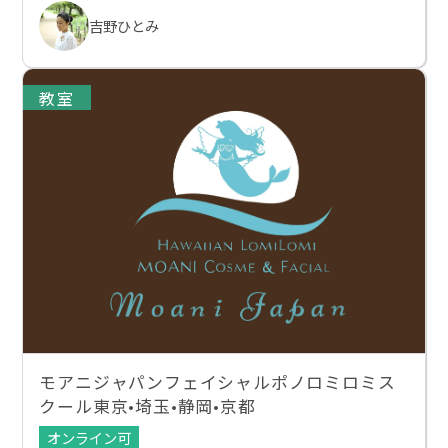
吉野ひとみ
教室
モアニジャパンフェイシャルポノロミロミス
クール東京•埼玉•静岡•京都
オンライン可