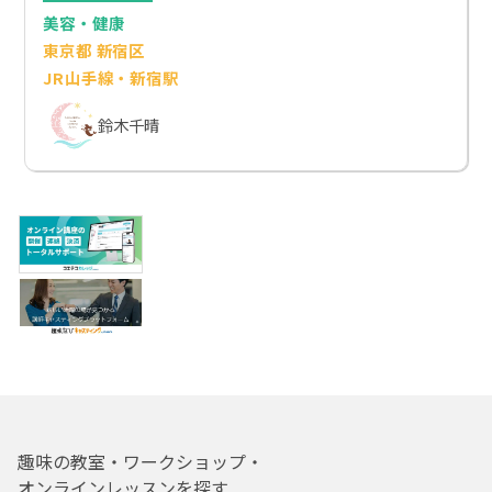
美容・健康
東京都 新宿区
JR山手線・新宿駅
鈴木千晴
趣味の教室・ワークショップ・
オンラインレッスンを探す