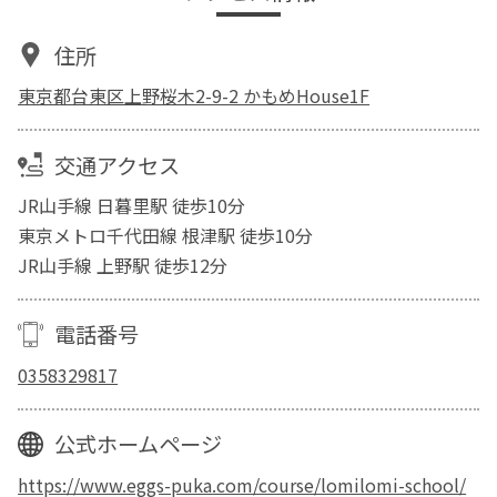
住所
東京都台東区上野桜木2-9-2 かもめHouse1F
交通アクセス
JR山手線 日暮里駅 徒歩10分
東京メトロ千代田線 根津駅 徒歩10分
JR山手線 上野駅 徒歩12分
電話番号
0358329817
公式ホームページ
https://www.eggs-puka.com/course/lomilomi-school/