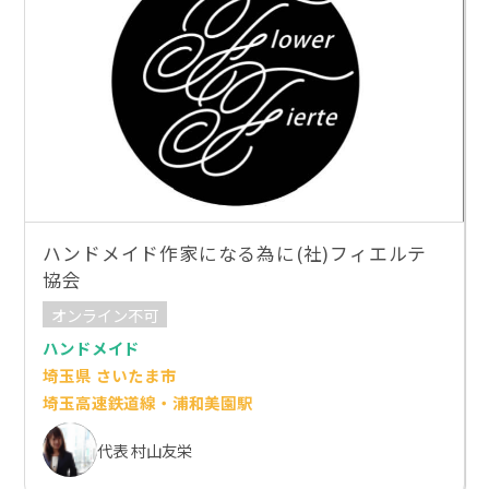
ハンドメイド作家になる為に(社)フィエルテ
協会
オンライン不可
ハンドメイド
埼玉県 さいたま市
埼玉高速鉄道線・浦和美園駅
代表 村山友栄