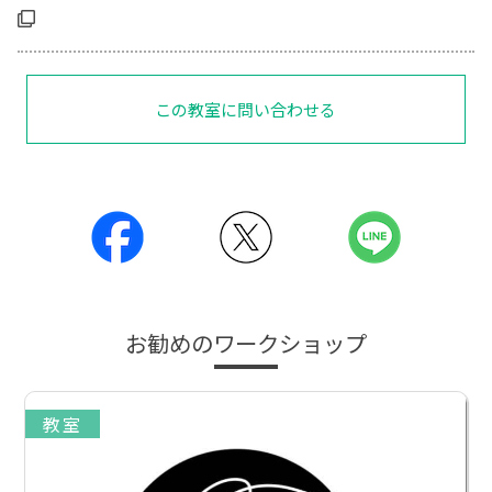
この教室に問い合わせる
お勧めのワークショップ
教室