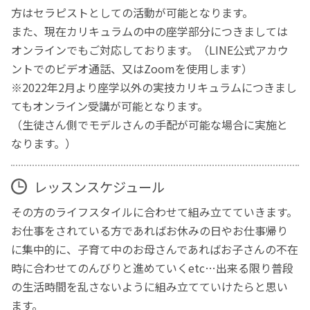
方はセラピストとしての活動が可能となります。
また、現在カリキュラムの中の座学部分につきましては
オンラインでもご対応しております。（LINE公式アカウ
ントでのビデオ通話、又はZoomを使用します）
※2022年2月より座学以外の実技カリキュラムにつきまし
てもオンライン受講が可能となります。
（生徒さん側でモデルさんの手配が可能な場合に実施と
なります。）
レッスンスケジュール
その方のライフスタイルに合わせて組み立てていきます。
お仕事をされている方であればお休みの日やお仕事帰り
に集中的に、子育て中のお母さんであればお子さんの不在
時に合わせてのんびりと進めていくetc…出来る限り普段
の生活時間を乱さないように組み立てていけたらと思い
ます。