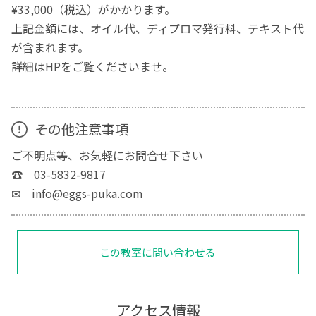
¥33,000（税込）がかかります。
上記金額には、オイル代、ディプロマ発行料、テキスト代
が含まれます。
詳細はHPをご覧くださいませ。
その他注意事項
ご不明点等、お気軽にお問合せ下さい
☎ 03-5832-9817
✉ info@eggs-puka.com
この教室に問い合わせる
アクセス情報