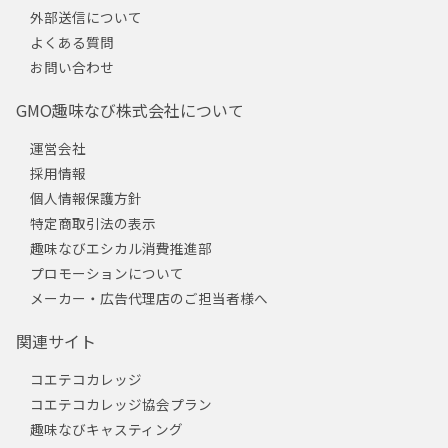
外部送信について
よくある質問
お問い合わせ
GMO趣味なび株式会社について
運営会社
採用情報
個人情報保護方針
特定商取引法の表示
趣味なびエシカル消費推進部
プロモーションについて
メーカー・広告代理店のご担当者様へ
関連サイト
コエテコカレッジ
コエテコカレッジ協会プラン
趣味なびキャスティング