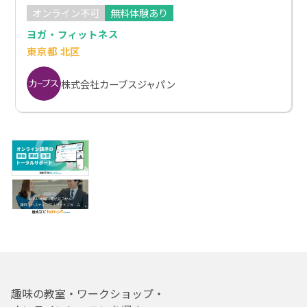
オンライン不可
無料体験あり
ヨガ・フィットネス
東京都 北区
株式会社カーブスジャパン
趣味の教室・ワークショップ・