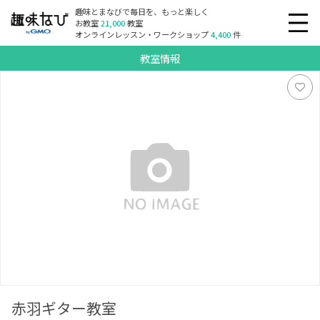
趣味とまなびで毎日を、もっと楽しく
お教室
21,000
教室
オンラインレッスン・ワークショップ
4,400
件
教室情報
赤羽ギター教室
赤羽ギター教室