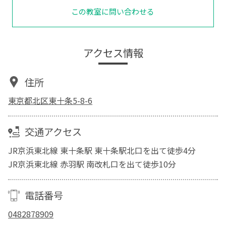
この教室に問い合わせる
アクセス情報
住所
東京都北区東十条5-8-6
交通アクセス
JR京浜東北線 東十条駅 東十条駅北口を出て徒歩4分
JR京浜東北線 赤羽駅 南改札口を出て徒歩10分
電話番号
0482878909