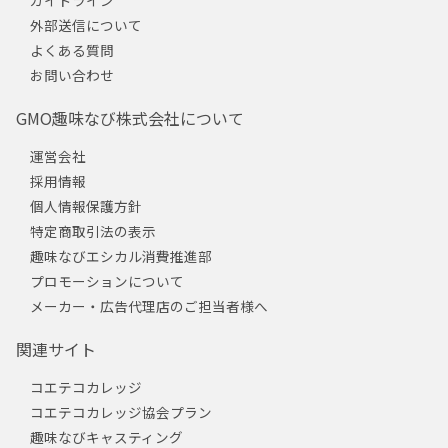
外部送信について
よくある質問
お問い合わせ
GMO趣味なび株式会社について
運営会社
採用情報
個人情報保護方針
特定商取引法の表示
趣味なびエシカル消費推進部
プロモーションについて
メーカー・広告代理店のご担当者様へ
関連サイト
コエテコカレッジ
コエテコカレッジ協会プラン
趣味なびキャスティング