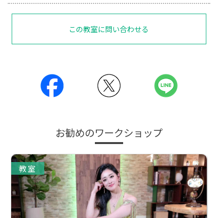
この教室に問い合わせる
お勧めのワークショップ
教室