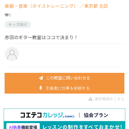
楽器・音楽（ボイストレーニング）
／東京都 北区
0
キッズ向け
赤羽のギター教室はココで決まり！
この教室に問い合わせる
主催者に仕事を依頼する
違反報告はこちら