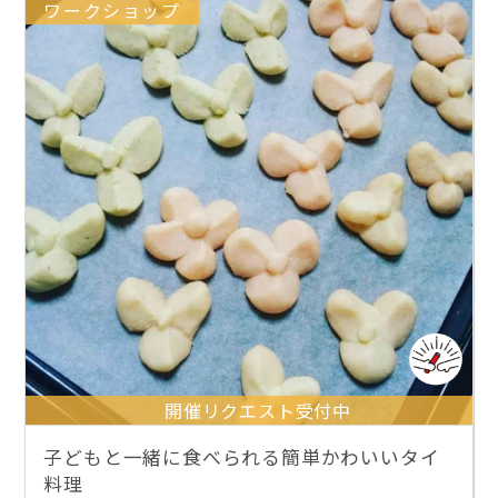
ワークショップ
開催リクエスト受付中
子どもと一緒に食べられる簡単かわいいタイ
料理