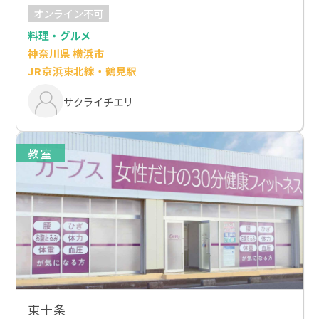
オンライン不可
料理・グルメ
神奈川県 横浜市
JR京浜東北線・鶴見駅
サクライチエリ
教室
東十条