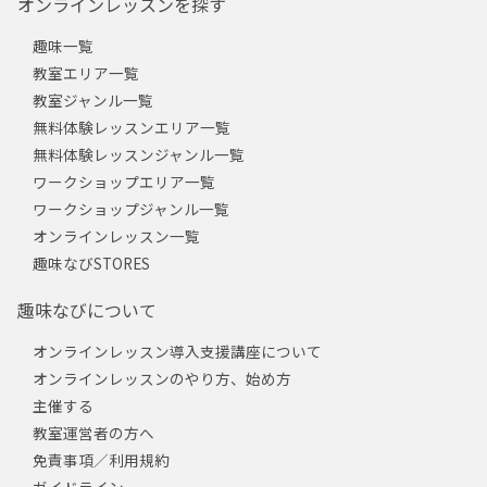
オンラインレッスンを探す
趣味一覧
教室エリア一覧
教室ジャンル一覧
無料体験レッスンエリア一覧
無料体験レッスンジャンル一覧
ワークショップエリア一覧
ワークショップジャンル一覧
オンラインレッスン一覧
趣味なびSTORES
趣味なびについて
オンラインレッスン導入支援講座について
オンラインレッスンのやり方、始め方
主催する
教室運営者の方へ
免責事項／利用規約
ガイドライン