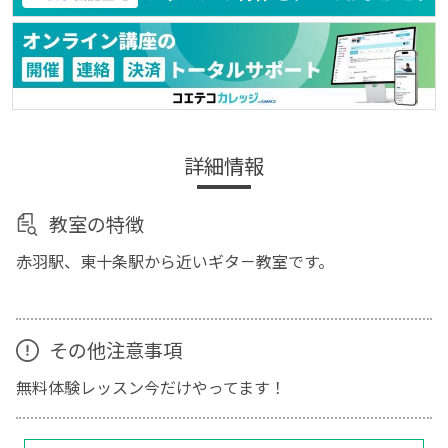
詳細情報
教室の特徴
赤羽駅、東十条駅から近いギタ－教室です。
その他注意事項
無料体験レッスン今だけやってます！