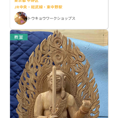
東京都 中野区
JR中央・総武線・東中野駅
トウキョウワークショップス
教室