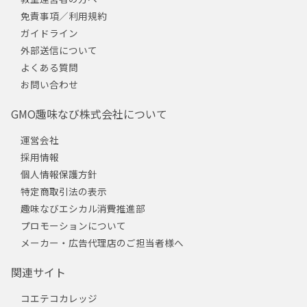
免責事項／利用規約
ガイドライン
外部送信について
よくある質問
お問い合わせ
GMO趣味なび株式会社について
運営会社
採用情報
個人情報保護方針
特定商取引法の表示
趣味なびエシカル消費推進部
プロモーションについて
メーカー・広告代理店のご担当者様へ
関連サイト
コエテコカレッジ