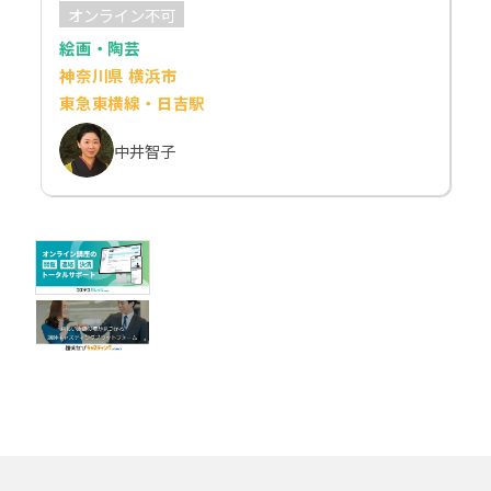
オンライン不可
絵画・陶芸
神奈川県 横浜市
東急東横線・日吉駅
中井智子