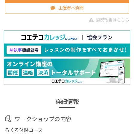
主催者へ質問
違反報告はこちら
詳細情報
ワークショップの内容
ろくろ体験コース