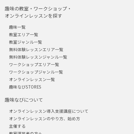
趣味の教室・ワークショップ・
オンラインレッスンを探す
趣味一覧
教室エリア一覧
教室ジャンル一覧
無料体験レッスンエリア一覧
無料体験レッスンジャンル一覧
ワークショップエリア一覧
ワークショップジャンル一覧
オンラインレッスン一覧
趣味なびSTORES
趣味なびについて
オンラインレッスン導入支援講座について
オンラインレッスンのやり方、始め方
主催する
教室運営者の方へ