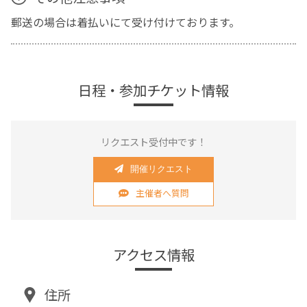
郵送の場合は着払いにて受け付けております。
日程・参加チケット情報
リクエスト受付中です！
開催リクエスト
主催者へ質問
アクセス情報
住所