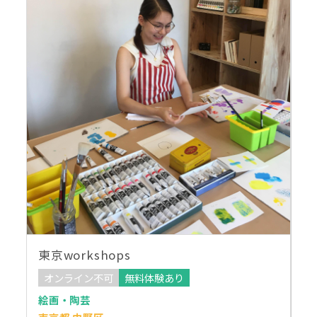
東京workshops
オンライン不可
無料体験あり
絵画・陶芸