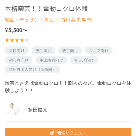
本格陶芸！！電動ロクロ体験
絵画・デッサン・陶芸
／ 香川県 丸亀市
¥5,500〜
女性向け
男性向け
親子向け
シニア向け
初心者向け
中上級者向け
キッズ向け
訪日外国人向け（英語圏）
陶芸と言えば電動ロクロ！！職人のわざ、電動ロクロを体
験しよう！！
多田健太
開催リクエスト