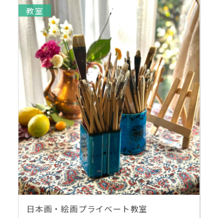
教室
日本画・絵画プライベート教室