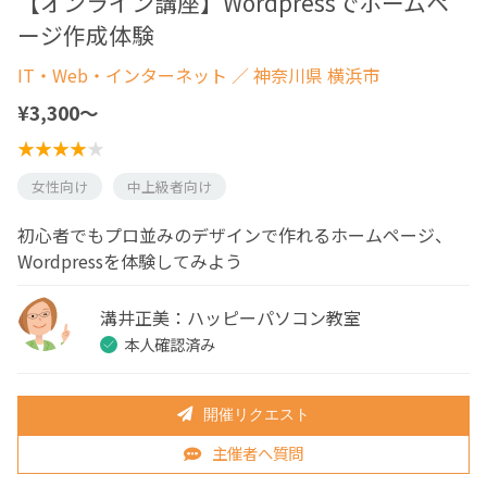
【オンライン講座】Wordpressでホームペ
ージ作成体験
IT・Web・インターネット
／ 神奈川県 横浜市
¥3,300〜
女性向け
中上級者向け
初心者でもプロ並みのデザインで作れるホームページ、
Wordpressを体験してみよう
溝井正美：ハッピーパソコン教室
本人確認済み
開催リクエスト
主催者へ質問