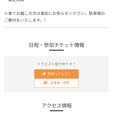
※車でお越しの方は事前にお知らせください。駐車場の
ご案内をいたします。）
日程・参加チケット情報
リクエスト受付中です！
開催リクエスト
主催者へ質問
アクセス情報