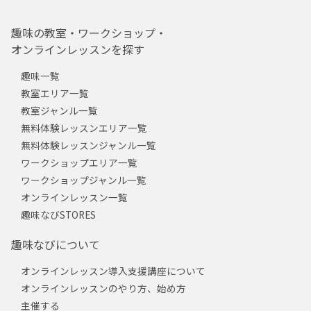
趣味の教室・ワークショップ・
オンラインレッスンを探す
趣味一覧
教室エリア一覧
教室ジャンル一覧
無料体験レッスンエリア一覧
無料体験レッスンジャンル一覧
ワークショップエリア一覧
ワークショップジャンル一覧
オンラインレッスン一覧
趣味なびSTORES
趣味なびについて
オンラインレッスン導入支援講座について
オンラインレッスンのやり方、始め方
主催する