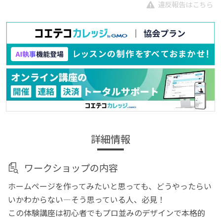
違反報告はこちら
詳細情報
ワークショップの内容
ホームページを作ってみたいと思っても、どうやったらい
いかわからない―そう思っている人、必見！
この体験講座は初心者でもプロ並みのデザインで本格的