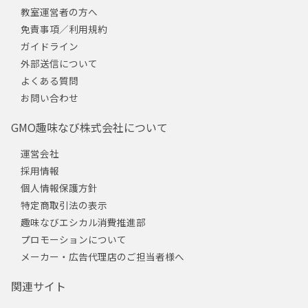
教室運営者の方へ
免責事項／利用規約
ガイドライン
外部送信について
よくある質問
お問い合わせ
GMO趣味なび株式会社について
運営会社
採用情報
個人情報保護方針
特定商取引法の表示
趣味なびエシカル消費推進部
プロモーションについて
メーカー・広告代理店のご担当者様へ
関連サイト