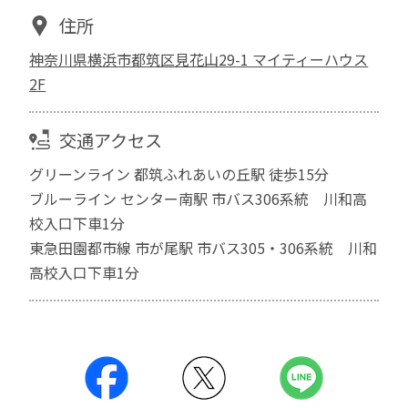
住所
神奈川県横浜市都筑区見花山29-1 マイティーハウス
2F
交通アクセス
グリーンライン 都筑ふれあいの丘駅 徒歩15分
ブルーライン センター南駅 市バス306系統 川和高
校入口下車1分
東急田園都市線 市が尾駅 市バス305・306系統 川和
高校入口下車1分