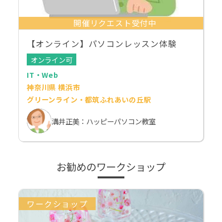
開催リクエスト受付中
【オンライン】パソコンレッスン体験
オンライン可
IT・Web
神奈川県 横浜市
グリーンライン・都筑ふれあいの丘駅
溝井正美：ハッピーパソコン教室
お勧めのワークショップ
ワークショップ