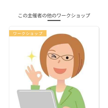
この主催者の他のワークショップ
ワークショップ