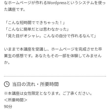
なホームページが作れるWordpressというシステムを使っ
た講座です。
「こんな短時間でできちゃった！」
「こんなに簡単だとは思わなかった」
「見た目がオシャレ。こんなの自分で作れるなんて」
いままで本講座を受講し、ホームページを完成させた卒
業生の感想です。あなたもその一部を体験してみません
か。
当日の流れ・所要時間
※本講座は女性限定となります。ご了承ください。
＜所要時間＞
90分