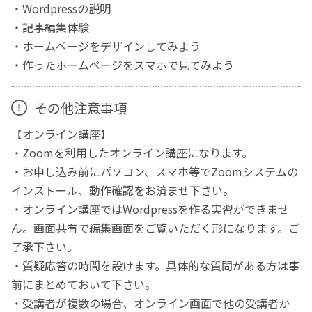
・Wordpressの説明
・記事編集体験
・ホームページをデザインしてみよう
・作ったホームページをスマホで見てみよう
その他注意事項
【オンライン講座】
・Zoomを利用したオンライン講座になります。
・お申し込み前にパソコン、スマホ等でZoomシステムの
インストール、動作確認をお済ませ下さい。
・オンライン講座ではWordpressを作る実習ができませ
ん。画面共有で編集画面をご覧いただく形になります。ご
了承下さい。
・質疑応答の時間を設けます。具体的な質問がある方は事
前にまとめておいて下さい。
・受講者が複数の場合、オンライン画面で他の受講者か