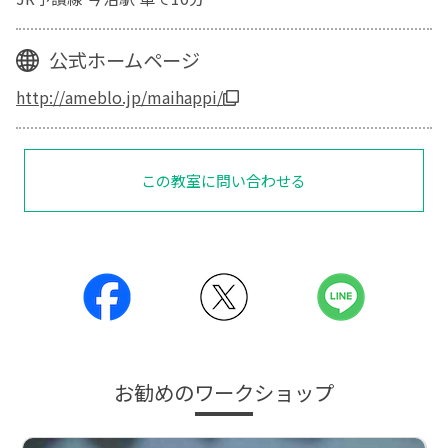
公式ホームページ
http://ameblo.jp/maihappi/
この教室に問い合わせる
お勧めのワークショップ