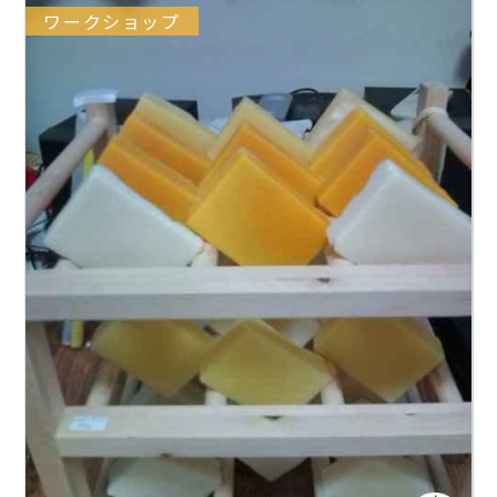
ワークショップ