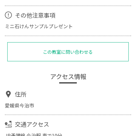
その他注意事項
ミニ石けんサンプルプレゼント
この教室に問い合わせる
アクセス情報
住所
愛媛県今治市
交通アクセス
JR予讃線 今治駅 車で10分