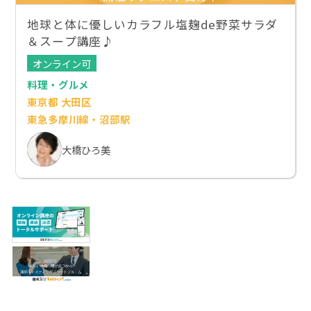
地球と体に優しいカラフル塩麹de野菜サラダ
＆スープ講座♪
オンライン可
料理・グルメ
東京都 大田区
東急多摩川線・沼部駅
大橋ひろ美