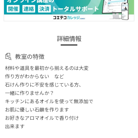
詳細情報
教室の特徴
材料や道具を最初から揃えるのは大変
作り方がわからない など
石けん作りに不安を感じている方、
一緒に作りませんか？
キッチンにあるオイルを使って無添加で
お肌に優しい石鹸を作ります
お好きなアロマオイルで香り付け
出来ます