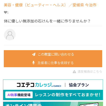
美容・健康（ビューティー・ヘルス）
／愛媛県 今治市
1
体に優しい無添加の石けんを一緒に作りませんか？
この教室に問い合わせる
主催者に仕事を依頼する
違反報告はこちら