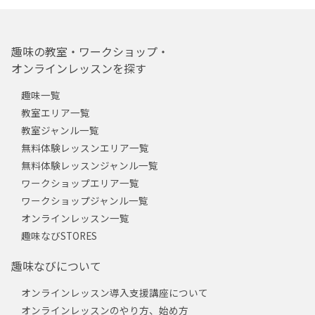
趣味の教室・ワークショップ・
オンラインレッスンを探す
趣味一覧
教室エリア一覧
教室ジャンル一覧
無料体験レッスンエリア一覧
無料体験レッスンジャンル一覧
ワークショップエリア一覧
ワークショップジャンル一覧
オンラインレッスン一覧
趣味なびSTORES
趣味なびについて
オンラインレッスン導入支援講座について
オンラインレッスンのやり方、始め方