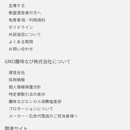
主催する
教室運営者の方へ
免責事項／利用規約
ガイドライン
外部送信について
よくある質問
お問い合わせ
GMO趣味なび株式会社について
運営会社
採用情報
個人情報保護方針
特定商取引法の表示
趣味なびエシカル消費推進部
プロモーションについて
メーカー・広告代理店のご担当者様へ
関連サイト