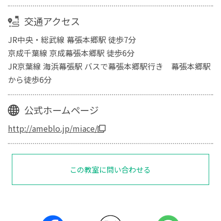
交通アクセス
JR中央・総武線 幕張本郷駅 徒歩7分
京成千葉線 京成幕張本郷駅 徒歩6分
JR京葉線 海浜幕張駅 バスで幕張本郷駅行き 幕張本郷駅
から徒歩6分
公式ホームページ
http://ameblo.jp/miace/
この教室に問い合わせる