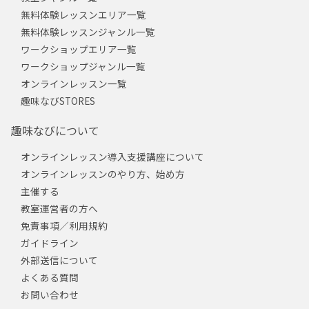
無料体験レッスンエリア一覧
無料体験レッスンジャンル一覧
ワークショップエリア一覧
ワークショップジャンル一覧
オンラインレッスン一覧
趣味なびSTORES
趣味なびについて
オンラインレッスン導入支援講座について
オンラインレッスンのやり方、始め方
主催する
教室運営者の方へ
免責事項／利用規約
ガイドライン
外部送信について
よくある質問
お問い合わせ