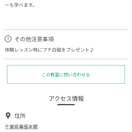
ーも学べます。
その他注意事項
体験レッスン時にプチ白磁をプレゼント♪
この教室に問い合わせる
アクセス情報
住所
千葉県幕張本郷