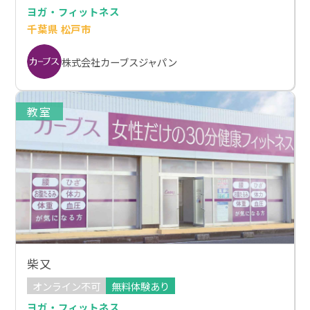
ヨガ・フィットネス
千葉県 松戸市
株式会社カーブスジャパン
教室
柴又
オンライン不可
無料体験あり
ヨガ・フィットネス