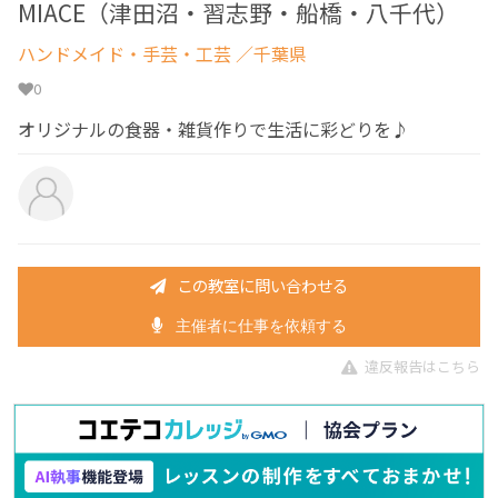
MIACE（津田沼・習志野・船橋・八千代）
ハンドメイド・手芸・工芸
／千葉県
0
オリジナルの食器・雑貨作りで生活に彩どりを♪
この教室に問い合わせる
主催者に仕事を依頼する
違反報告はこちら