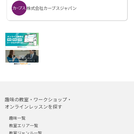
株式会社カーブスジャパン
趣味の教室・ワークショップ・
オンラインレッスンを探す
趣味一覧
教室エリア一覧
教室ジャンル一覧