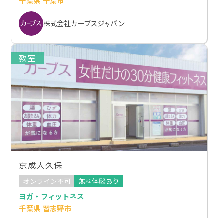
千葉県 千葉市
株式会社カーブスジャパン
教室
京成大久保
オンライン不可
無料体験あり
ヨガ・フィットネス
千葉県 習志野市