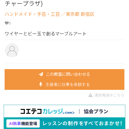
チャープラザ)
ハンドメイド・手芸・工芸
／東京都 新宿区
0
ワイヤーとビー玉で創るマーブルアート
この教室に問い合わせる
主催者に仕事を依頼する
違反報告はこちら