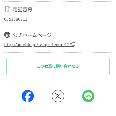
電話番号
0353386711
公式ホームページ
http://ameblo.jp/temps-tendre12/
この教室に問い合わせる