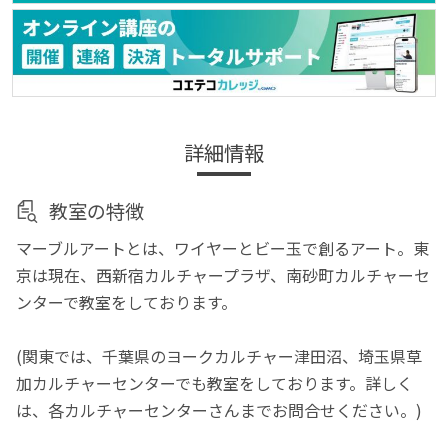
詳細情報
教室の特徴
マーブルアートとは、ワイヤーとビー玉で創るアート。東
京は現在、西新宿カルチャープラザ、南砂町カルチャーセ
ンターで教室をしております。
(関東では、千葉県のヨークカルチャー津田沼、埼玉県草
加カルチャーセンターでも教室をしております。詳しく
は、各カルチャーセンターさんまでお問合せください。)