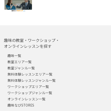
趣味の教室・ワークショップ・
オンラインレッスンを探す
趣味一覧
教室エリア一覧
教室ジャンル一覧
無料体験レッスンエリア一覧
無料体験レッスンジャンル一覧
ワークショップエリア一覧
ワークショップジャンル一覧
オンラインレッスン一覧
趣味なびSTORES