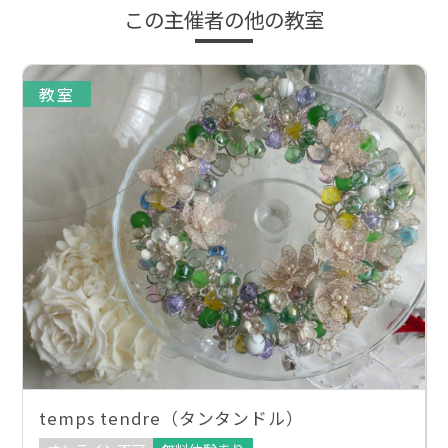
この主催者の他の教室
教室
temps tendre（タンタンドル）