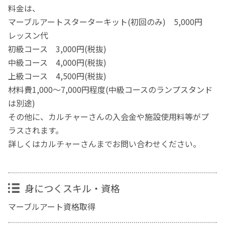
料金は、
マーブルアートスターターキット(初回のみ) 5,000円
レッスン代
初級コース 3,000円(税抜)
中級コース 4,000円(税抜)
上級コース 4,500円(税抜)
材料費1,000～7,000円程度(中級コースのランプスタンド
は別途)
その他に、カルチャーさんの入会金や施設使用料等がプ
ラスされます。
詳しくはカルチャーさんまでお問い合わせください。
身につくスキル・資格
マーブルアート資格取得