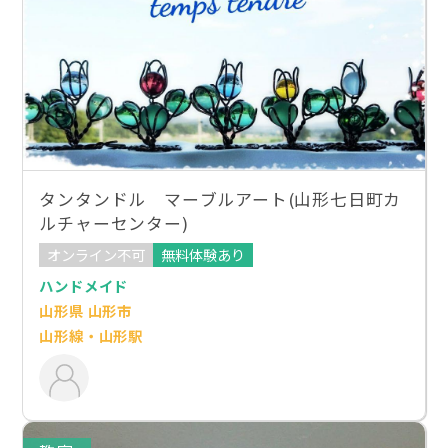
タンタンドル マーブルアート(山形七日町カ
ルチャーセンター)
オンライン不可
無料体験あり
ハンドメイド
山形県 山形市
山形線・山形駅