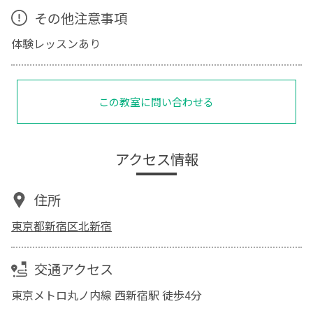
その他注意事項
体験レッスンあり
この教室に問い合わせる
アクセス情報
住所
東京都新宿区北新宿
交通アクセス
東京メトロ丸ノ内線 西新宿駅 徒歩4分