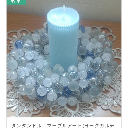
教室
タンタンドル マーブルアート(ヨークカルチ