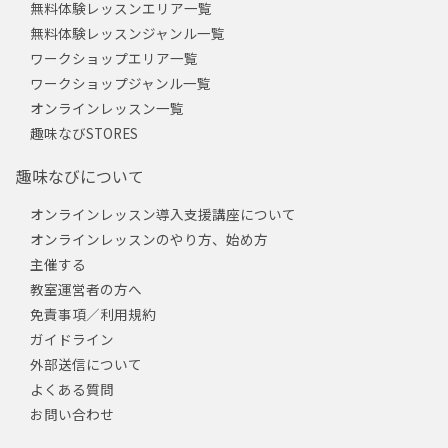
無料体験レッスンエリア一覧
無料体験レッスンジャンル一覧
ワークショップエリア一覧
ワークショップジャンル一覧
オンラインレッスン一覧
趣味なびSTORES
趣味なびについて
オンラインレッスン導入支援講座について
オンラインレッスンのやり方、始め方
主催する
教室運営者の方へ
免責事項／利用規約
ガイドライン
外部送信について
よくある質問
お問い合わせ