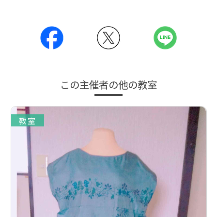
この主催者の他の教室
教室