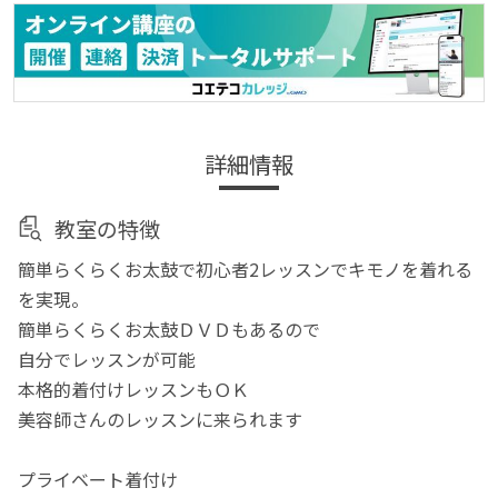
詳細情報
教室の特徴
簡単らくらくお太鼓で初心者2レッスンでキモノを着れる
を実現。
簡単らくらくお太鼓ＤＶＤもあるので
自分でレッスンが可能
本格的着付けレッスンもＯＫ
美容師さんのレッスンに来られます
プライベート着付け