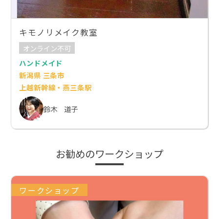
キモノリメイク教室
オンライン不可
ハンドメイド
新潟県 三条市
上越新幹線・燕三条駅
鈴木 道子
お勧めのワークショップ
ワークショップ