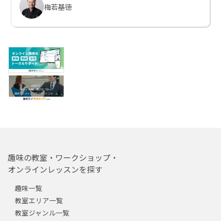
梅若基徳
趣味の教室・ワークショップ・
オンラインレッスンを探す
趣味一覧
教室エリア一覧
教室ジャンル一覧