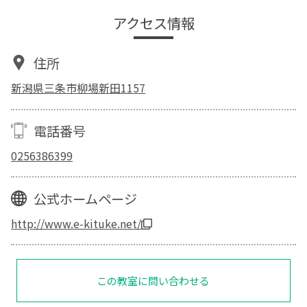
アクセス情報
住所
新潟県三条市柳場新田1157
電話番号
0256386399
公式ホームページ
http://www.e-kituke.net/
この教室に問い合わせる