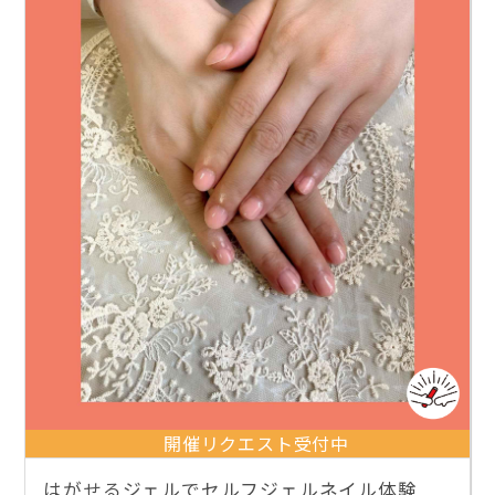
開催リクエスト受付中
はがせるジェルでセルフジェルネイル体験