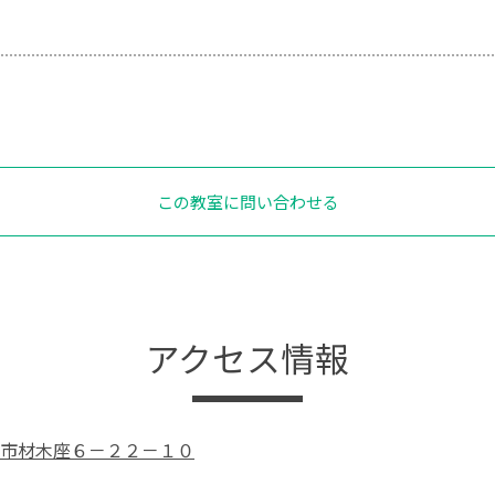
この教室に問い合わせる
アクセス情報
市材木座６－２２－１０