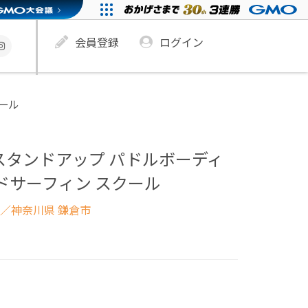
会員登録
ログイン
クール
スタンドアップ パドルボーディ
ンドサーフィン スクール
／神奈川県 鎌倉市