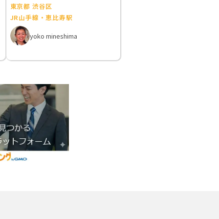
東京都 渋谷区
JR山手線・恵比寿駅
yoko mineshima