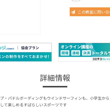
この教室に問い合
詳細情報
プ・パドルボーディングもウインドサーフィンも、小学生から
して楽しめるすばらしいスポーツです