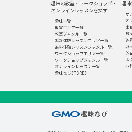
趣味の教室・ワークショップ・
趣味
オンラインレッスンを探す
オ
オ
趣味一覧
主
教室エリア一覧
教
教室ジャンル一覧
免
無料体験レッスンエリア一覧
ガ
無料体験レッスンジャンル一覧
外
ワークショップエリア一覧
よ
ワークショップジャンル一覧
お
オンラインレッスン一覧
趣味なびSTORES