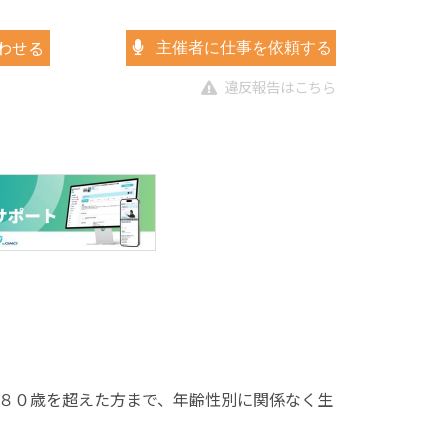
わせる
主催者に仕事を依頼する
違反報告はこちら
８０歳を超えた方まで、年齢性別に関係なく生