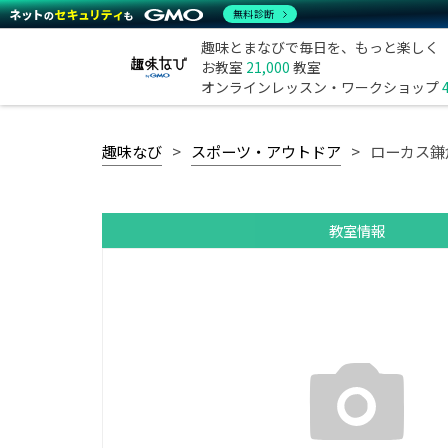
無料診断
趣味とまなびで毎日を、もっと楽しく
お教室
21,000
教室
オンラインレッスン・ワークショップ
趣味なび
スポーツ・アウトドア
ローカス鎌
教室情報