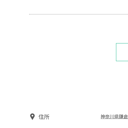
住所
神奈川県鎌倉