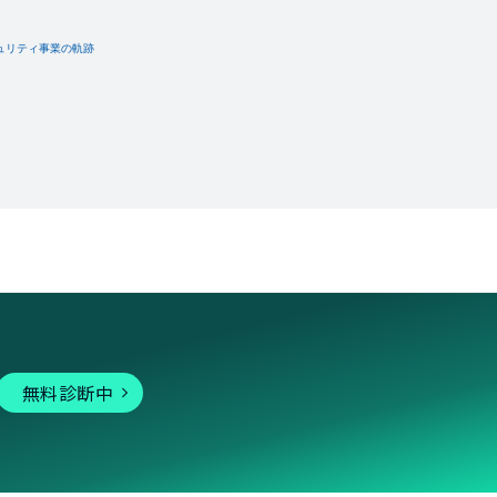
無料診断中