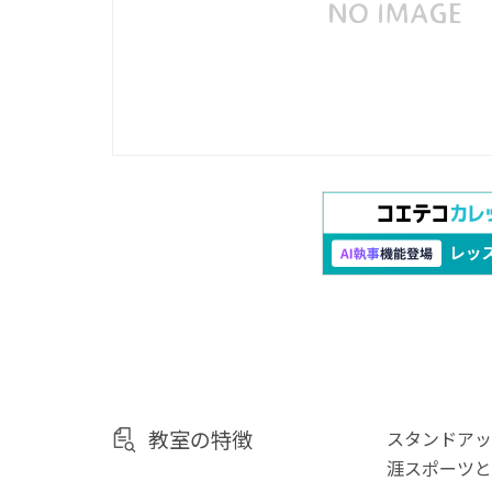
教室の特徴
スタンドアッ
涯スポーツと