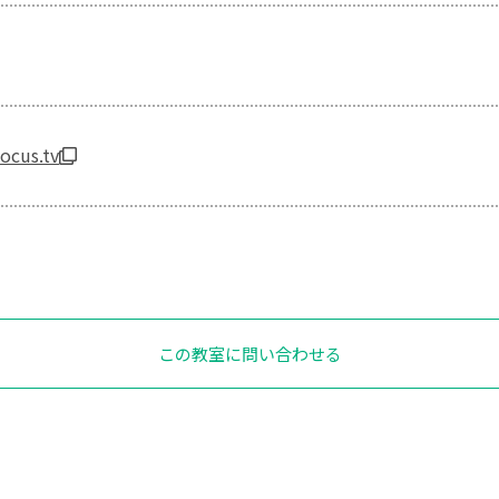
ocus.tv
この教室に問い合わせる