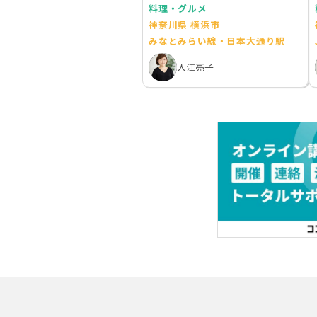
料理・グルメ
神奈川県 横浜市
みなとみらい線・日本大通り駅
入江亮子