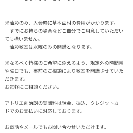
※油彩のみ、入会時に基本画材の費用がかかります。
すでにお持ちの場合などご自分でご用意していただい
ても構いません。
油彩教室は水曜のみの開講となります。
※なるべく皆様のご希望に添えるよう、規定外の時間帯
や曜日でも、事前のご相談により教室を開講させていた
だきます。
お気軽にご相談ください。
アトリエ創治朗の受講料は現金、振込、クレジットカー
ドでのお支払いに対応しております。
お電話やメールでもお問い合わせいただけます。