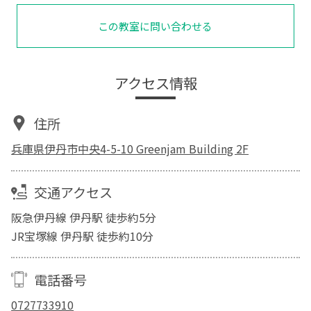
この教室に問い合わせる
アクセス情報
住所
兵庫県伊丹市中央4-5-10 Greenjam Building 2F
交通アクセス
阪急伊丹線 伊丹駅 徒歩約5分
JR宝塚線 伊丹駅 徒歩約10分
電話番号
0727733910