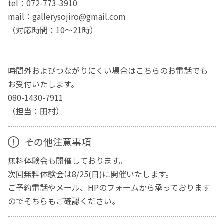
tel：072-773-3910
mail：gallerysojiro@gmail.com
（対応時間：10～21時）
時間外およびつながりにくい場合はこちらのお電話でも
お受付いたします。
080-1430-7911
（担当：田村）
その他注意事項
無料体験会も開催しております。
次回無料体験会は8/25(日)に開催いたします。
ご予約電話やメール、HPのフォームから承っております
のでそちらもご確認ください。