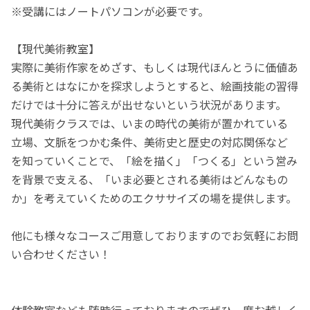
※受講にはノートパソコンが必要です。
【現代美術教室】
実際に美術作家をめざす、もしくは現代ほんとうに価値あ
る美術とはなにかを探求しようとすると、絵画技能の習得
だけでは十分に答えが出せないという状況があります。
現代美術クラスでは、いまの時代の美術が置かれている
立場、文脈をつかむ条件、美術史と歴史の対応関係など
を知っていくことで、「絵を描く」「つくる」という営み
を背景で支える、「いま必要とされる美術はどんなもの
か」を考えていくためのエクササイズの場を提供します。
他にも様々なコースご用意しておりますのでお気軽にお問
い合わせください！
体験教室なども随時行っておりますのでぜひ一度お越しく