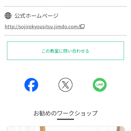
公式ホームページ
http://sojirokyousitsu.jimdo.com/
この教室に問い合わせる
お勧めのワークショップ