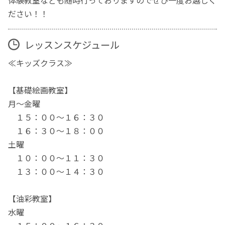
ださい！！
レッスンスケジュール
≪キッズクラス≫
【基礎絵画教室】
月～金曜
１５：００〜１６：３０
１６：３０～１８：００
土曜
１０：００～１１：３０
１３：００～１４：３０
【油彩教室】
水曜