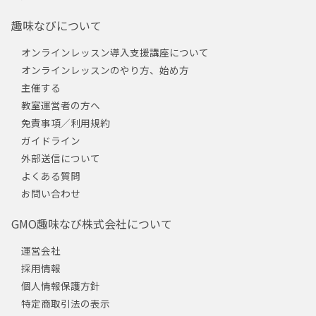
趣味なびについて
オンラインレッスン導入支援講座について
オンラインレッスンのやり方、始め方
主催する
教室運営者の方へ
免責事項／利用規約
ガイドライン
外部送信について
よくある質問
お問い合わせ
GMO趣味なび株式会社について
運営会社
採用情報
個人情報保護方針
特定商取引法の表示