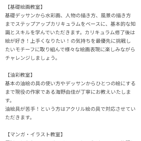
【基礎絵画教室】
基礎デッサンから水彩画、人物の描き方、風景の描き方
までステップアップカリキュラムをベースに、基本的な知
識とスキルを学んでいただきます。カリキュラム修了後は
絵が好き！上手くなりたい！の気持ちを最優先に挑戦し
たいモチーフに取り組んで様々な絵画表現に楽しみながら
チャレンジしましょう。
【油彩教室】
基本の油絵の具の使い方やデッサンからひとつの絵にする
まで現役の作家である海野由佳が丁寧にお教えいたしま
す。
油絵具が苦手！という方はアクリル絵の具で対応させてい
ただきます。
【マンガ・イラスト教室】