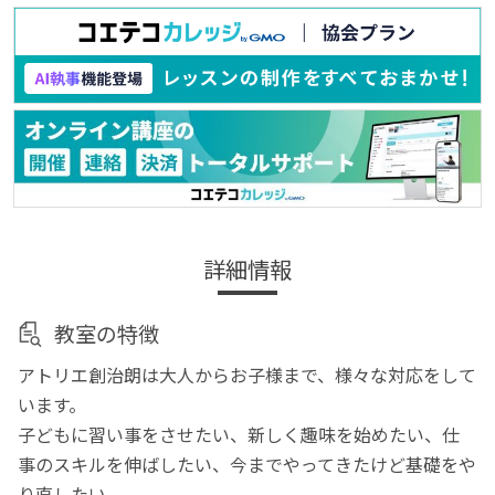
詳細情報
教室の特徴
アトリエ創治朗は大人からお子様まで、様々な対応をして
います。
子どもに習い事をさせたい、新しく趣味を始めたい、仕
事のスキルを伸ばしたい、今までやってきたけど基礎をや
り直したい。