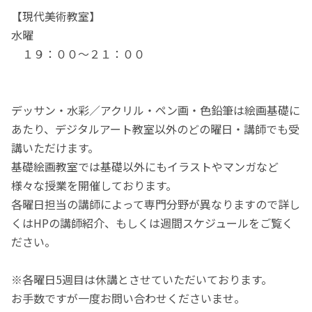
【現代美術教室】
水曜
１９：００～２１：００
デッサン・水彩／アクリル・ペン画・色鉛筆は絵画基礎に
あたり、デジタルアート教室以外のどの曜日・講師でも受
講いただけます。
基礎絵画教室では基礎以外にもイラストやマンガなど
様々な授業を開催しております。
各曜日担当の講師によって専門分野が異なりますので詳し
くはHPの講師紹介、もしくは週間スケジュールをご覧く
ださい。
※各曜日5週目は休講とさせていただいております。
お手数ですが一度お問い合わせくださいませ。