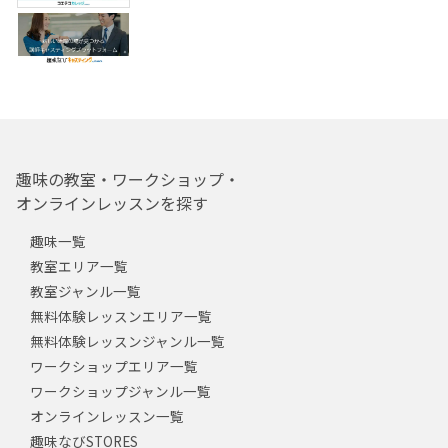
趣味の教室・ワークショップ・
オンラインレッスンを探す
趣味一覧
教室エリア一覧
教室ジャンル一覧
無料体験レッスンエリア一覧
無料体験レッスンジャンル一覧
ワークショップエリア一覧
ワークショップジャンル一覧
オンラインレッスン一覧
趣味なびSTORES