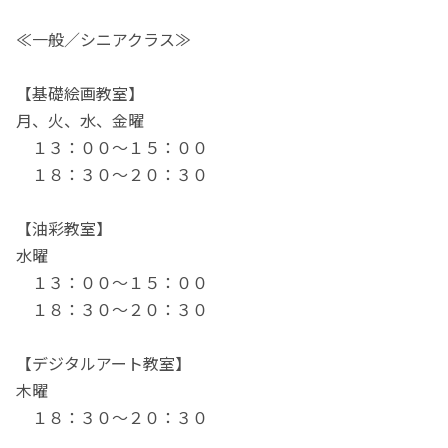
≪一般／シニアクラス≫
【基礎絵画教室】
月、火、水、金曜
１３：００～１５：００
１８：３０～２０：３０
【油彩教室】
水曜
１３：００～１５：００
１８：３０～２０：３０
【デジタルアート教室】
木曜
１８：３０～２０：３０