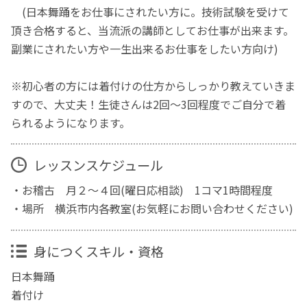
(日本舞踊をお仕事にされたい方に。技術試験を受けて
頂き合格すると、当流派の講師としてお仕事が出来ます。
副業にされたい方や一生出来るお仕事をしたい方向け)
※初心者の方には着付けの仕方からしっかり教えていきま
すので、大丈夫！生徒さんは2回～3回程度でご自分で着
られるようになります。
レッスンスケジュール
・お稽古 月２〜４回(曜日応相談) 1コマ1時間程度
・場所 横浜市内各教室(お気軽にお問い合わせください)
身につくスキル・資格
日本舞踊
着付け