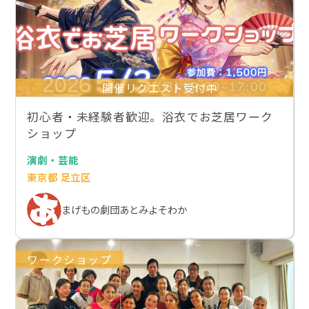
開催リクエスト受付中
初心者・未経験者歓迎。浴衣でお芝居ワーク
ショップ
演劇・芸能
東京都 足立区
まげもの劇団あとみよそわか
ワークショップ