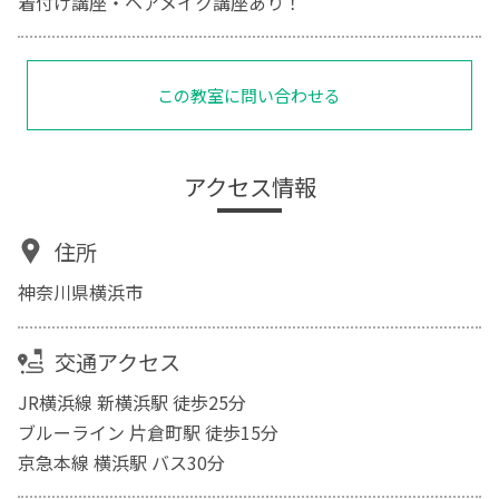
着付け講座・ヘアメイク講座あり！
この教室に問い合わせる
アクセス情報
住所
神奈川県横浜市
交通アクセス
JR横浜線 新横浜駅 徒歩25分
ブルーライン 片倉町駅 徒歩15分
京急本線 横浜駅 バス30分