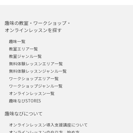
趣味の教室・ワークショップ・
オンラインレッスンを探す
趣味一覧
教室エリア一覧
教室ジャンル一覧
無料体験レッスンエリア一覧
無料体験レッスンジャンル一覧
ワークショップエリア一覧
ワークショップジャンル一覧
オンラインレッスン一覧
趣味なびSTORES
趣味なびについて
オンラインレッスン導入支援講座について
オンラインレッスンのやり方、始め方