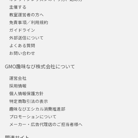
主催する
教室運営者の方へ
免責事項／利用規約
ガイドライン
外部送信について
よくある質問
お問い合わせ
GMO趣味なび株式会社について
運営会社
採用情報
個人情報保護方針
特定商取引法の表示
趣味なびエシカル消費推進部
プロモーションについて
メーカー・広告代理店のご担当者様へ
関連サイト