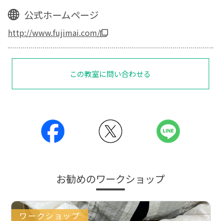
公式ホームページ
http://www.fujimai.com/
この教室に問い合わせる
お勧めのワークショップ
ワークショップ