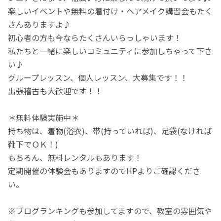
楽しいイベントや無料の着付け・ヘアメイク講習会もたく
さんありますよ♪
初心者の方も今ならたくさんいらっしゃいます！
私たちと一緒に楽しいコミュニティに参加しちゃって下さ
い♪
グループレッスン、個人レッスン、大募集です！！
出張稽古も大歓迎です！！
＊無料体験実施中＊
持ち物は、着物(浴衣)、帯(持っていれば)、足袋(なければ
靴下でＯＫ！)
もちろん、無料レンタルもあります！
定期開催の体験会もありますのでHPよりご確認くださ
い。
※ブログランキングも参加してますので、教室の雰囲気や