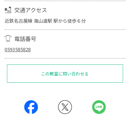
交通アクセス
近鉄名古屋線 海山道駅 駅から徒歩６分
電話番号
0593585828
この教室に問い合わせる