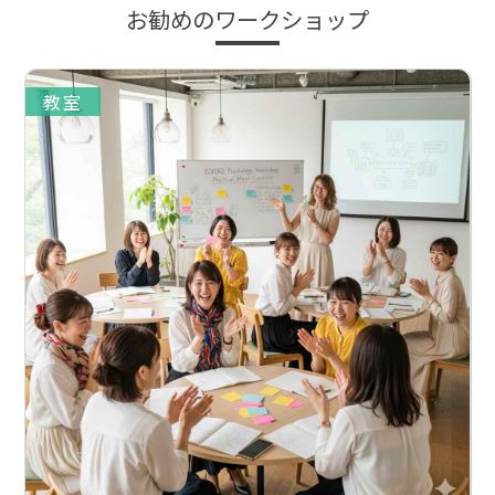
お勧めのワークショップ
教室