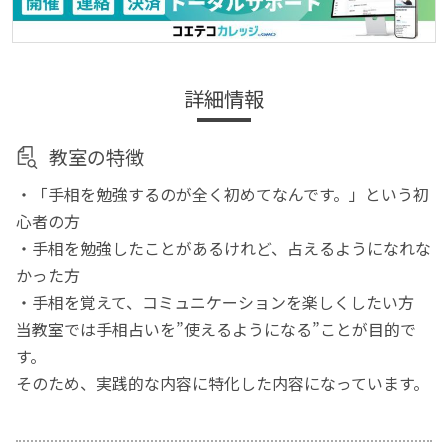
詳細情報
教室の特徴
・「手相を勉強するのが全く初めてなんです。」という初
心者の方
・手相を勉強したことがあるけれど、占えるようになれな
かった方
・手相を覚えて、コミュニケーションを楽しくしたい方
当教室では手相占いを”使えるようになる”ことが目的で
す。
そのため、実践的な内容に特化した内容になっています。