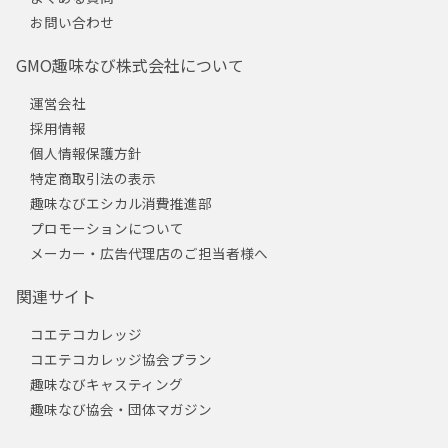
お問い合わせ
GMO趣味なび株式会社について
運営会社
採用情報
個人情報保護方針
特定商取引法の表示
趣味なびエシカル消費推進部
プロモーションについて
メーカー・広告代理店のご担当者様へ
関連サイト
コエテコカレッジ
コエテコカレッジ協会プラン
趣味なびキャスティング
趣味なび協会・団体マガジン