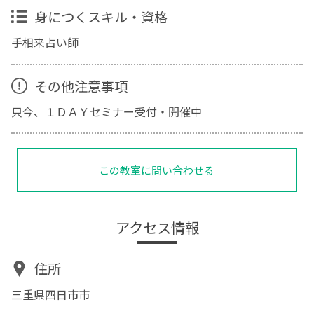
身につくスキル・資格
手相来占い師
その他注意事項
只今、１ＤＡＹセミナー受付・開催中
この教室に問い合わせる
アクセス情報
住所
三重県四日市市