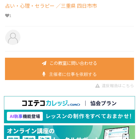
占い・心理・セラピー
／三重県 四日市市
1
この教室に問い合わせる
主催者に仕事を依頼する
違反報告はこちら