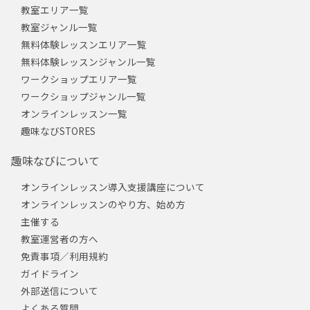
教室エリア一覧
教室ジャンル一覧
無料体験レッスンエリア一覧
無料体験レッスンジャンル一覧
ワークショップエリア一覧
ワークショップジャンル一覧
オンラインレッスン一覧
趣味なびSTORES
趣味なびについて
オンラインレッスン導入支援講座について
オンラインレッスンのやり方、始め方
主催する
教室運営者の方へ
免責事項／利用規約
ガイドライン
外部送信について
よくある質問