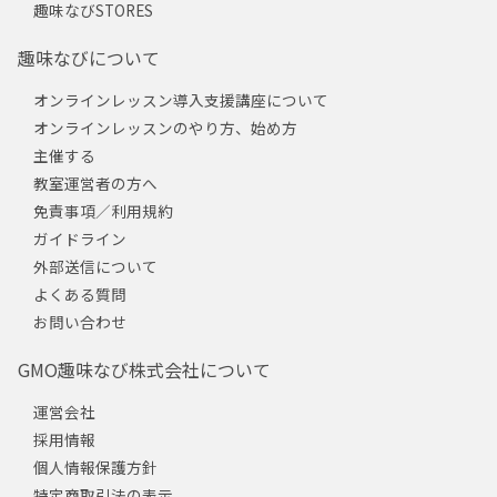
趣味なびSTORES
趣味なびについて
オンラインレッスン導入支援講座について
オンラインレッスンのやり方、始め方
主催する
教室運営者の方へ
免責事項／利用規約
ガイドライン
外部送信について
よくある質問
お問い合わせ
GMO趣味なび株式会社について
運営会社
採用情報
個人情報保護方針
特定商取引法の表示