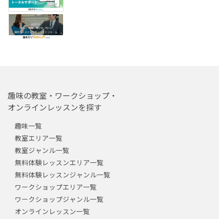
趣味の教室・ワークショップ・
オンラインレッスンを探す
趣味一覧
教室エリア一覧
教室ジャンル一覧
無料体験レッスンエリア一覧
無料体験レッスンジャンル一覧
ワークショップエリア一覧
ワークショップジャンル一覧
オンラインレッスン一覧