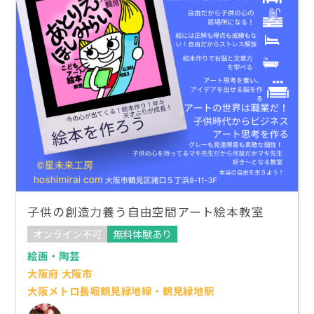
子供の創造力養う自由空間アート絵本教室
オンライン不可
無料体験あり
絵画・陶芸
大阪府 大阪市
大阪メトロ長堀鶴見緑地線・鶴見緑地駅