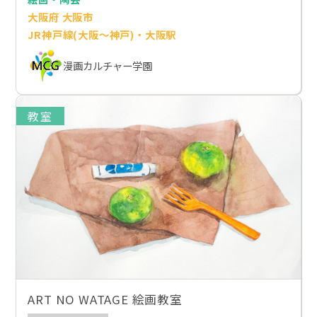
大阪府 大阪市
JR神戸線(大阪～神戸)・大阪駅
漫画カルチャー学園
教室
ART NO WATAGE 絵画教室