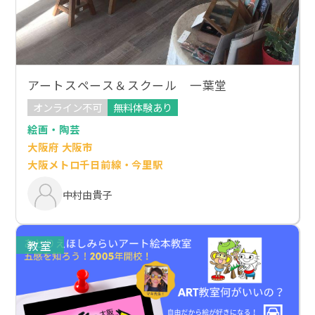
アートスペース＆スクール 一葉堂
オンライン不可
無料体験あり
絵画・陶芸
大阪府 大阪市
大阪メトロ千日前線・今里駅
中村由貴子
教室