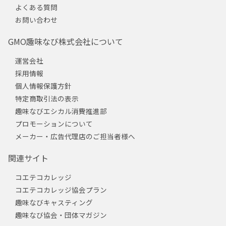
よくある質問
お問い合わせ
GMO趣味なび株式会社について
運営会社
採用情報
個人情報保護方針
特定商取引法の表示
趣味なびエシカル消費推進部
プロモーションについて
メーカー・広告代理店のご担当者様へ
関連サイト
コエテコカレッジ
コエテコカレッジ協会プラン
趣味なびキャスティング
趣味なび協会・団体マガジン