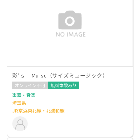
彩’ｓ Muisc（サイズミュージック）
オンライン不可
無料体験あり
楽器・音楽
埼玉県
JR京浜東北線・北浦和駅