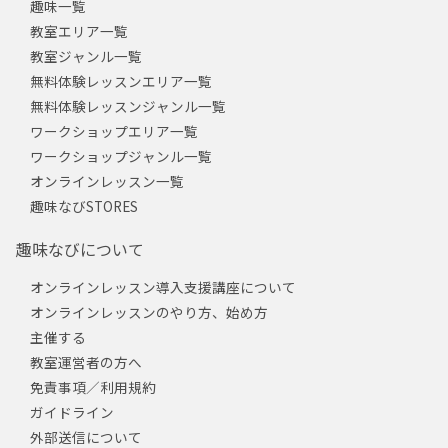
趣味一覧
教室エリア一覧
教室ジャンル一覧
無料体験レッスンエリア一覧
無料体験レッスンジャンル一覧
ワークショップエリア一覧
ワークショップジャンル一覧
オンラインレッスン一覧
趣味なびSTORES
趣味なびについて
オンラインレッスン導入支援講座について
オンラインレッスンのやり方、始め方
主催する
教室運営者の方へ
免責事項／利用規約
ガイドライン
外部送信について