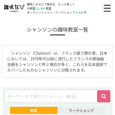
趣味とまなびで毎日を、もっと楽しく
お教室
21,000
教室
オンラインレッスン・ワークショップ
4,400
件
シャンソンの趣味教室一覧
シャンソン（Chanson）は、フランス語で歌の意。日本
においては、1970年代以前に流行したフランスの歌謡曲
全般をシャンソンと呼ぶ場合が多く、これらを日本語訳で
カバーしたものもシャンソンに分類されます。
教室
ワークショップ