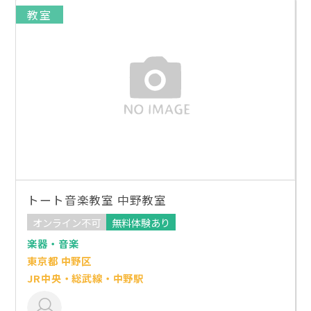
教室
トート音楽教室 中野教室
オンライン不可
無料体験あり
楽器・音楽
東京都 中野区
JR中央・総武線・中野駅