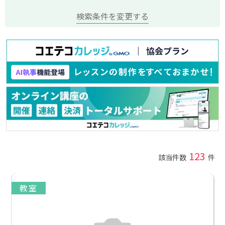
検索条件を変更する
123
該当件数
件
教室