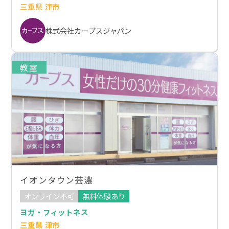
三重県 津市
株式会社カーブスジャパン
教室
イオンタウン芸濃
オンライン不可
無料体験あり
ヨガ・フィットネス
三重県 津市