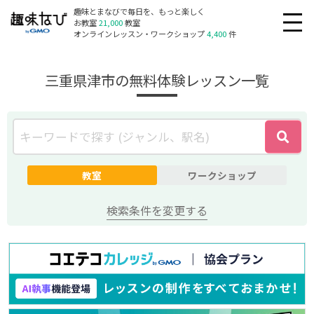
趣味とまなびで毎日を、もっと楽しく
お教室
21,000
教室
オンラインレッスン・ワークショップ
4,400
件
三重県津市の無料体験レッスン一覧
教室
ワークショップ
検索条件を変更する