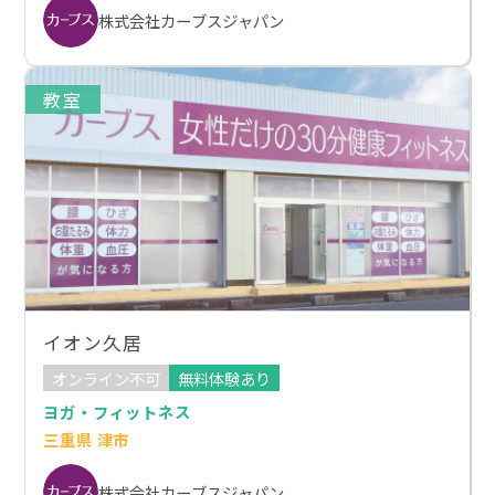
株式会社カーブスジャパン
教室
イオン久居
オンライン不可
無料体験あり
ヨガ・フィットネス
三重県 津市
株式会社カーブスジャパン