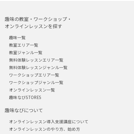
趣味の教室・ワークショップ・
オンラインレッスンを探す
趣味一覧
教室エリア一覧
教室ジャンル一覧
無料体験レッスンエリア一覧
無料体験レッスンジャンル一覧
ワークショップエリア一覧
ワークショップジャンル一覧
オンラインレッスン一覧
趣味なびSTORES
趣味なびについて
オンラインレッスン導入支援講座について
オンラインレッスンのやり方、始め方