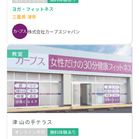
ヨガ・フィットネス
三重県 津市
株式会社カーブスジャパン
教室
津 山の手テラス
オンライン不可
無料体験あり