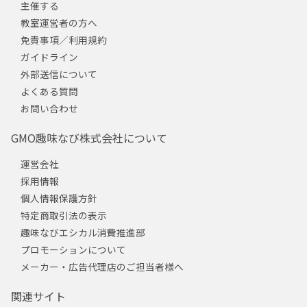
主催する
教室運営者の方へ
免責事項／利用規約
ガイドライン
外部送信について
よくある質問
お問い合わせ
GMO趣味なび株式会社について
運営会社
採用情報
個人情報保護方針
特定商取引法の表示
趣味なびエシカル消費推進部
プロモーションについて
メーカー・広告代理店のご担当者様へ
関連サイト