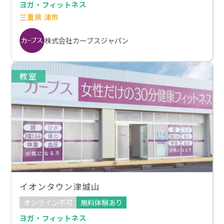
ヨガ・フィットネス
三重県 津市
株式会社カーブスジャパン
教室
イオンタウン津城山
オンライン不可
無料体験あり
ヨガ・フィットネス