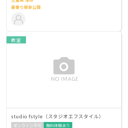
最寄り駅非公開
教室
studio fstyle（スタジオエフスタイル）
オンライン不可
無料体験あり