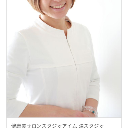
健康美サロンスタジオアイム 津スタジオ