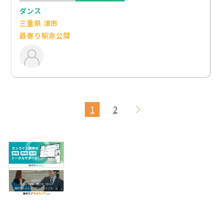
ダンス
三重県 津市
最寄り駅非公開
1
2