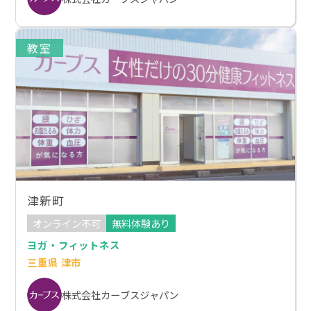
教室
津新町
オンライン不可
無料体験あり
ヨガ・フィットネス
三重県 津市
株式会社カーブスジャパン