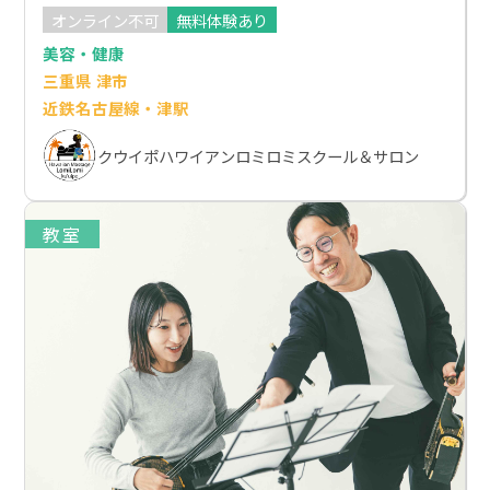
オンライン不可
無料体験あり
美容・健康
三重県 津市
近鉄名古屋線・津駅
クウイポハワイアンロミロミスクール＆サロン
教室