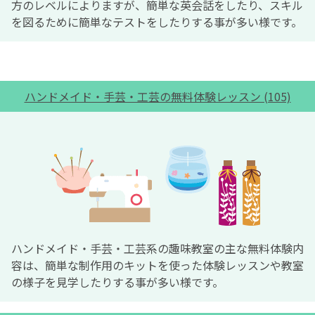
方のレベルによりますが、簡単な英会話をしたり、スキル
を図るために簡単なテストをしたりする事が多い様です。
ハンドメイド・手芸・工芸の無料体験レッスン (105)
ハンドメイド・手芸・工芸系の趣味教室の主な無料体験内
容は、簡単な制作用のキットを使った体験レッスンや教室
の様子を見学したりする事が多い様です。