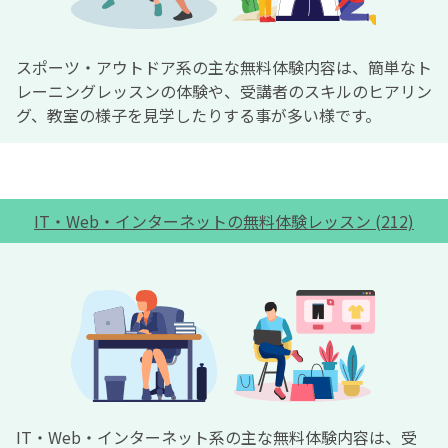
スポーツ・アウトドア系の主な無料体験内容は、簡単なト
レーニングレッスンの体験や、受講者のスキルのヒアリン
グ、教室の様子を見学したりする事が多い様です。
IT・Web・インターネットの無料体験レッスン (212)
IT・Web・インターネット系の主な無料体験内容は、受