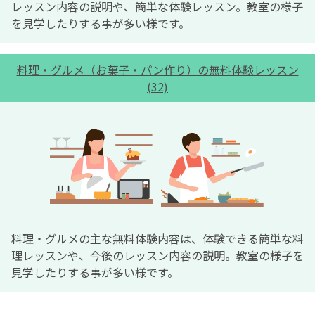
レッスン内容の説明や、簡単な体験レッスン。教室の様子
を見学したりする事が多い様です。
料理・グルメ（お菓子・パン作り）の無料体験レッスン
(32)
料理・グルメの主な無料体験内容は、体験できる簡単な料
理レッスンや、今後のレッスン内容の説明。教室の様子を
見学したりする事が多い様です。