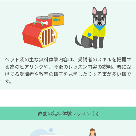
ペット系の主な無料体験内容は、受講者のスキルを把握す
る為のヒアリングや、今後のレッスン内容の説明。既に受
けてる受講者や教室の様子を見学したりする事が多い様で
す。
教養の無料体験レッスン (5)