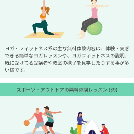
ヨガ・フィットネス系の主な無料体験内容は、体験・実感
できる簡単なヨガレッスンや、ヨガフィットネスの説明、
既に受けてる受講者や教室の様子を見学したりする事が多
い様です。
スポーツ・アウトドアの無料体験レッスン (39)