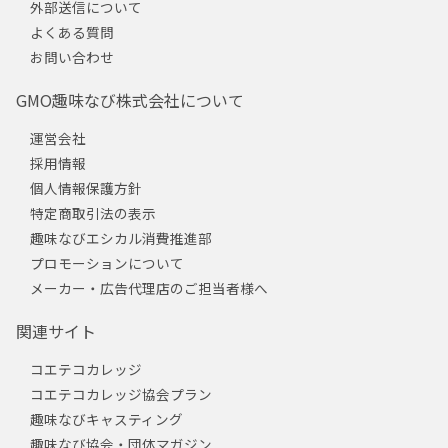
外部送信について
よくある質問
お問い合わせ
GMO趣味なび株式会社について
運営会社
採用情報
個人情報保護方針
特定商取引法の表示
趣味なびエシカル消費推進部
プロモーションについて
メーカー・広告代理店のご担当者様へ
関連サイト
コエテコカレッジ
コエテコカレッジ協会プラン
趣味なびキャスティング
趣味なび協会・団体マガジン