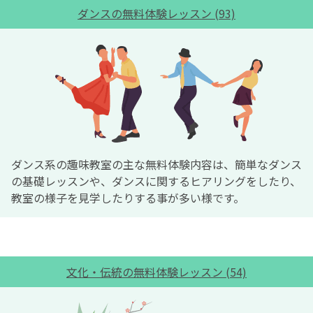
ダンスの無料体験レッスン (93)
ダンス系の趣味教室の主な無料体験内容は、簡単なダンス
の基礎レッスンや、ダンスに関するヒアリングをしたり、
教室の様子を見学したりする事が多い様です。
文化・伝統の無料体験レッスン (54)