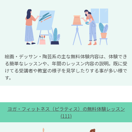
絵画・デッサン・陶芸系の主な無料体験内容は、体験でき
る簡単なレッスンや、年間のレッスン内容の説明。既に受
けてる受講者や教室の様子を見学したりする事が多い様で
す。
ヨガ・フィットネス（ピラティス）の無料体験レッスン
(111)