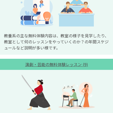
教養系の主な無料体験内容は、教室の様子を見学したり、
教室として何のレッスンをやっていくのか？の年間スケジ
ュールなど説明が多い様です。
演劇・芸能の無料体験レッスン (9)