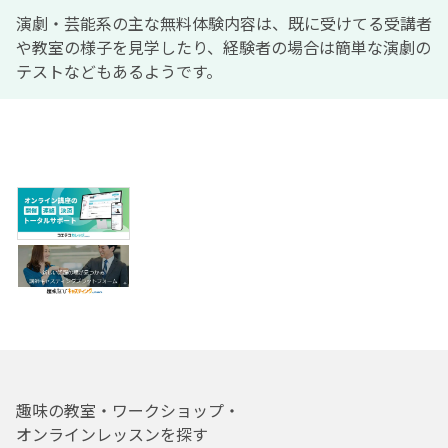
演劇・芸能系の主な無料体験内容は、既に受けてる受講者
や教室の様子を見学したり、経験者の場合は簡単な演劇の
テストなどもあるようです。
趣味の教室・ワークショップ・
オンラインレッスンを探す