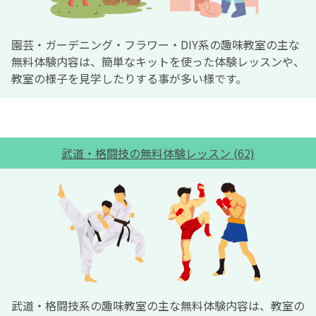
園芸・ガーデニング・フラワー・DIY系の趣味教室の主な
無料体験内容は、簡単なキットを使った体験レッスンや、
教室の様子を見学したりする事が多い様です。
武道・格闘技の無料体験レッスン (62)
武道・格闘技系の趣味教室の主な無料体験内容は、教室の