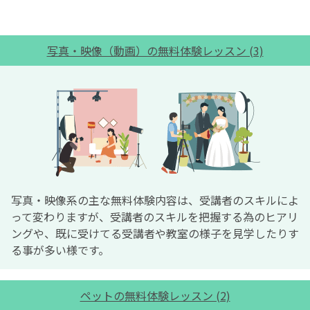
写真・映像（動画）の無料体験レッスン (3)
写真・映像系の主な無料体験内容は、受講者のスキルによ
って変わりますが、受講者のスキルを把握する為のヒアリ
ングや、既に受けてる受講者や教室の様子を見学したりす
る事が多い様です。
ペットの無料体験レッスン (2)