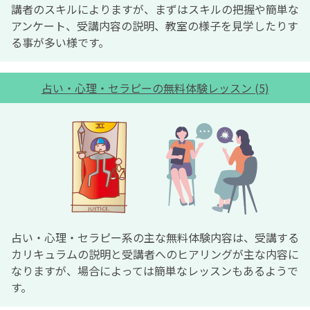
講者のスキルによりますが、まずはスキルの把握や簡単な
アンケート、受講内容の説明、教室の様子を見学したりす
る事が多い様です。
占い・心理・セラピーの無料体験レッスン (5)
占い・心理・セラピー系の主な無料体験内容は、受講する
カリキュラムの説明と受講者へのヒアリングが主な内容に
なりますが、場合によっては簡単なレッスンもあるようで
す。