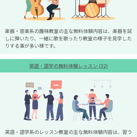
楽器・音楽系の趣味教室の主な無料体験内容は、楽器を試
しに弾いたり、一緒に歌を歌ったり教室の様子を見学した
りする事が多い様です。
英語・語学の無料体験レッスン (32)
英語・語学系のレッスン教室の主な無料体験内容は、習う