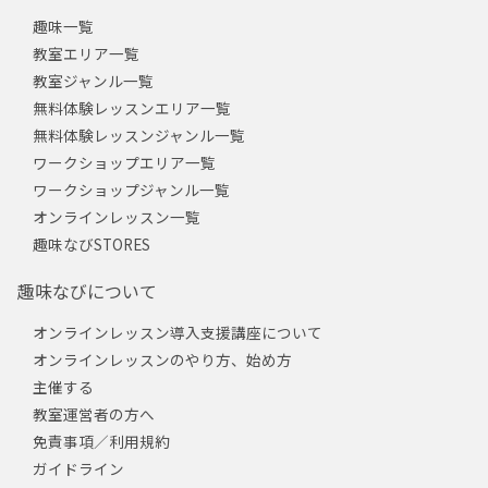
趣味一覧
教室エリア一覧
教室ジャンル一覧
無料体験レッスンエリア一覧
無料体験レッスンジャンル一覧
ワークショップエリア一覧
ワークショップジャンル一覧
オンラインレッスン一覧
趣味なびSTORES
趣味なびについて
オンラインレッスン導入支援講座について
オンラインレッスンのやり方、始め方
主催する
教室運営者の方へ
免責事項／利用規約
ガイドライン