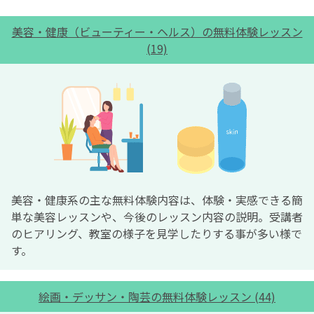
美容・健康（ビューティー・ヘルス）の無料体験レッスン
(19)
美容・健康系の主な無料体験内容は、体験・実感できる簡
単な美容レッスンや、今後のレッスン内容の説明。受講者
のヒアリング、教室の様子を見学したりする事が多い様で
す。
絵画・デッサン・陶芸の無料体験レッスン (44)