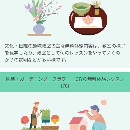
文化・伝統の趣味教室の主な無料体験内容は、教室の様子
を見学したり、教室として何のレッスンをやっていくの
か？の説明などが多い様です。
園芸・ガーデニング・フラワー・DIYの無料体験レッスン
(70)