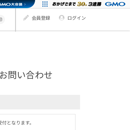
会員登録
ログイン
へのお問い合わせ
の受付となります。