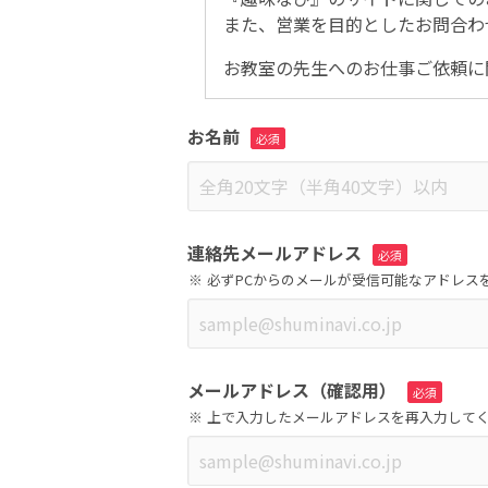
また、営業を目的としたお問合わ
お教室の先生へのお仕事ご依頼に
お名前
連絡先メールアドレス
必ずPCからのメールが受信可能なアドレス
メールアドレス（確認用）
上で入力したメールアドレスを再入力して