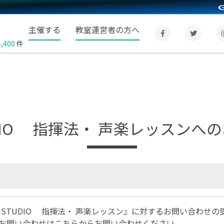
主催する
教室運営者の方へ
4,400
件
TUDIO 指揮法・ 声楽レッスン
O STUDIO 指揮法・ 声楽レッスン』に対するお問い合わせ
お問い合わせは
こちら
からお問い合わせください。