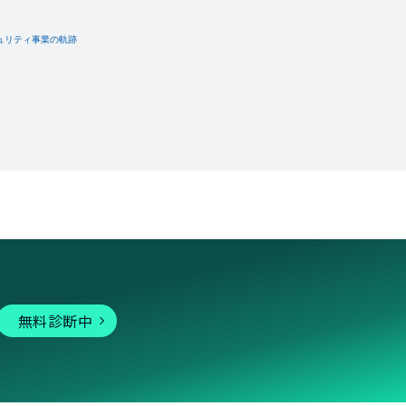
無料診断中