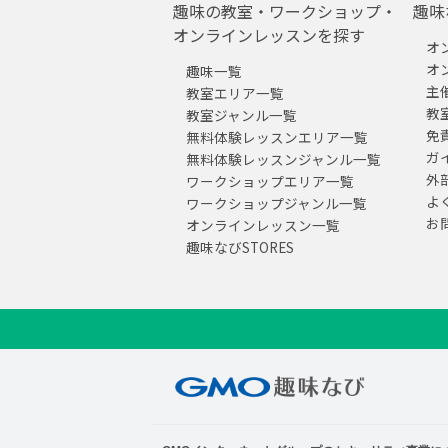
趣味の教室・ワークショップ・
趣味
オンラインレッスンを探す
オ
オ
趣味一覧
主
教室エリア一覧
教
教室ジャンル一覧
免
無料体験レッスンエリア一覧
ガ
無料体験レッスンジャンル一覧
外
ワークショップエリア一覧
よ
ワークショップジャンル一覧
お
オンラインレッスン一覧
趣味なびSTORES