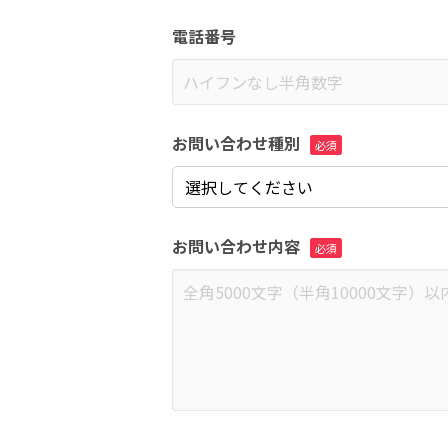
電話番号
お問い合わせ種別
お問い合わせ内容