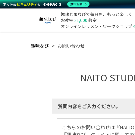
無料診断
趣味とまなびで毎日を、もっと楽しく
お教室
21,000
教室
オンラインレッスン・ワークショップ
趣味なび
お問い合わせ
NAITO S
質問内容をご入力ください。
こちらのお問い合わせは『NAIT
『趣味なび』のサイトに関しての