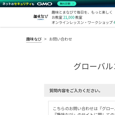
無料診断
趣味とまなびで毎日を、もっと楽しく
お教室
21,000
教室
オンラインレッスン・ワークショップ
趣味なび
お問い合わせ
グローバル
質問内容をご入力ください。
こちらのお問い合わせは『グロー
『趣味なび』のサイトに関しての