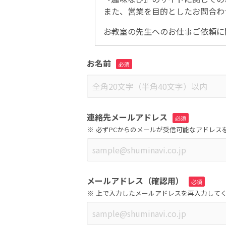
また、営業を目的としたお問合わ
お教室の先生へのお仕事ご依頼に
お名前
連絡先メールアドレス
必ずPCからのメールが受信可能なアドレス
メールアドレス（確認用）
上で入力したメールアドレスを再入力して