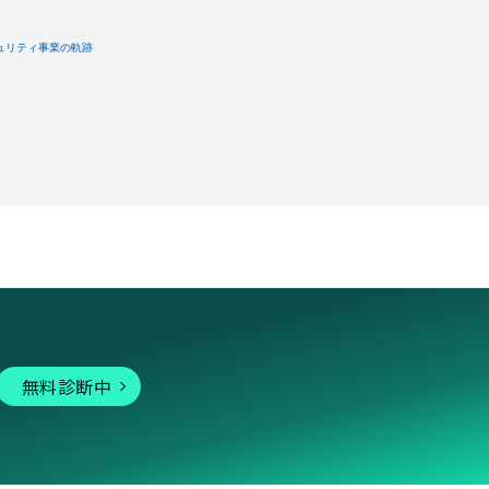
無料診断中