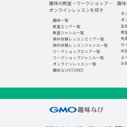
趣味の教室・ワークショップ・
趣味
オンラインレッスンを探す
オ
オ
趣味一覧
主
教室エリア一覧
教
教室ジャンル一覧
免
無料体験レッスンエリア一覧
ガ
無料体験レッスンジャンル一覧
外
ワークショップエリア一覧
よ
ワークショップジャンル一覧
お
オンラインレッスン一覧
趣味なびSTORES