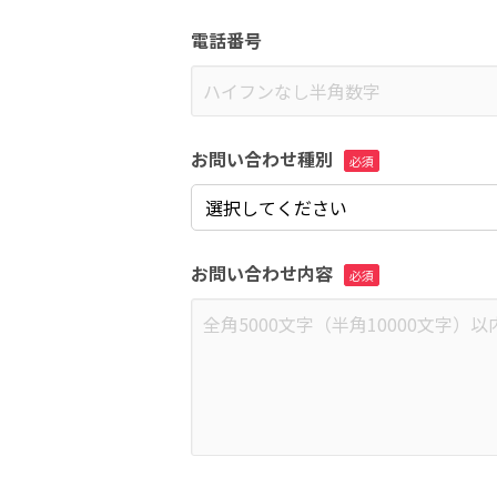
電話番号
お問い合わせ種別
お問い合わせ内容