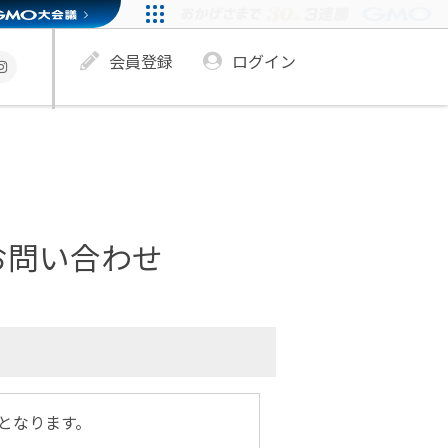
会員登録
ログイン
お問い合わせ
となります。