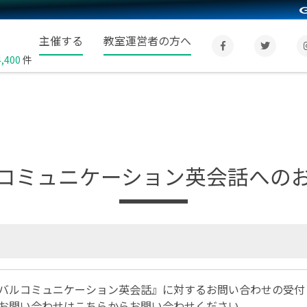
主催する
教室運営者の方へ
4,400
件
コミュニケーション英会話への
バルコミュニケーション英会話』に対するお問い合わせの受付
お問い合わせは
こちら
からお問い合わせください。