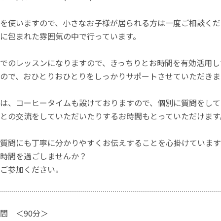
を使いますので、小さなお子様が居られる方は一度ご相談くだ
に包まれた雰囲気の中で行っています。
でのレッスンになりますので、きっちりとお時間を有効活用し
ので、おひとりおひとりをしっかりサポートさせていただきま
は、コーヒータイムも設けておりますので、個別に質問をして
との交流をしていただいたりするお時間もとっていただけます
質問にも丁寧に分かりやすくお伝えすることを心掛けています
時間を過ごしませんか？
ご参加ください。
間 ＜90分＞