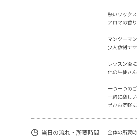
熱いワックス
アロマの香り
マンツーマン
少人数制です
レッスン後に
他の生徒さん
一つ一つのご
一緒に楽しい
ぜひお気軽に
当日の流れ・所要時間
全体の所要時