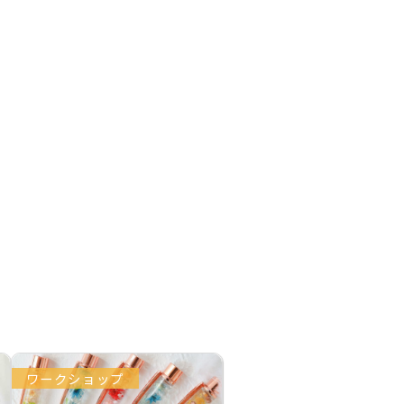
ワークショップ