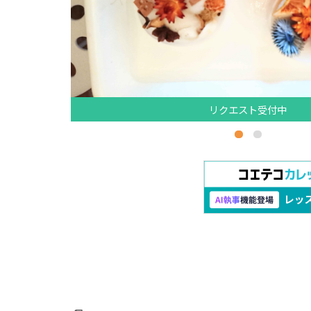
リクエスト受付中