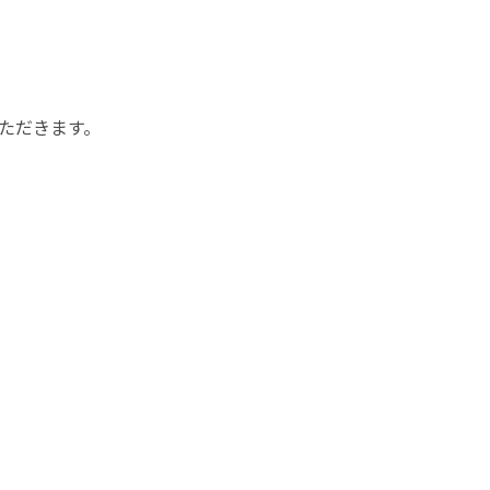
ただきます。