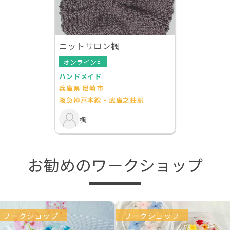
ニットサロン楓
オンライン可
ハンドメイド
兵庫県 尼崎市
阪急神戸本線・武庫之荘駅
楓
お勧めのワークショップ
ワークショップ
ワークショップ