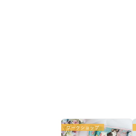
ワークショップ