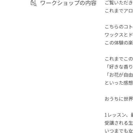
ワークショップの内容
ご覧いただき
これまでアロ
こちらのコト
ワックスとド
この体験の楽
これまでこの
「好きな香り
「お花が自由
といった感想
おうちに世界
1レッスン、
受講される生
いつまでも女