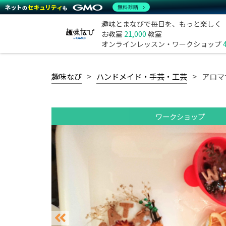
無料診断
趣味とまなびで毎日を、もっと楽しく
お教室
21,000
教室
オンラインレッスン・ワークショップ
趣味なび
ハンドメイド・手芸・工芸
アロマ
ワークショップ