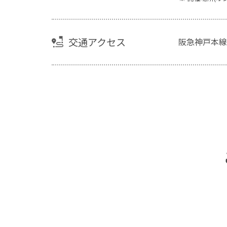
交通アクセス
阪急神戸本線