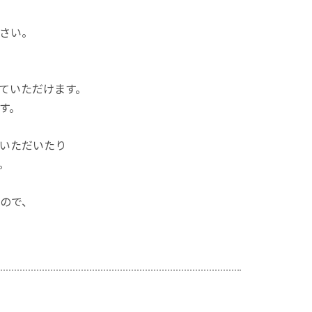
さい。
ていただけます。
す。
いただいたり
。
ので、