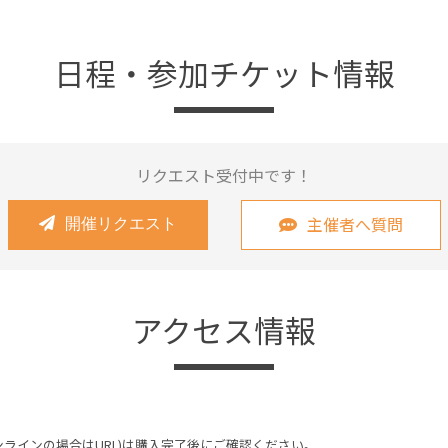
日程・参加チケット情報
リクエスト受付中です！
主催者へ質問
開催リクエスト
アクセス情報
ンラインの場合はURL)は購入完了後にご確認ください。