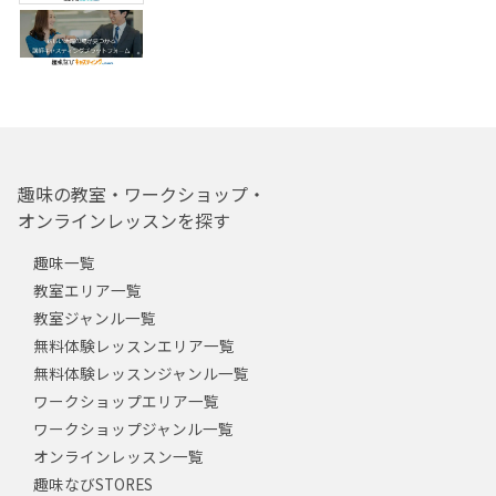
趣味の教室・ワークショップ・
オンラインレッスンを探す
趣味一覧
教室エリア一覧
教室ジャンル一覧
無料体験レッスンエリア一覧
無料体験レッスンジャンル一覧
ワークショップエリア一覧
ワークショップジャンル一覧
オンラインレッスン一覧
趣味なびSTORES