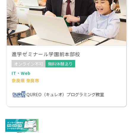
進学ゼミナール学園前本部校
オンライン不可
無料体験あり
IT・Web
奈良県 奈良市
QUREO（キュレオ）プログラミング教室