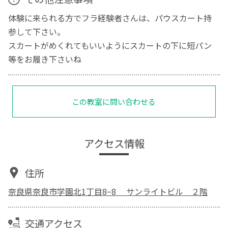
体験に来られる方でフラ経験者さんは、パウスカート持
参して下さい。
スカートがめくれてもいいようにスカートの下に短パン
等をお履き下さいね
この教室に問い合わせる
アクセス情報
住所
奈良県奈良市学園北1丁目8−8 サンライトビル ２階
交通アクセス