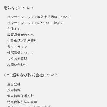
趣味なびについて
オンラインレッスン導入支援講座について
オンラインレッスンのやり方、始め方
主催する
教室運営者の方へ
免責事項／利用規約
ガイドライン
外部送信について
よくある質問
お問い合わせ
GMO趣味なび株式会社について
運営会社
採用情報
個人情報保護方針
特定商取引法の表示