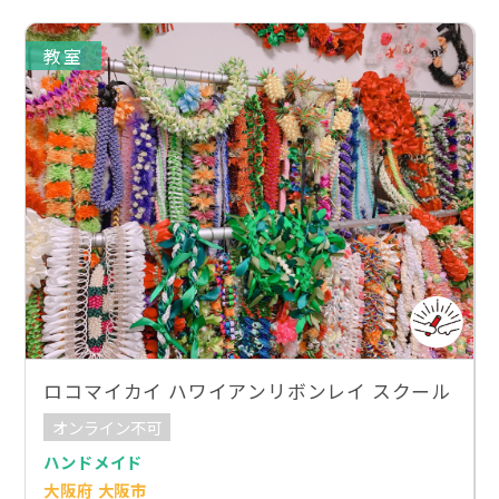
教室
ロコマイカイ ハワイアンリボンレイ スクール
オンライン不可
ハンドメイド
大阪府 大阪市