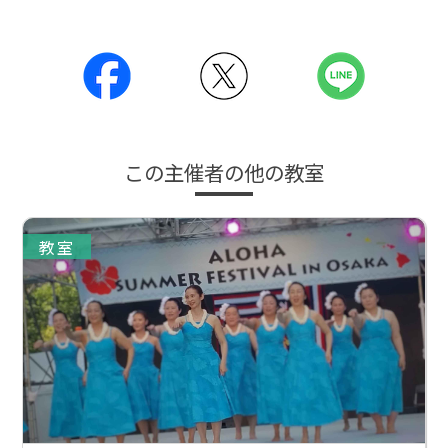
この主催者の他の教室
教室