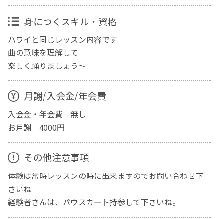
身につくスキル・資格
ハワイと同じレッスン内容です
曲の意味を理解して
楽しく踊りましょう〜
月謝/入会金/年会費
入会金・年会費 無し
お月謝 4000円
その他注意事項
体験は常時レッスンの時に出来ますのでお問い合わせ下
さいね
経験者さんは、パウスカート持参して下さいね。