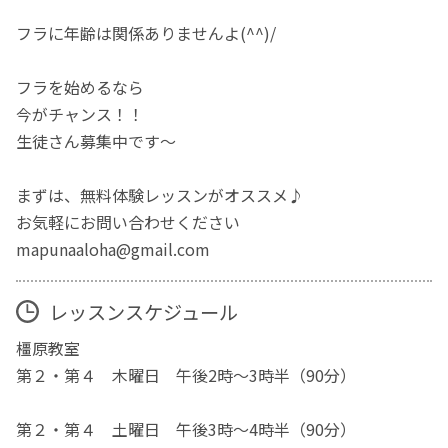
フラに年齢は関係ありませんよ(^^)/
フラを始めるなら
今がチャンス！！
生徒さん募集中です～
まずは、無料体験レッスンがオススメ♪
お気軽にお問い合わせください
mapunaaloha@gmail.com
レッスンスケジュール
橿原教室
第２・第４ 木曜日 午後2時～3時半（90分）
第２・第４ 土曜日 午後3時～4時半（90分）