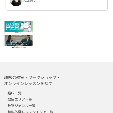
趣味の教室・ワークショップ・
オンラインレッスンを探す
趣味一覧
教室エリア一覧
教室ジャンル一覧
無料体験レッスンエリア一覧