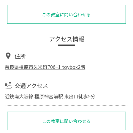
この教室に問い合わせる
アクセス情報
住所
奈良県橿原市久米町706−1 toybox2階
交通アクセス
近鉄南大阪線 橿原神宮前駅 東出口徒歩5分
この教室に問い合わせる