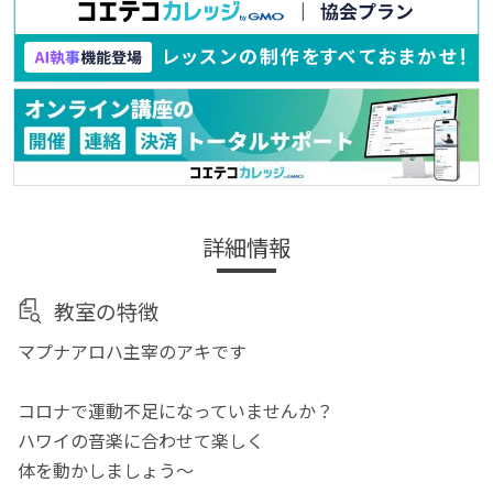
詳細情報
教室の特徴
マプナアロハ主宰のアキです
コロナで運動不足になっていませんか？
ハワイの音楽に合わせて楽しく
体を動かしましょう～