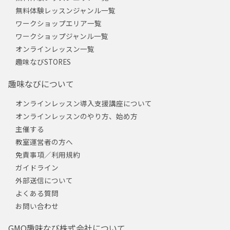
無料体験レッスンジャンル一覧
ワークショップエリア一覧
ワークショップジャンル一覧
オンラインレッスン一覧
趣味なびSTORES
趣味なびについて
オンラインレッスン導入支援講座について
オンラインレッスンのやり方、始め方
主催する
教室運営者の方へ
免責事項／利用規約
ガイドライン
外部送信について
よくある質問
お問い合わせ
GMO趣味なび株式会社について