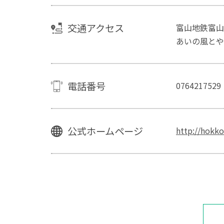
交通アクセス
富山地鉄富山
あいの風とや
電話番号
0764217529
公式ホームページ
http://hokko