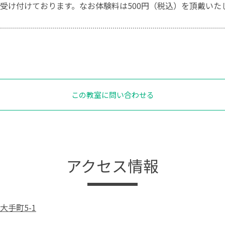
受け付けております。なお体験料は500円（税込）を頂戴いた
この教室に問い合わせる
アクセス情報
大手町5-1