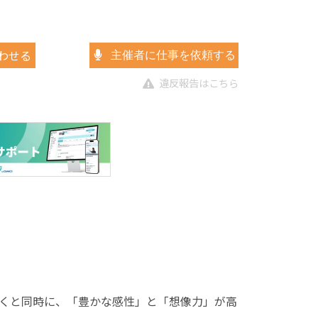
わせる
主催者に仕事を依頼する
違反報告はこちら
くと同時に、「豊かな感性」と「想像力」が高