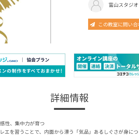
富山スタジオ
この教室に問い合
詳細情報
感性、集中力が育つ
レエを習うことで、内面から漂う「気品」あるしぐさが身につ