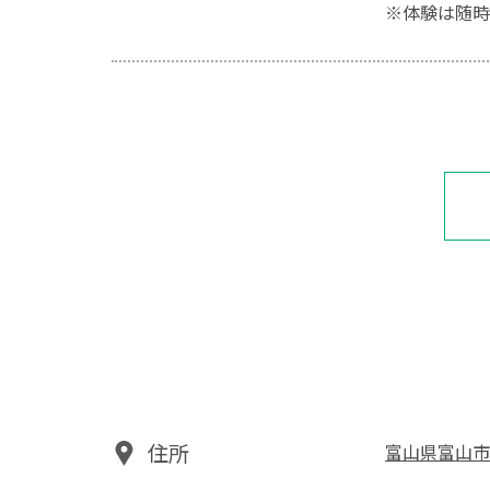
※体験は随時
住所
富山県富山市