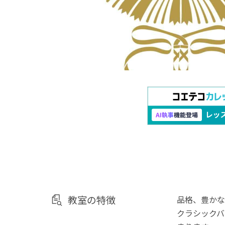
教室の特徴
品格、豊かな
クラシックバ