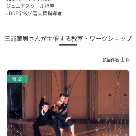
ジュニアスクール指導
JBDF学校学習支援指導者
三浦篤男さんが主催する教室・ワークショップ
1
該当件数
件
教室