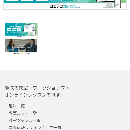
趣味の教室・ワークショップ・
オンラインレッスンを探す
趣味一覧
教室エリア一覧
教室ジャンル一覧
無料体験レッスンエリア一覧