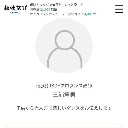
趣味とまなびで毎日を、もっと楽しく
お教室
21,000
教室
オンラインレッスン・ワークショップ
4,400
件
(公財)JBDFプロダンス教師
三浦篤男
子供から大人まで楽しいダンスをお伝えします