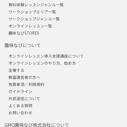
無料体験レッスンジャンル一覧
ワークショップエリア一覧
ワークショップジャンル一覧
オンラインレッスン一覧
趣味なびSTORES
趣味なびについて
オンラインレッスン導入支援講座について
オンラインレッスンのやり方、始め方
主催する
教室運営者の方へ
免責事項／利用規約
ガイドライン
外部送信について
よくある質問
お問い合わせ
GMO趣味なび株式会社について