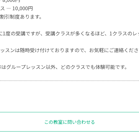
— 10,000円
割引制度あります。
に1度の受講ですが、受講クラスが多くなるほど、1クラスのレ
ッスンは随時受け付けておりますので、お気軽にご連絡くださ
方はグループレッスン以外、どのクラスでも体験可能です。
この教室に問い合わせる