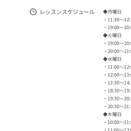
レッスンスケジュール
◆月曜日
・11:30〜1
・19:00〜2
◆火曜日
・19:00〜2
・20:00〜2
◆水曜日
・11:00〜1
・12:00〜1
・13:30〜1
・18:30〜1
・19:30〜20
・20:30〜2
◆木曜日
・10:00〜1
・11:00〜1