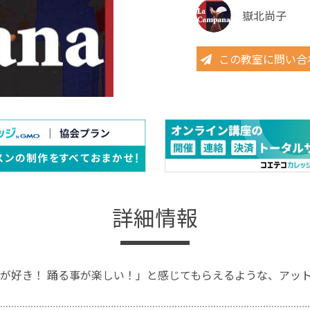
嶽北尚子
この教室に問い合
詳細情報
が好き！ 踊る事が楽しい！」と感じてもらえるような、アットホ