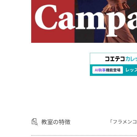
教室の特徴
「フラメンコ