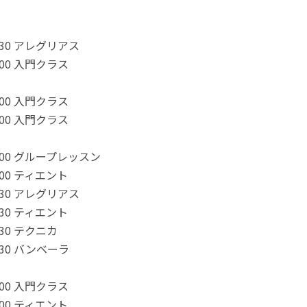
2:30 アレグリアス
0:00 入門クラス
0:00 入門クラス
1:00 入門クラス
2:00 グループレッスン
3:00 ティエント
4:30 アレグリアス
9:30 ティエント
:30 テクニカ
1:30 バンベーラ
1:00 入門クラス
2:00 ティエント