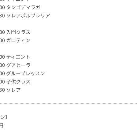
0:00 タンゴデマラガ
1:30 ソレアポルブレリア
0:00 入門クラス
1:00 ガロティン
2:00 ティエント
3:00 グアヒーラ
4:00 グループレッスン
6:00 子供クラス
:30 ソレア
ン】
0円