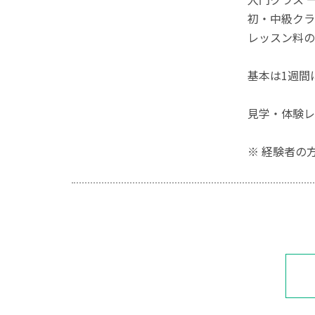
初・中級クラス 
レッスン料の
基本は1週間
見学・体験レ
※ 経験者の