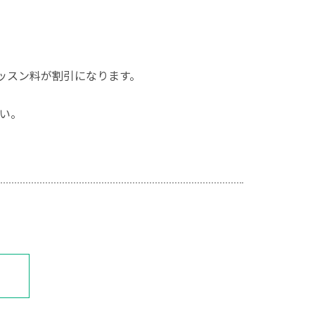
ッスン料が割引になります。
い。