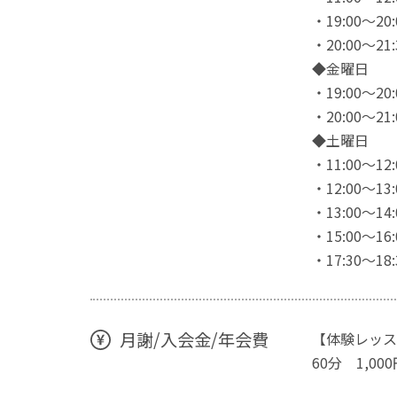
・19:00〜2
・20:00〜2
◆金曜日
・19:00〜2
・20:00〜2
◆土曜日
・11:00〜1
・12:00〜1
・13:00〜1
・15:00〜1
・17:30〜18
月謝/入会金/年会費
【体験レッス
60分 1,00