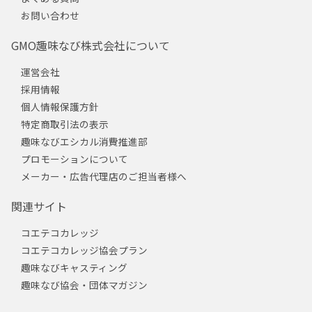
お問い合わせ
GMO趣味なび株式会社について
運営会社
採用情報
個人情報保護方針
特定商取引法の表示
趣味なびエシカル消費推進部
プロモーションについて
メーカー・広告代理店のご担当者様へ
関連サイト
コエテコカレッジ
コエテコカレッジ協会プラン
趣味なびキャスティング
趣味なび協会・団体マガジン