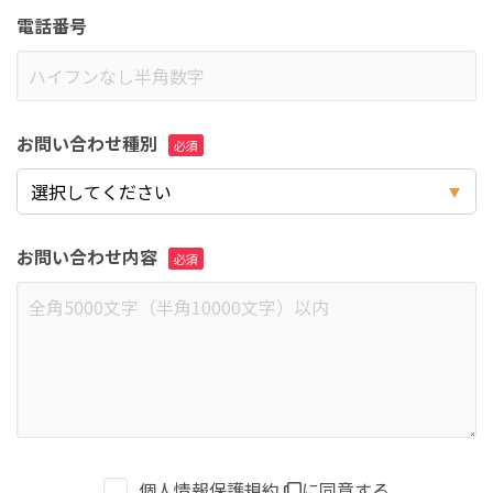
電話番号
お問い合わせ種別
お問い合わせ内容
個人情報保護規約
に同意する