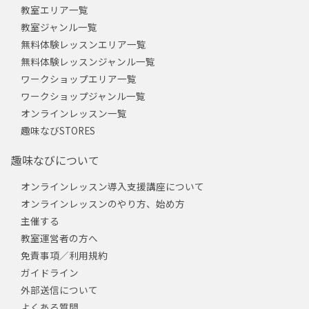
教室エリア一覧
教室ジャンル一覧
無料体験レッスンエリア一覧
無料体験レッスンジャンル一覧
ワークショップエリア一覧
ワークショップジャンル一覧
オンラインレッスン一覧
趣味なびSTORES
趣味なびについて
オンラインレッスン導入支援講座について
オンラインレッスンのやり方、始め方
主催する
教室運営者の方へ
免責事項／利用規約
ガイドライン
外部送信について
よくある質問