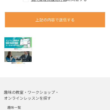
上記の内容で送信する
趣味の教室・ワークショップ・
オンラインレッスンを探す
趣味一覧