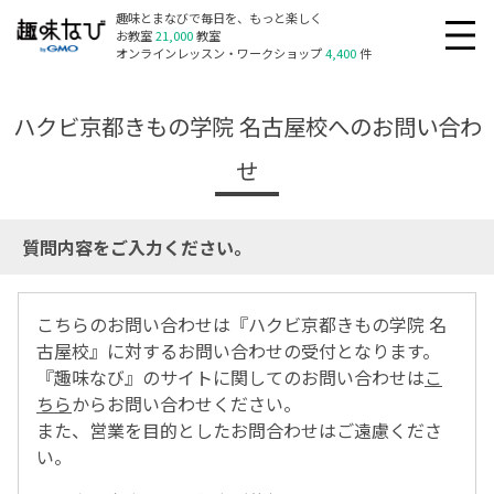
趣味とまなびで毎日を、もっと楽しく
お教室
21,000
教室
オンラインレッスン・ワークショップ
4,400
件
ハクビ京都きもの学院 名古屋校へのお問い合わ
せ
質問内容をご入力ください。
こちらのお問い合わせは『ハクビ京都きもの学院 名
古屋校』に対するお問い合わせの受付となります。
『趣味なび』のサイトに関してのお問い合わせは
こ
ちら
からお問い合わせください。
また、営業を目的としたお問合わせはご遠慮くださ
い。