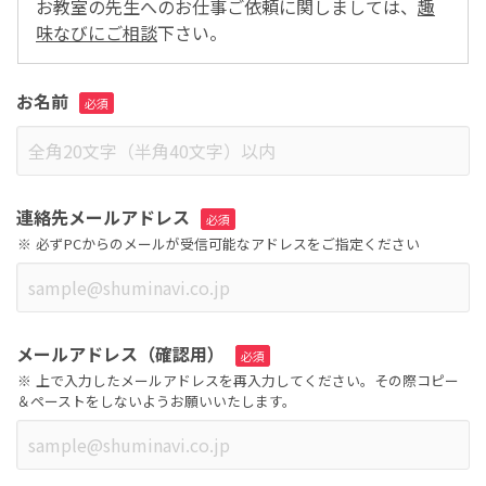
お教室の先生へのお仕事ご依頼に関しましては、
趣
味なびにご相談
下さい。
お名前
連絡先メールアドレス
必ずPCからのメールが受信可能なアドレスをご指定ください
メールアドレス（確認用）
上で入力したメールアドレスを再入力してください。その際コピー
＆ペーストをしないようお願いいたします。