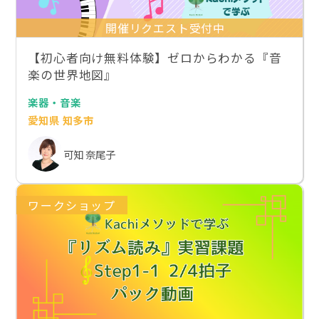
開催リクエスト受付中
【初心者向け無料体験】ゼロからわかる『音
楽の世界地図』
楽器・音楽
愛知県 知多市
可知 奈尾子
ワークショップ