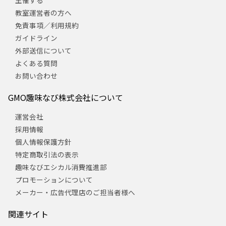
主催する
教室運営者の方へ
免責事項／利用規約
ガイドライン
外部送信について
よくある質問
お問い合わせ
GMO趣味なび株式会社について
運営会社
採用情報
個人情報保護方針
特定商取引法の表示
趣味なびエシカル消費推進部
プロモーションについて
メーカー・広告代理店のご担当者様へ
関連サイト