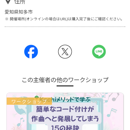
住所
愛知県知多市
開催場所(オンラインの場合はURL)は購入完了後にご確認ください。
この主催者の他のワークショップ
ワークショップ