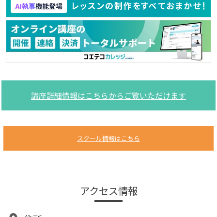
講座詳細情報はこちらからご覧いただけます
スクール情報はこちら
アクセス情報