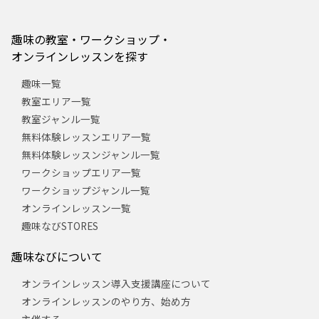
趣味の教室・ワークショップ・
オンラインレッスンを探す
趣味一覧
教室エリア一覧
教室ジャンル一覧
無料体験レッスンエリア一覧
無料体験レッスンジャンル一覧
ワークショップエリア一覧
ワークショップジャンル一覧
オンラインレッスン一覧
趣味なびSTORES
趣味なびについて
オンラインレッスン導入支援講座について
オンラインレッスンのやり方、始め方