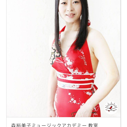
森裕美子ミュージックアカデミー 教室