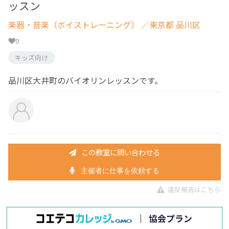
ッスン
楽器・音楽（ボイストレーニング）
／東京都 品川区
0
キッズ向け
品川区大井町のバイオリンレッスンです。
この教室に問い合わせる
主催者に仕事を依頼する
違反報告はこちら