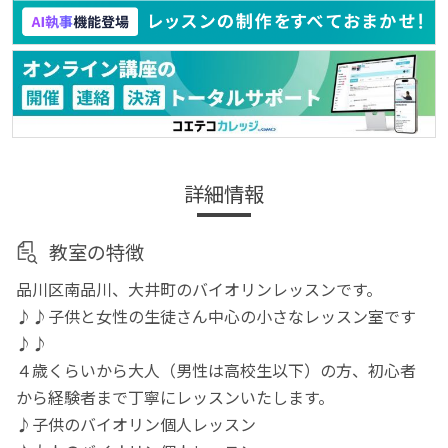
詳細情報
教室の特徴
品川区南品川、大井町のバイオリンレッスンです。
♪♪子供と女性の生徒さん中心の小さなレッスン室です
♪♪
４歳くらいから大人（男性は高校生以下）の方、初心者
から経験者まで丁寧にレッスンいたします。
♪子供のバイオリン個人レッスン