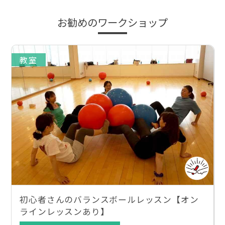
お勧めのワークショップ
教室
初心者さんのバランスボールレッスン【オン
ラインレッスンあり】