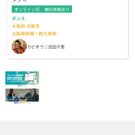
オンライン可
無料体験あり
ダンス
大阪府 大阪市
大阪環状線・西九条駅
カピオラニ吉田千恵