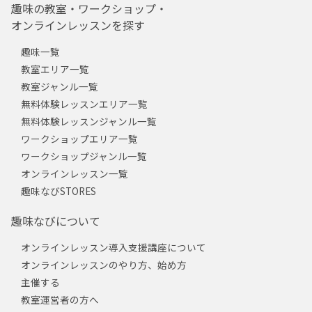
趣味の教室・ワークショップ・
オンラインレッスンを探す
趣味一覧
教室エリア一覧
教室ジャンル一覧
無料体験レッスンエリア一覧
無料体験レッスンジャンル一覧
ワークショップエリア一覧
ワークショップジャンル一覧
オンラインレッスン一覧
趣味なびSTORES
趣味なびについて
オンラインレッスン導入支援講座について
オンラインレッスンのやり方、始め方
主催する
教室運営者の方へ