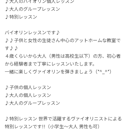
♪大人のバイオリン個人レッスン
♪大人のグループレッスン
♪特別レッスン
バイオリンレッスンです♪
♪♪子供と女性の生徒さん中心のアットホームな教室で
す♪♪
４歳くらいから大人（男性は高校生以下）の方、初心者
から経験者まで丁寧にレッスンいたします。
一緒に楽しくヴァイオリンを弾きましょう（*^_^*）
♪子供の個人レッスン
♪大人の個人レッスン
♪大人のグループレッスン
♪特別レッスン 世界で活躍するヴァイオリニストによる
特別レッスンです!!（小学生～大人 男性も可）