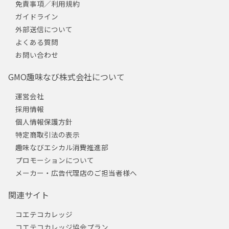
免責事項／利用規約
ガイドライン
外部送信について
よくある質問
お問い合わせ
GMO趣味なび株式会社について
運営会社
採用情報
個人情報保護方針
特定商取引法の表示
趣味なびエシカル消費推進部
プロモーションについて
メーカー・広告代理店のご担当者様へ
関連サイト
コエテコカレッジ
コエテコカレッジ協会プラン