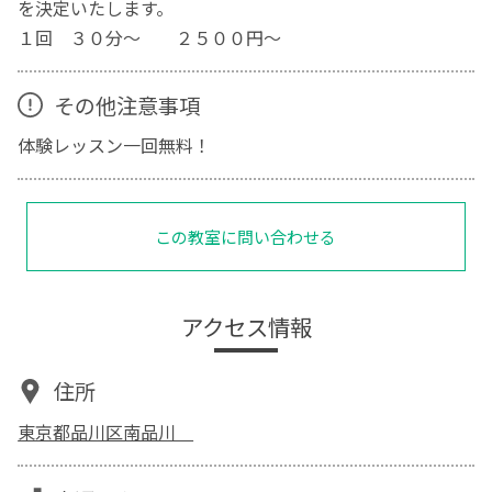
を決定いたします。
１回 ３０分～ ２５００円～
その他注意事項
体験レッスン一回無料！
この教室に問い合わせる
アクセス情報
住所
東京都品川区南品川