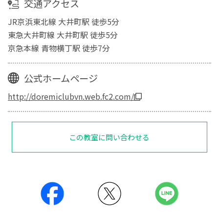
交通アクセス
JR京浜東北線 大井町駅 徒歩5分
東急大井町線 大井町駅 徒歩5分
京急本線 青物横丁駅 徒歩7分
公式ホームページ
http://doremiclubvn.web.fc2.com/
この教室に問い合わせる