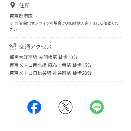
住所
東京都港区
開催場所(オンラインの場合はURL)は購入完了後にご確認くだ
さい。
交通アクセス
都営大江戸線 赤羽橋駅 徒歩10分
東京メトロ南北線 麻布十番駅 徒歩15分
東京メトロ日比谷線 神谷町駅 徒歩20分