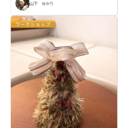
山下 ゆかり
ワークショップ