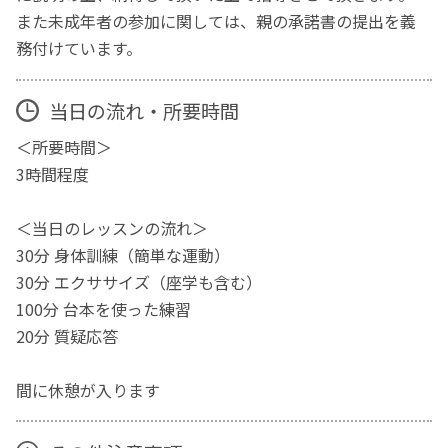
また未成年者の参加に関しては、親の承諾書の提出を義
務付けています。
当日の流れ・所要時間
＜所要時間＞
3時間程度
＜当日のレッスンの流れ＞
30分 身体訓練（簡単な運動）
30分 エクササイズ（座学も含む）
100分 台本を使った練習
20分 質疑応答
間に休憩が入ります