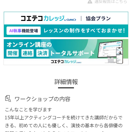
違反報告はこちら
詳細情報
ワークショップの内容
こんなことを学びます
15年以上アクティングコーチを続けてきた講師だからで
きる、初めての人にも優しく、演技の基本から各俳優の