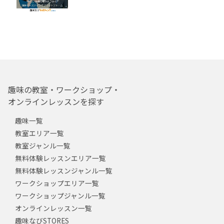
趣味の教室・ワークショップ・
オンラインレッスンを探す
趣味一覧
教室エリア一覧
教室ジャンル一覧
無料体験レッスンエリア一覧
無料体験レッスンジャンル一覧
ワークショップエリア一覧
ワークショップジャンル一覧
オンラインレッスン一覧
趣味なびSTORES