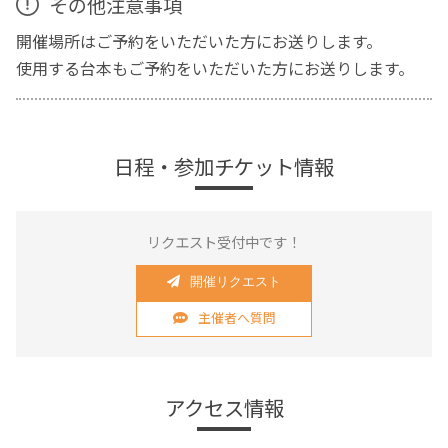
その他注意事項
開催場所はご予約をいただいた方にお送りします。
使用する台本もご予約をいただいた方にお送りします。
日程・参加チケット情報
リクエスト受付中です！
開催リクエスト
主催者へ質問
アクセス情報