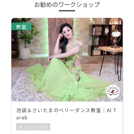
お勧めのワークショップ
教室
池袋＆さいたまのベリーダンス教室｜Al T
arab
オンライン不可