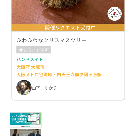
開催リクエスト受付中
ふわふわなクリスマスツリー
オンライン不可
ハンドメイド
大阪府 大阪市
大阪メトロ谷町線・四天王寺前夕陽ヶ丘駅
山下 ゆかり