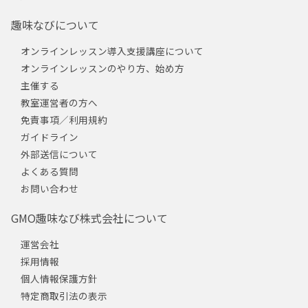
趣味なびについて
オンラインレッスン導入支援講座について
オンラインレッスンのやり方、始め方
主催する
教室運営者の方へ
免責事項／利用規約
ガイドライン
外部送信について
よくある質問
お問い合わせ
GMO趣味なび株式会社について
運営会社
採用情報
個人情報保護方針
特定商取引法の表示