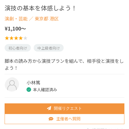
演技の基本を体感しよう！
演劇・芸能
／ 東京都 港区
¥1,100〜
初心者向け
中上級者向け
脚本の読み方から演技プランを組んで、相手役と演技をし
よう！
小林篤
本人確認済み
開催リクエスト
主催者へ質問