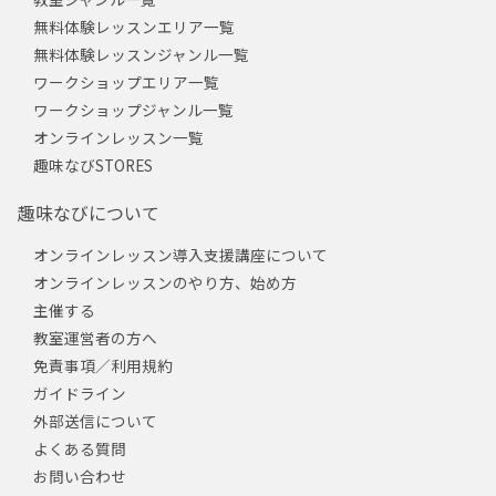
無料体験レッスンエリア一覧
無料体験レッスンジャンル一覧
ワークショップエリア一覧
ワークショップジャンル一覧
オンラインレッスン一覧
趣味なびSTORES
趣味なびについて
オンラインレッスン導入支援講座について
オンラインレッスンのやり方、始め方
主催する
教室運営者の方へ
免責事項／利用規約
ガイドライン
外部送信について
よくある質問
お問い合わせ