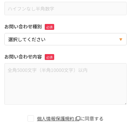
お問い合わせ種別
お問い合わせ内容
個人情報保護規約
に同意する