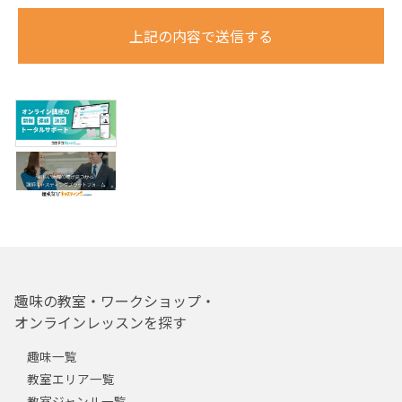
上記の内容で送信する
趣味の教室・ワークショップ・
オンラインレッスンを探す
趣味一覧
教室エリア一覧
教室ジャンル一覧