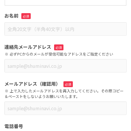
お名前
連絡先メールアドレス
必ずPCからのメールが受信可能なアドレスをご指定ください
メールアドレス（確認用）
上で入力したメールアドレスを再入力してください。その際コピー
＆ペーストをしないようお願いいたします。
電話番号