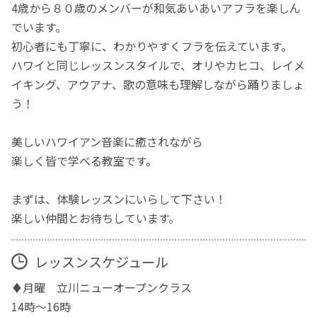
4歳から８０歳のメンバーが和気あいあいアフラを楽しん
でいます。
初心者にも丁寧に、わかりやすくフラを伝えています。
ハワイと同じレッスンスタイルで、オリやカヒコ、レイメ
イキング、アウアナ、歌の意味も理解しながら踊りましょ
う！
美しいハワイアン音楽に癒されながら
楽しく皆で学べる教室です。
まずは、体験レッスンにいらして下さい！
楽しい仲間とお待ちしています。
レッスンスケジュール
♦️月曜 立川ニューオープンクラス
14時〜16時