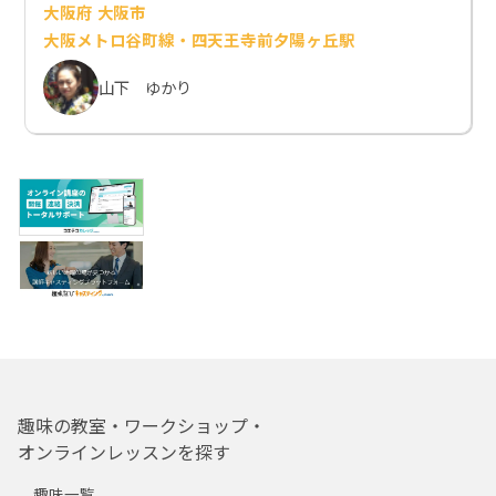
大阪府 大阪市
大阪メトロ谷町線・四天王寺前夕陽ヶ丘駅
山下 ゆかり
趣味の教室・ワークショップ・
オンラインレッスンを探す
趣味一覧