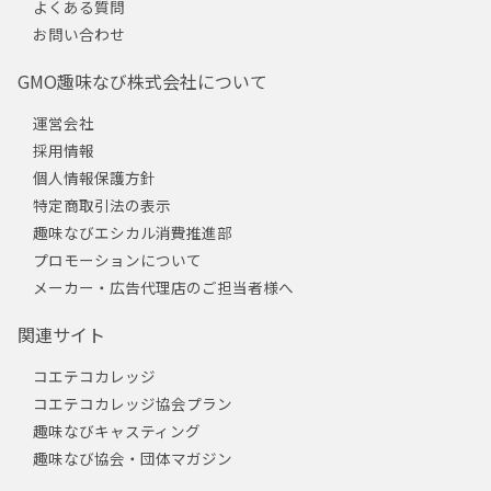
よくある質問
お問い合わせ
GMO趣味なび株式会社について
運営会社
採用情報
個人情報保護方針
特定商取引法の表示
趣味なびエシカル消費推進部
プロモーションについて
メーカー・広告代理店のご担当者様へ
関連サイト
コエテコカレッジ
コエテコカレッジ協会プラン
趣味なびキャスティング
趣味なび協会・団体マガジン