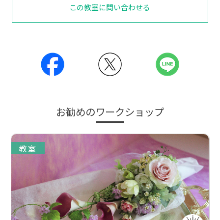
この教室に問い合わせる
お勧めのワークショップ
教室