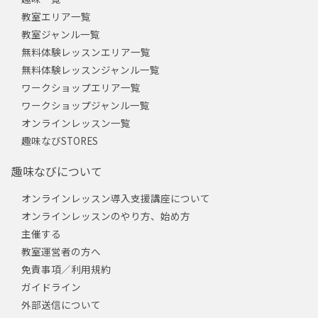
教室エリア一覧
教室ジャンル一覧
無料体験レッスンエリア一覧
無料体験レッスンジャンル一覧
ワークショップエリア一覧
ワークショップジャンル一覧
オンラインレッスン一覧
趣味なびSTORES
趣味なびについて
オンラインレッスン導入支援講座について
オンラインレッスンのやり方、始め方
主催する
教室運営者の方へ
免責事項／利用規約
ガイドライン
外部送信について