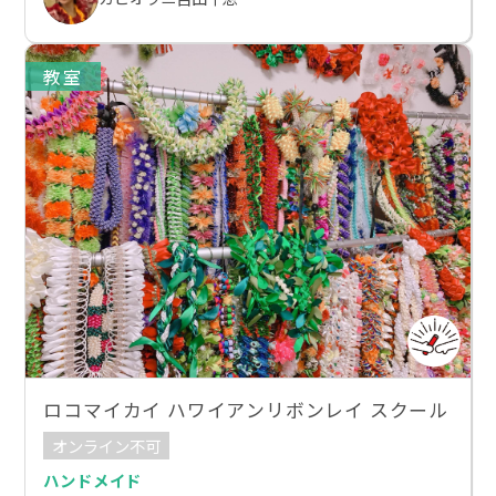
教室
ロコマイカイ ハワイアンリボンレイ スクール
オンライン不可
ハンドメイド