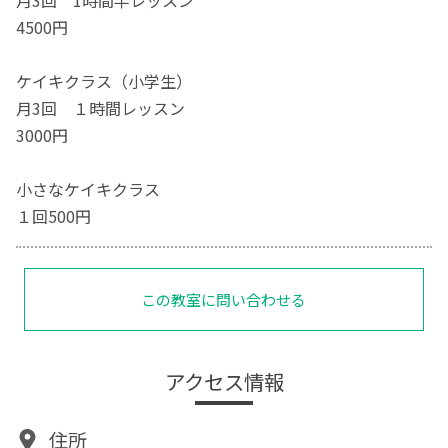
月3回 1時間半レッスン
4500円
ケイキクラス（小学生）
月3回 １時間レッスン
3000円
小さなケイキクラス
１回500円
この教室に問い合わせる
アクセス情報
住所