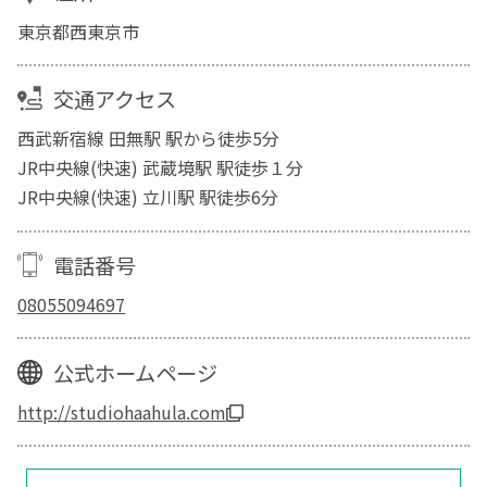
東京都西東京市
交通アクセス
西武新宿線 田無駅 駅から徒歩5分
JR中央線(快速) 武蔵境駅 駅徒歩１分
JR中央線(快速) 立川駅 駅徒歩6分
電話番号
08055094697
公式ホームページ
http://studiohaahula.com