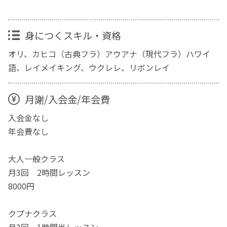
身につくスキル・資格
オリ、カヒコ（古典フラ）アウアナ（現代フラ）ハワイ
語、レイメイキング、ウクレレ、リボンレイ
月謝/入会金/年会費
入会金なし
年会費なし
大人一般クラス
月3回 2時間レッスン
8000円
クプナクラス