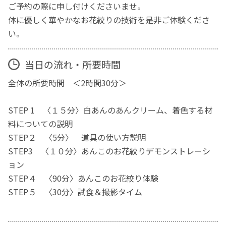
ご予約の際に申し付けくださいませ。
体に優しく華やかなお花絞りの技術を是非ご体験くださ
い。
当日の流れ・所要時間
全体の所要時間 ＜2時間30分＞
STEP 1 〈１５分〉白あんのあんクリーム、着色する材
料についての説明
STEP２ 〈5分〉 道具の使い方説明
STEP3 〈１０分〉あんこのお花絞りデモンストレーシ
ョン
STEP４ 〈90分〉あんこのお花絞り体験
STEP５ 〈30分〉試食＆撮影タイム