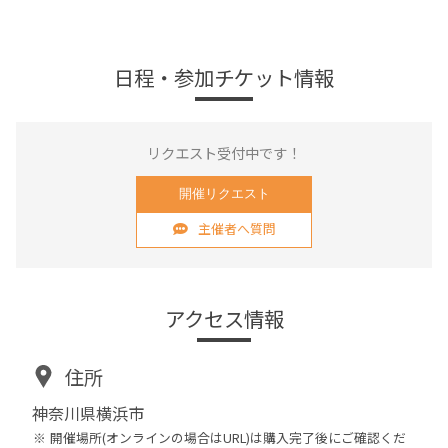
日程・参加チケット情報
リクエスト受付中です！
開催リクエスト
主催者へ質問
アクセス情報
住所
神奈川県横浜市
開催場所(オンラインの場合はURL)は購入完了後にご確認くだ