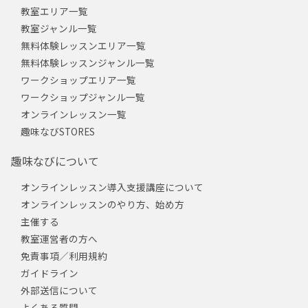
教室エリア一覧
教室ジャンル一覧
無料体験レッスンエリア一覧
無料体験レッスンジャンル一覧
ワークショップエリア一覧
ワークショップジャンル一覧
オンラインレッスン一覧
趣味なびSTORES
趣味なびについて
オンラインレッスン導入支援講座について
オンラインレッスンのやり方、始め方
主催する
教室運営者の方へ
免責事項／利用規約
ガイドライン
外部送信について
よくある質問