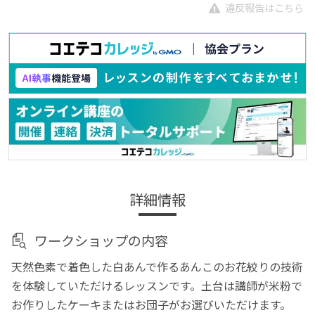
違反報告はこちら
詳細情報
ワークショップの内容
天然色素で着色した白あんで作るあんこのお花絞りの技術
を体験していただけるレッスンです。土台は講師が米粉で
お作りしたケーキまたはお団子がお選びいただけます。