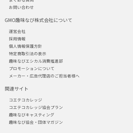
お問い合わせ
GMO趣味なび株式会社について
運営会社
採用情報
個人情報保護方針
特定商取引法の表示
趣味なびエシカル消費推進部
プロモーションについて
メーカー・広告代理店のご担当者様へ
関連サイト
コエテコカレッジ
コエテコカレッジ協会プラン
趣味なびキャスティング
趣味なび協会・団体マガジン