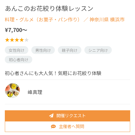
あんこのお花絞り体験レッスン
料理・グルメ（お菓子・パン作り）
／ 神奈川県 横浜市
¥7,700〜
女性向け
男性向け
親子向け
シニア向け
初心者向け
初心者さんにも大人気！気軽にお花絞り体験
峰真理
開催リクエスト
主催者へ質問