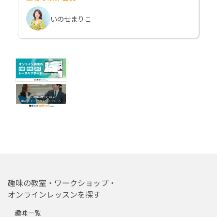
いのせまりこ
趣味の教室・ワークショップ・
オンラインレッスンを探す
趣味一覧