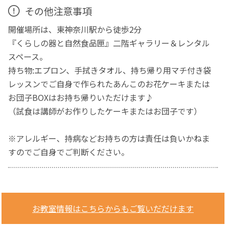
その他注意事項
開催場所は、東神奈川駅から徒歩2分
『くらしの器と自然食品匣』二階ギャラリー＆レンタル
スペース。
持ち物:エプロン、手拭きタオル、持ち帰り用マチ付き袋
レッスンでご自身で作られたあんこのお花ケーキまたは
お団子BOXはお持ち帰りいただけます♪
（試食は講師がお作りしたケーキまたはお団子です）
※アレルギー、持病などお持ちの方は責任は負いかねま
すのでご自身でご判断ください。
お教室情報はこちらからもご覧いだだけます