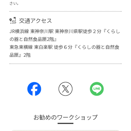
さい。
交通アクセス
JR横浜線 東神奈川駅 東神奈川県駅徒歩２分『くらし
の器と自然食品匣2階』
東急東横線 東白楽駅 徒歩６分『くらしの器と自然食
品匣』2階
お勧めのワークショップ