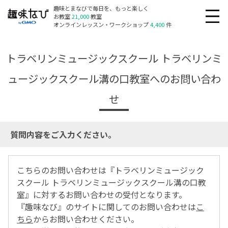
趣味とまなびで毎日を、もっと楽しく
お教室
21,000
教室
オンラインレッスン・ワークショップ
4,400
件
トラベリンミュージックスクール トラベリンミ
ュージックスクール溝の口教室へのお問い合わ
せ
質問内容をご入力ください。
こちらのお問い合わせは『トラベリンミュージック
スクール トラベリンミュージックスクール溝の口教
室』に対するお問い合わせの受付となります。
『趣味なび』のサイトに関してのお問い合わせは
こ
ちら
からお問い合わせください。