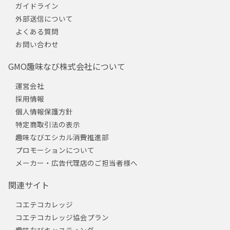
ガイドライン
外部送信について
よくある質問
お問い合わせ
GMO趣味なび株式会社について
運営会社
採用情報
個人情報保護方針
特定商取引法の表示
趣味なびエシカル消費推進部
プロモーションについて
メーカー・広告代理店のご担当者様へ
関連サイト
コエテコカレッジ
コエテコカレッジ協会プラン
趣味なびキャスティング