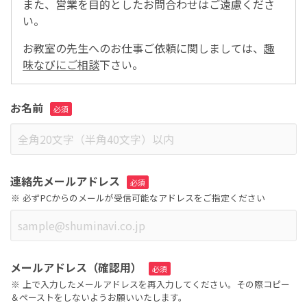
また、営業を目的としたお問合わせはご遠慮くださ
い。
お教室の先生へのお仕事ご依頼に関しましては、
趣
味なびにご相談
下さい。
お名前
連絡先メールアドレス
必ずPCからのメールが受信可能なアドレスをご指定ください
メールアドレス（確認用）
上で入力したメールアドレスを再入力してください。その際コピー
＆ペーストをしないようお願いいたします。