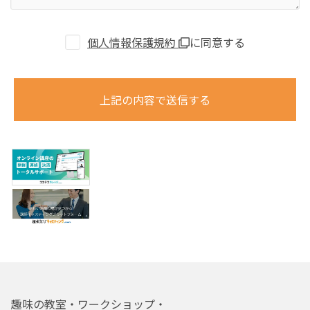
個人情報保護規約
に同意する
上記の内容で送信する
趣味の教室・ワークショップ・