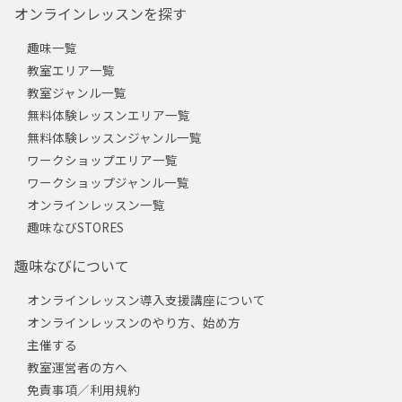
オンラインレッスンを探す
趣味一覧
教室エリア一覧
教室ジャンル一覧
無料体験レッスンエリア一覧
無料体験レッスンジャンル一覧
ワークショップエリア一覧
ワークショップジャンル一覧
オンラインレッスン一覧
趣味なびSTORES
趣味なびについて
オンラインレッスン導入支援講座について
オンラインレッスンのやり方、始め方
主催する
教室運営者の方へ
免責事項／利用規約