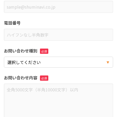
電話番号
お問い合わせ種別
お問い合わせ内容