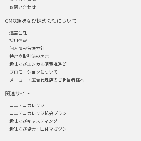
お問い合わせ
GMO趣味なび株式会社について
運営会社
採用情報
個人情報保護方針
特定商取引法の表示
趣味なびエシカル消費推進部
プロモーションについて
メーカー・広告代理店のご担当者様へ
関連サイト
コエテコカレッジ
コエテコカレッジ協会プラン
趣味なびキャスティング
趣味なび協会・団体マガジン