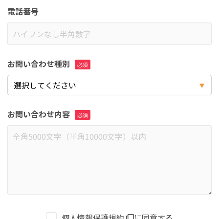
電話番号
お問い合わせ種別
お問い合わせ内容
個人情報保護規約
に同意する