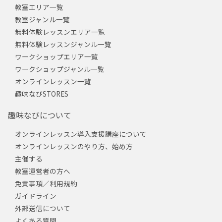
教室エリア一覧
教室ジャンル一覧
無料体験レッスンエリア一覧
無料体験レッスンジャンル一覧
ワークショップエリア一覧
ワークショップジャンル一覧
オンラインレッスン一覧
趣味なびSTORES
趣味なびについて
オンラインレッスン導入支援講座について
オンラインレッスンのやり方、始め方
主催する
教室運営者の方へ
免責事項／利用規約
ガイドライン
外部送信について
よくある質問