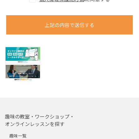
上記の内容で送信する
趣味の教室・ワークショップ・
オンラインレッスンを探す
趣味一覧