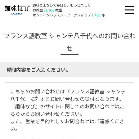
趣味とまなびで毎日を、もっと楽しく
お教室
21,000
教室
オンラインレッスン・ワークショップ
4,400
件
フランス語教室 シャンテ八千代へのお問い合わ
せ
質問内容をご入力ください。
こちらのお問い合わせは『フランス語教室 シャンテ
八千代』に対するお問い合わせの受付となります。
『趣味なび』のサイトに関してのお問い合わせは
こ
ちら
からお問い合わせください。
また、営業を目的としたお問合わせはご遠慮くださ
い。