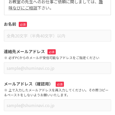
お教室の先生へのお仕事ご依頼に関しましては、
趣
味なびにご相談
下さい。
お名前
連絡先メールアドレス
必ずPCからのメールが受信可能なアドレスをご指定ください
メールアドレス（確認用）
上で入力したメールアドレスを再入力してください。その際コピー
＆ペーストをしないようお願いいたします。