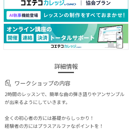
詳細情報
ワークショップの内容
2時間のレッスンで、簡単な曲の弾き語りやアンサンブル
が出来るようにしていきます。
全くの初心者の方には基礎からしっかり！
経験者の方にはプラスアルファなポイントを！