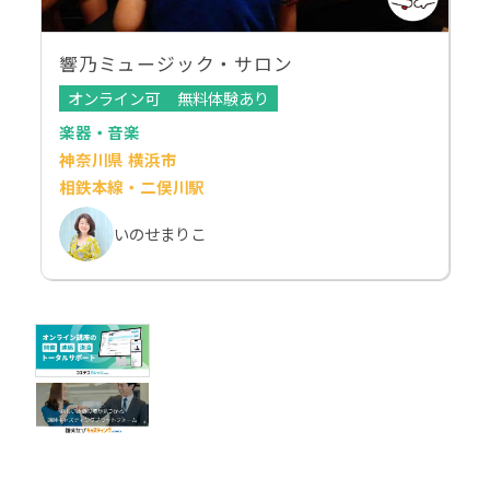
響乃ミュージック・サロン
オンライン可
無料体験あり
楽器・音楽
神奈川県 横浜市
相鉄本線・二俣川駅
いのせまりこ