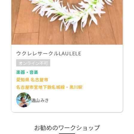
ウクレレサークルLAULELE
オンライン不可
楽器・音楽
愛知県 名古屋市
名古屋市営地下鉄名城線・黒川駅
遠山 みき
お勧めのワークショップ