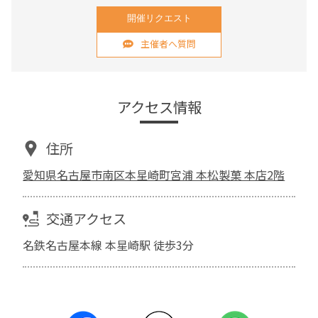
開催リクエスト
主催者へ質問
アクセス情報
住所
愛知県名古屋市南区本星崎町宮浦 本松製菓 本店2階
交通アクセス
名鉄名古屋本線 本星崎駅 徒歩3分