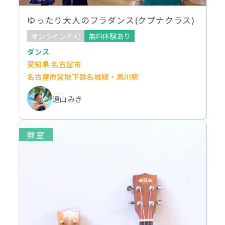
ゆったり大人のフラダンス(クプナクラス)
オンライン不可
無料体験あり
ダンス
愛知県 名古屋市
名古屋市営地下鉄名城線・黒川駅
遠山 みき
教室