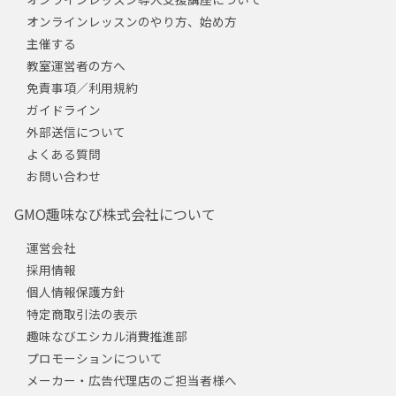
オンラインレッスンのやり方、始め方
主催する
教室運営者の方へ
免責事項／利用規約
ガイドライン
外部送信について
よくある質問
お問い合わせ
GMO趣味なび株式会社について
運営会社
採用情報
個人情報保護方針
特定商取引法の表示
趣味なびエシカル消費推進部
プロモーションについて
メーカー・広告代理店のご担当者様へ