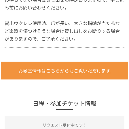
み前にお問い合わせください。
貸出ウクレレ使用時、爪が長い、大きな指輪が当たるな
ど楽器を傷つけそうな場合は貸し出しをお断りする場合
がありますので、ご了承ください。
お教室情報はこちらからもご覧いだだけます
日程・参加チケット情報
リクエスト受付中です！