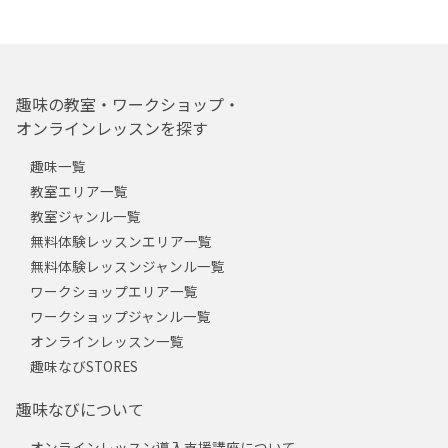
趣味の教室・ワークショップ・
オンラインレッスンを探す
趣味一覧
教室エリア一覧
教室ジャンル一覧
無料体験レッスンエリア一覧
無料体験レッスンジャンル一覧
ワークショップエリア一覧
ワークショップジャンル一覧
オンラインレッスン一覧
趣味なびSTORES
趣味なびについて
オンラインレッスン導入支援講座について