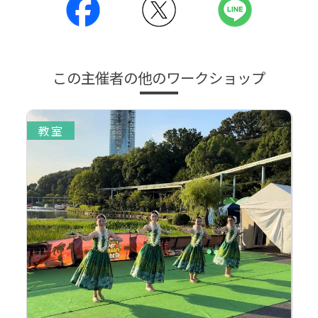
この主催者の他のワークショップ
教室