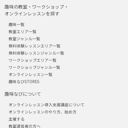
趣味の教室・ワークショップ・
オンラインレッスンを探す
趣味一覧
教室エリア一覧
教室ジャンル一覧
無料体験レッスンエリア一覧
無料体験レッスンジャンル一覧
ワークショップエリア一覧
ワークショップジャンル一覧
オンラインレッスン一覧
趣味なびSTORES
趣味なびについて
オンラインレッスン導入支援講座について
オンラインレッスンのやり方、始め方
主催する
教室運営者の方へ