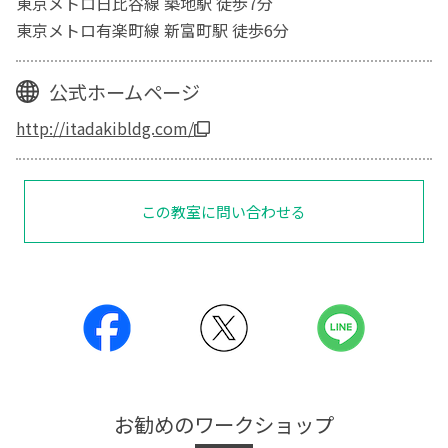
東京メトロ日比谷線 築地駅 徒歩7分
東京メトロ有楽町線 新富町駅 徒歩6分
公式ホームページ
http://itadakibldg.com/
この教室に問い合わせる
お勧めのワークショップ