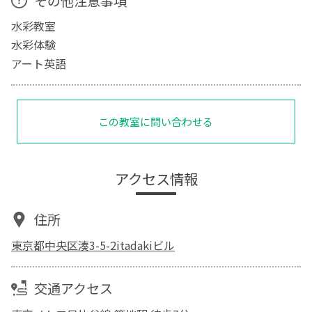
その他注意事項
水彩教室
水彩体験
アート英語
この教室に問い合わせる
アクセス情報
住所
東京都中央区湊3-5-2itadakiビル
交通アクセス