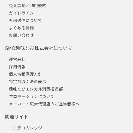
免責事項／利用規約
ガイドライン
外部送信について
よくある質問
お問い合わせ
GMO趣味なび株式会社について
運営会社
採用情報
個人情報保護方針
特定商取引法の表示
趣味なびエシカル消費推進部
プロモーションについて
メーカー・広告代理店のご担当者様へ
関連サイト
コエテコカレッジ