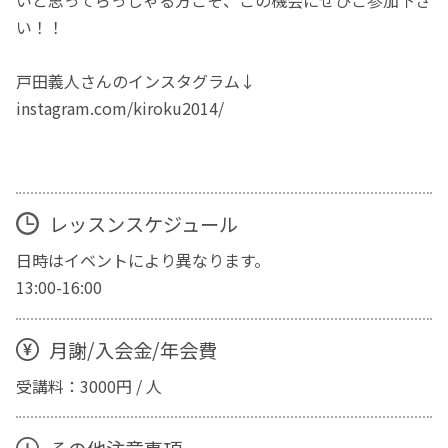
い！！
戸田義人さんのインスタグラム↓
instagram.com/kiroku2014/
レッスンスケジュール
日時はイベントにより異なります。
13:00-16:00
月謝/入会金/年会費
受講料：3000円 / 人