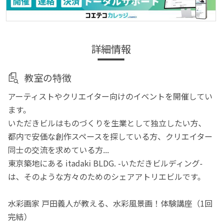
詳細情報
教室の特徴
アーティストやクリエイター向けのイベントを開催してい
ます。
いただきビルはものづくりを生業として独立したい方、
都内で安価な創作スペースを探している方、クリエイター
同士の交流を求めている方...
東京築地にある itadaki BLDG. -いただきビルディング-
は、そのような方々のためのシェアアトリエビルです。
水彩画家 戸田義人が教える、水彩風景画！体験講座（1回
完結）