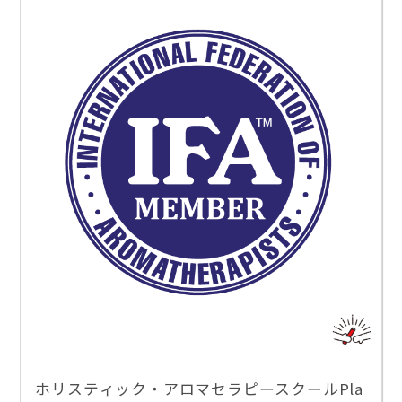
ホリスティック・アロマセラピースクールPla