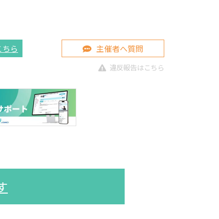
こちら
主催者へ質問
違反報告はこちら
す