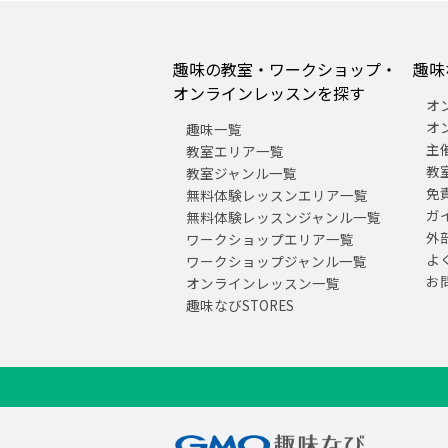
趣味の教室・ワークショップ・
趣味
オンラインレッスンを探す
オ
オ
趣味一覧
主
教室エリア一覧
教
教室ジャンル一覧
免
無料体験レッスンエリア一覧
ガ
無料体験レッスンジャンル一覧
外
ワークショップエリア一覧
よ
ワークショップジャンル一覧
お
オンラインレッスン一覧
趣味なびSTORES