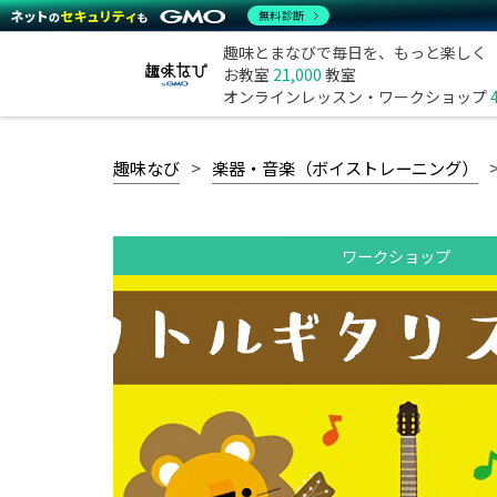
無料診断
趣味とまなびで毎日を、もっと楽しく
お教室
21,000
教室
オンラインレッスン・ワークショップ
趣味なび
楽器・音楽（ボイストレーニング）
ワークショップ