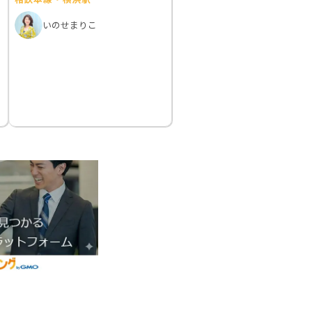
いのせまりこ