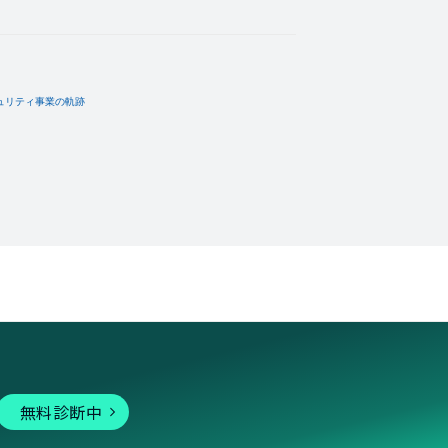
無料診断中