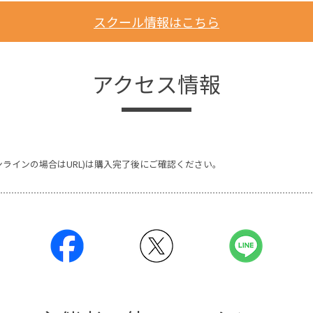
スクール情報はこちら
アクセス情報
ンラインの場合はURL)は購入完了後にご確認ください。