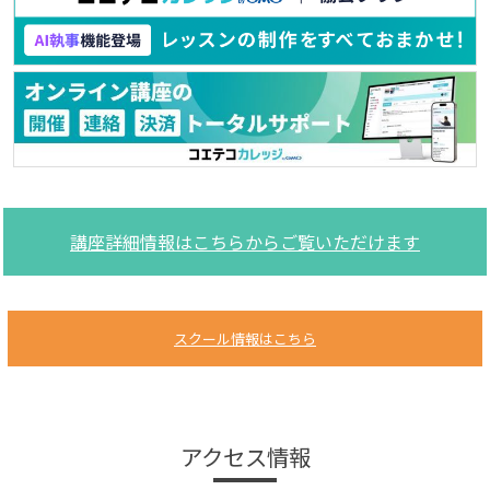
講座詳細情報はこちらからご覧いただけます
スクール情報はこちら
アクセス情報