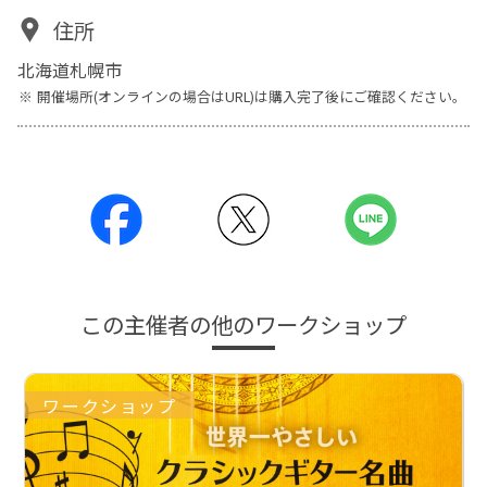
住所
北海道札幌市
開催場所(オンラインの場合はURL)は購入完了後にご確認ください。
この主催者の他のワークショップ
ワークショップ