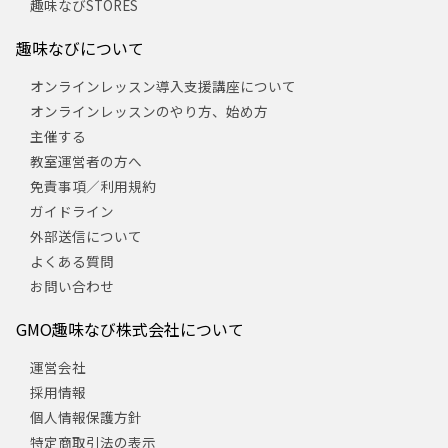
趣味なびSTORES
趣味なびについて
オンラインレッスン導入支援講座について
オンラインレッスンのやり方、始め方
主催する
教室運営者の方へ
免責事項／利用規約
ガイドライン
外部送信について
よくある質問
お問い合わせ
GMO趣味なび株式会社について
運営会社
採用情報
個人情報保護方針
特定商取引法の表示