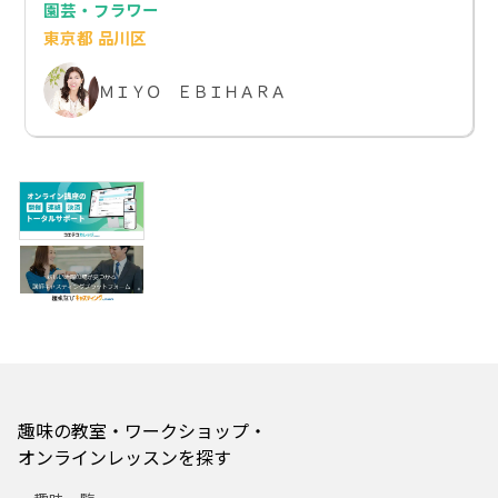
園芸・フラワー
東京都 品川区
ＭＩＹＯ ＥＢＩＨＡＲＡ
趣味の教室・ワークショップ・
オンラインレッスンを探す