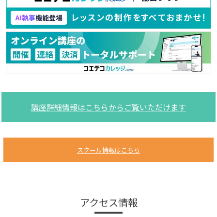
講座詳細情報はこちらからご覧いただけます
スクール情報はこちら
アクセス情報