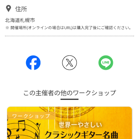
住所
北海道札幌市
開催場所(オンラインの場合はURL)は購入完了後にご確認ください。
この主催者の他のワークショップ
ワークショップ