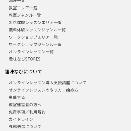
趣味一覧
教室エリア一覧
教室ジャンル一覧
無料体験レッスンエリア一覧
無料体験レッスンジャンル一覧
ワークショップエリア一覧
ワークショップジャンル一覧
オンラインレッスン一覧
趣味なびSTORES
趣味なびについて
オンラインレッスン導入支援講座について
オンラインレッスンのやり方、始め方
主催する
教室運営者の方へ
免責事項／利用規約
ガイドライン
外部送信について