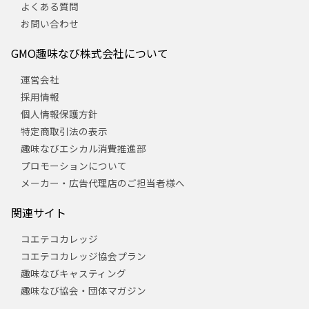
よくある質問
お問い合わせ
GMO趣味なび株式会社について
運営会社
採用情報
個人情報保護方針
特定商取引法の表示
趣味なびエシカル消費推進部
プロモーションについて
メーカー・広告代理店のご担当者様へ
関連サイト
コエテコカレッジ
コエテコカレッジ協会プラン
趣味なびキャスティング
趣味なび協会・団体マガジン