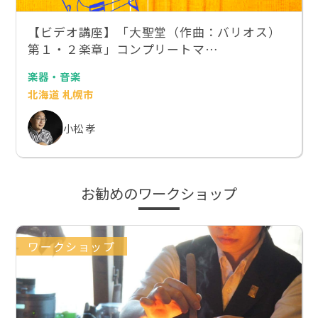
【ビデオ講座】「大聖堂（作曲：バリオス）
第１・２楽章」コンプリートマ…
楽器・音楽
北海道 札幌市
小松 孝
お勧めのワークショップ
ワークショップ