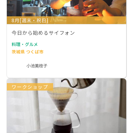
8月[週末・祝日]
今日から始めるサイフォン
料理・グルメ
茨城県 つくば市
小池美枝子
ワークショップ