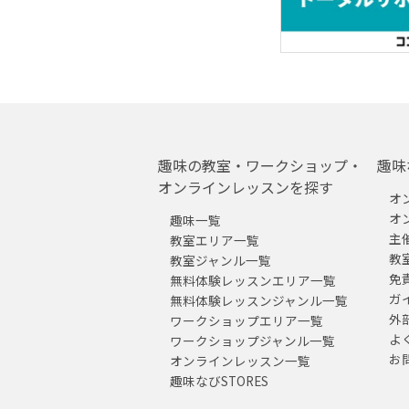
趣味の教室・ワークショップ・
趣味
オンラインレッスンを探す
オ
オ
趣味一覧
主
教室エリア一覧
教
教室ジャンル一覧
免
無料体験レッスンエリア一覧
ガ
無料体験レッスンジャンル一覧
外
ワークショップエリア一覧
よ
ワークショップジャンル一覧
お
オンラインレッスン一覧
趣味なびSTORES