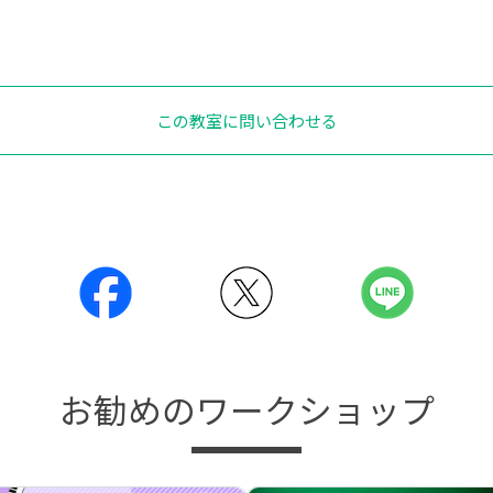
この教室に問い合わせる
お勧めのワークショップ