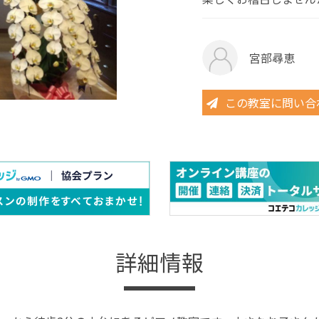
宮部尋恵
この教室に問い合
詳細情報