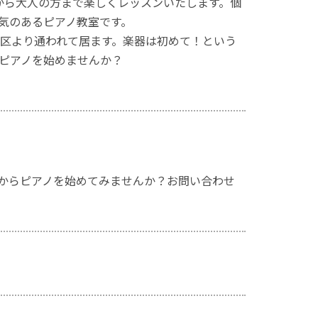
から大人の方まで楽しくレッスンいたします。個
気のあるピアノ教室です。
区より通われて居ます。楽器は初めて！という
ピアノを始めませんか？
からピアノを始めてみませんか？お問い合わせ