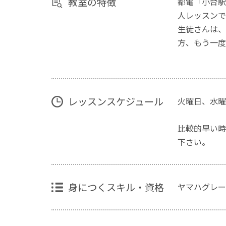
教室の特徴
都電「小台駅
人レッスンで
生徒さんは、
方、もう一度
レッスンスケジュール
火曜日、水曜
比較的早い時
下さい。
身につくスキル・資格
ヤマハグレー