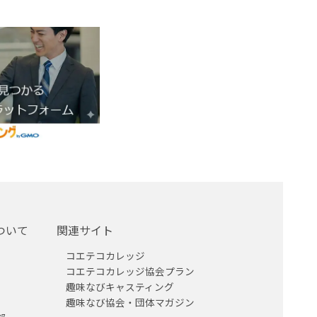
ついて
関連サイト
コエテコカレッジ
コエテコカレッジ協会プラン
趣味なびキャスティング
趣味なび協会・団体マガジン