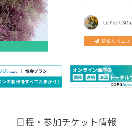
Le Petit SOl
開催リクエス
日程・参加チケット情報