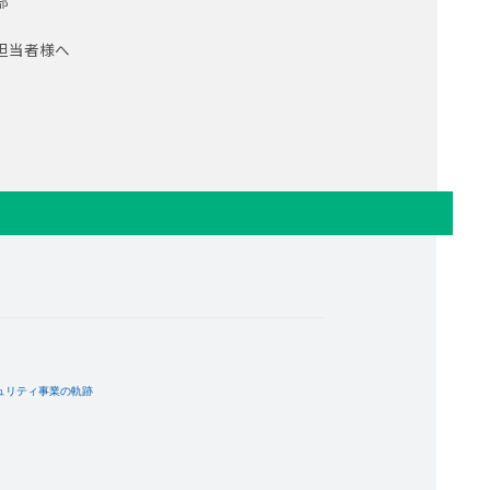
部
担当者様へ