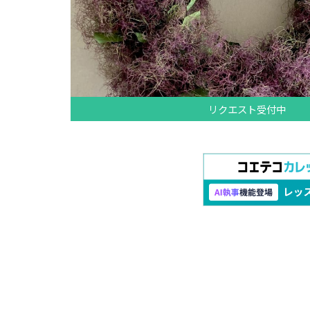
リクエスト受付中