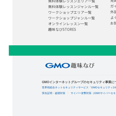
免
無料体験レッスンエリア一覧
ガ
無料体験レッスンジャンル一覧
外
ワークショップエリア一覧
よ
ワークショップジャンル一覧
お
オンラインレッスン一覧
趣味なびSTORES