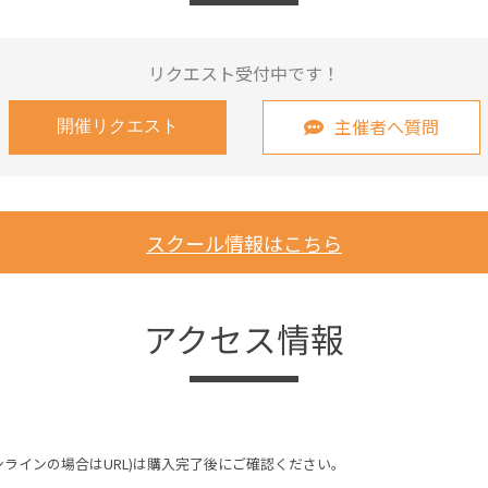
リクエスト受付中です！
主催者へ質問
開催リクエスト
スクール情報はこちら
アクセス情報
ンラインの場合はURL)は購入完了後にご確認ください。