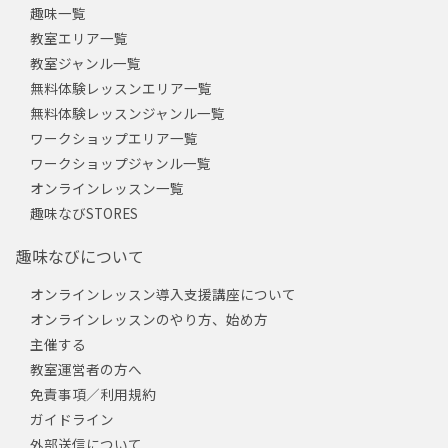
趣味一覧
教室エリア一覧
教室ジャンル一覧
無料体験レッスンエリア一覧
無料体験レッスンジャンル一覧
ワークショップエリア一覧
ワークショップジャンル一覧
オンラインレッスン一覧
趣味なびSTORES
趣味なびについて
オンラインレッスン導入支援講座について
オンラインレッスンのやり方、始め方
主催する
教室運営者の方へ
免責事項／利用規約
ガイドライン
外部送信について