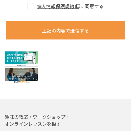
個人情報保護規約
に同意する
上記の内容で送信する
趣味の教室・ワークショップ・
オンラインレッスンを探す