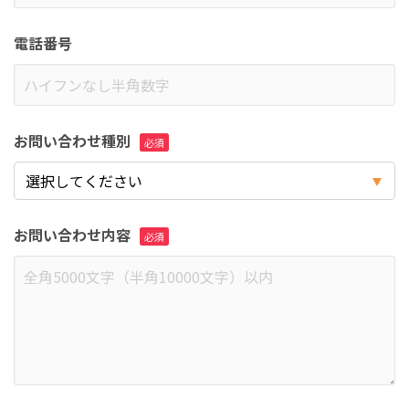
電話番号
お問い合わせ種別
お問い合わせ内容