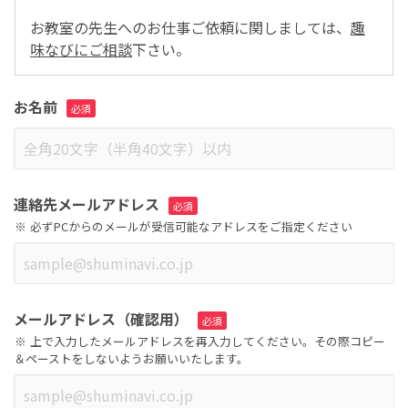
お教室の先生へのお仕事ご依頼に関しましては、
趣
味なびにご相談
下さい。
お名前
連絡先メールアドレス
必ずPCからのメールが受信可能なアドレスをご指定ください
メールアドレス（確認用）
上で入力したメールアドレスを再入力してください。その際コピー
＆ペーストをしないようお願いいたします。