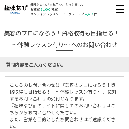
趣味とまなびで毎日を、もっと楽しく
お教室
21,000
教室
オンラインレッスン・ワークショップ
4,400
件
美容のプロになろう！資格取得も目指せる！
～体験レッスン有り～ へのお問い合わせ
質問内容をご入力ください。
こちらのお問い合わせは『美容のプロになろう！資
格取得も目指せる！ ～体験レッスン有り～ 』に対
するお問い合わせの受付となります。
『趣味なび』のサイトに関してのお問い合わせは
こ
ちら
からお問い合わせください。
また、営業を目的としたお問合わせはご遠慮くださ
い。