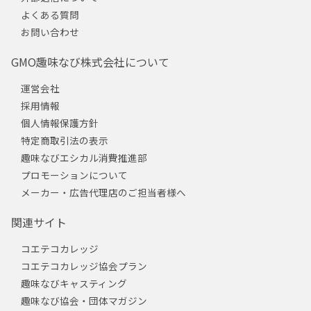
よくある質問
お問い合わせ
GMO趣味なび株式会社について
運営会社
採用情報
個人情報保護方針
特定商取引法の表示
趣味なびエシカル消費推進部
プロモーションについて
メーカー・広告代理店のご担当者様へ
関連サイト
コエテコカレッジ
コエテコカレッジ協会プラン
趣味なびキャスティング
趣味なび協会・団体マガジン