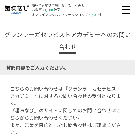
趣味とまなびで毎日を、もっと楽しく
お教室
21,000
教室
オンラインレッスン・ワークショップ
4,400
件
グランラーガセラピストアカデミーへのお問い
合わせ
質問内容をご入力ください。
こちらのお問い合わせは『グランラーガセラピスト
アカデミー』に対するお問い合わせの受付となりま
す。
『趣味なび』のサイトに関してのお問い合わせは
こ
ちら
からお問い合わせください。
また、営業を目的としたお問合わせはご遠慮くださ
い。