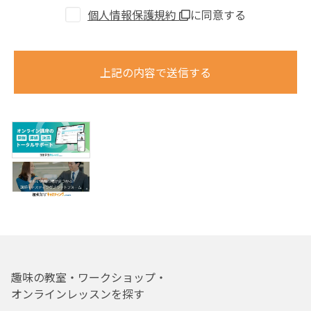
個人情報保護規約
に同意する
上記の内容で送信する
趣味の教室・ワークショップ・
オンラインレッスンを探す