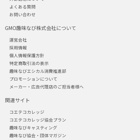
よくある質問
お問い合わせ
GMO趣味なび株式会社について
運営会社
採用情報
個人情報保護方針
特定商取引法の表示
趣味なびエシカル消費推進部
プロモーションについて
メーカー・広告代理店のご担当者様へ
関連サイト
コエテコカレッジ
コエテコカレッジ協会プラン
趣味なびキャスティング
趣味なび協会・団体マガジン