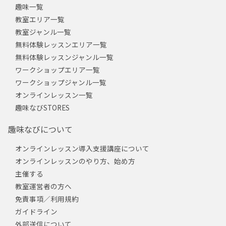
趣味一覧
教室エリア一覧
教室ジャンル一覧
無料体験レッスンエリア一覧
無料体験レッスンジャンル一覧
ワークショップエリア一覧
ワークショップジャンル一覧
オンラインレッスン一覧
趣味なびSTORES
趣味なびについて
オンラインレッスン導入支援講座について
オンラインレッスンのやり方、始め方
主催する
教室運営者の方へ
免責事項／利用規約
ガイドライン
外部送信について