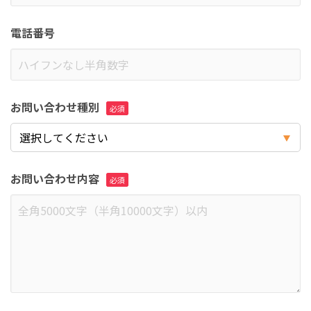
電話番号
お問い合わせ種別
お問い合わせ内容