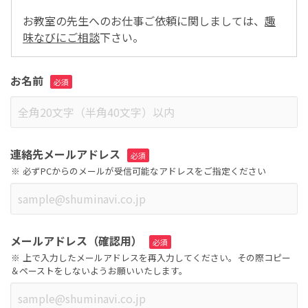
お教室の先生へのお仕事ご依頼に関しましては、
趣
味なびにご相談
下さい。
お名前
連絡先メールアドレス
必ずPCからのメールが受信可能なアドレスをご指定ください
メールアドレス（確認用）
上で入力したメールアドレスを再入力してください。その際コピー
＆ペーストをしないようお願いいたします。