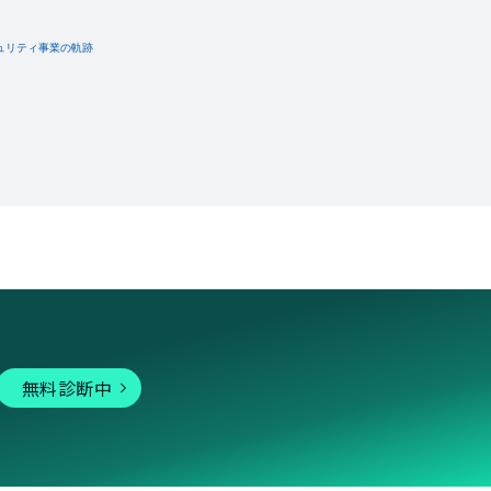
無料診断中