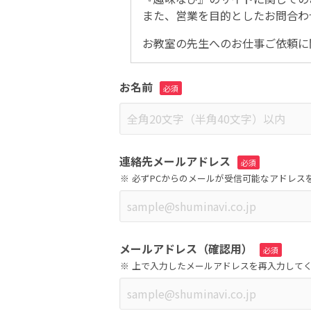
また、営業を目的としたお問合わ
お教室の先生へのお仕事ご依頼に
お名前
連絡先メールアドレス
必ずPCからのメールが受信可能なアドレス
メールアドレス（確認用）
上で入力したメールアドレスを再入力して