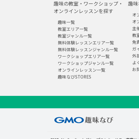
趣味の教室・ワークショップ・
趣味
オンラインレッスンを探す
オ
オ
趣味一覧
主
教室エリア一覧
教
教室ジャンル一覧
免
無料体験レッスンエリア一覧
ガ
無料体験レッスンジャンル一覧
外
ワークショップエリア一覧
よ
ワークショップジャンル一覧
お
オンラインレッスン一覧
趣味なびSTORES