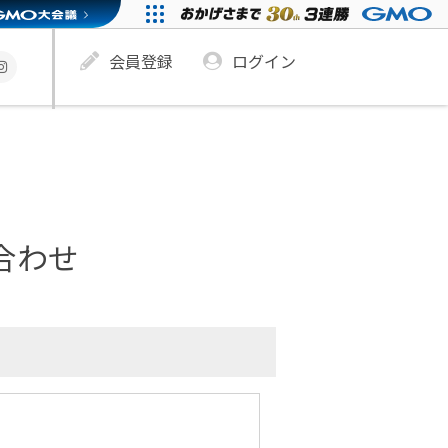
会員登録
ログイン
合わせ
。