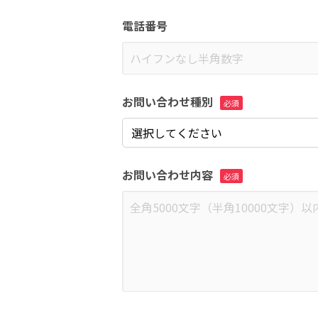
電話番号
お問い合わせ種別
お問い合わせ内容