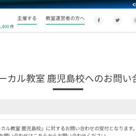
主催する
教室運営者の方へ
4,400
件
ボーカル教室 鹿児島校へのお問い
ーカル教室 鹿児島校』に対するお問い合わせの受付となります
お問い合わせは
こちら
からお問い合わせください。