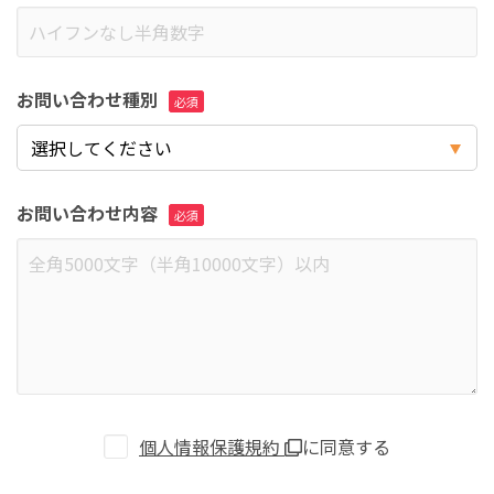
お問い合わせ種別
お問い合わせ内容
個人情報保護規約
に同意する