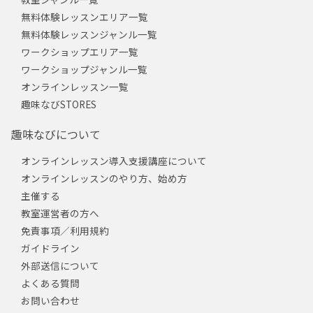
無料体験レッスンエリア一覧
無料体験レッスンジャンル一覧
ワークショップエリア一覧
ワークショップジャンル一覧
オンラインレッスン一覧
趣味なびSTORES
趣味なびについて
オンラインレッスン導入支援講座について
オンラインレッスンのやり方、始め方
主催する
教室運営者の方へ
免責事項／利用規約
ガイドライン
外部送信について
よくある質問
お問い合わせ