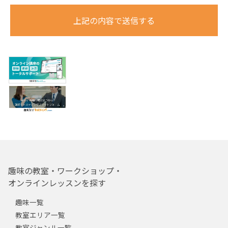
上記の内容で送信する
趣味の教室・ワークショップ・
オンラインレッスンを探す
趣味一覧
教室エリア一覧
教室ジャンル一覧