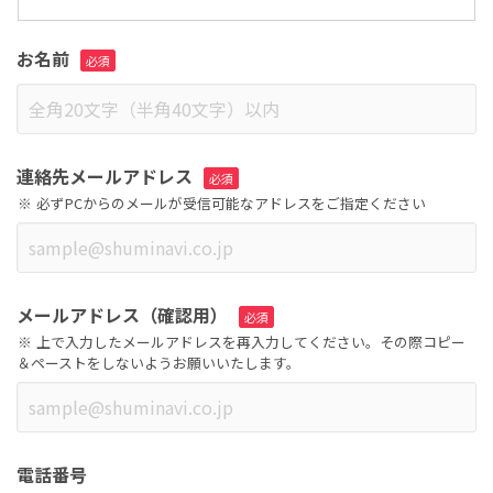
お名前
連絡先メールアドレス
必ずPCからのメールが受信可能なアドレスをご指定ください
メールアドレス（確認用）
上で入力したメールアドレスを再入力してください。その際コピー
＆ペーストをしないようお願いいたします。
電話番号