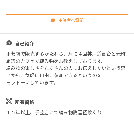
主催者へ質問
自己紹介
手芸店で販売するかたわら、月に４回神戸鈴蘭台と元町
周辺のカフェで編み物をお教えしております。
編み物の楽しさをたくさんの人にお伝えしたいという思
いから、気軽に自由に参加できるというのを
モットーにしています。
所有資格
１５年以上、手芸店にて編み物講習経験あり