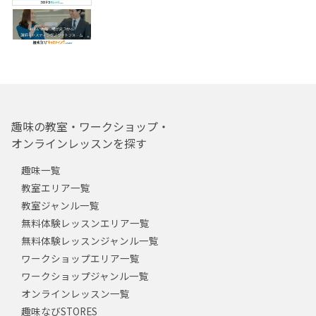
趣味の教室・ワークショップ・
オンラインレッスンを探す
趣味一覧
教室エリア一覧
教室ジャンル一覧
無料体験レッスンエリア一覧
無料体験レッスンジャンル一覧
ワークショップエリア一覧
ワークショップジャンル一覧
オンラインレッスン一覧
趣味なびSTORES