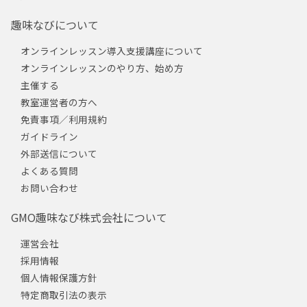
趣味なびについて
オンラインレッスン導入支援講座について
オンラインレッスンのやり方、始め方
主催する
教室運営者の方へ
免責事項／利用規約
ガイドライン
外部送信について
よくある質問
お問い合わせ
GMO趣味なび株式会社について
運営会社
採用情報
個人情報保護方針
特定商取引法の表示