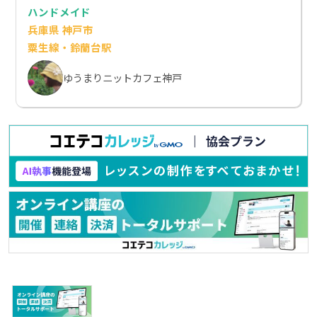
ハンドメイド
兵庫県 神戸市
粟生線・鈴蘭台駅
ゆうまりニットカフェ神戸