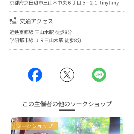
京都府京田辺市三山木中央６丁目５−２１ tinytimy
交通アクセス
近鉄京都線 三山木駅 徒歩8分
学研都市線 ＪＲ三山木駅 徒歩8分
この主催者の他のワークショップ
ワークショップ