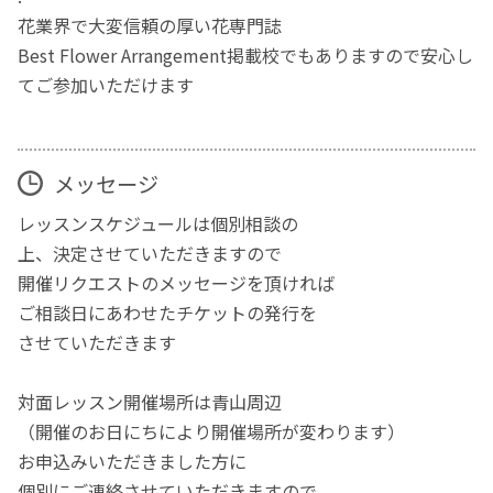
花業界で大変信頼の厚い花専門誌
Best Flower Arrangement掲載校でもありますので安心し
てご参加いただけます
メッセージ
レッスンスケジュールは個別相談の
上、決定させていただきますので
開催リクエストのメッセージを頂ければ
ご相談日にあわせたチケットの発行を
させていただきます
対面レッスン開催場所は青山周辺
（開催のお日にちにより開催場所が変わります）
お申込みいただきました方に
個別にご連絡させていただきますので