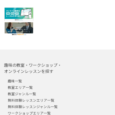
趣味の教室・ワークショップ・
オンラインレッスンを探す
趣味一覧
教室エリア一覧
教室ジャンル一覧
無料体験レッスンエリア一覧
無料体験レッスンジャンル一覧
ワークショップエリア一覧