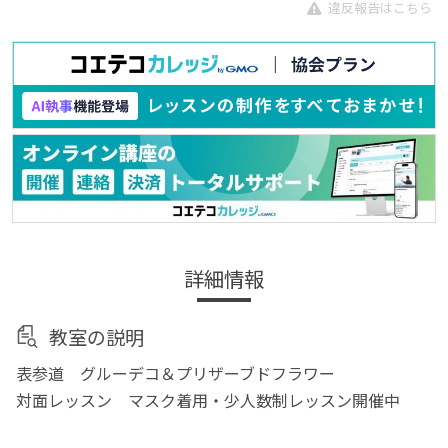
違反報告はこちら
詳細情報
教室の説明
表参道 グルーデコ＆プリザーブドフラワー
対面レッスン マスク着用・少人数制レッスン開催中