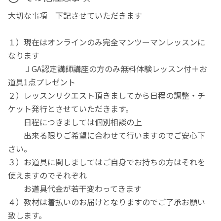
大切な事項 下記させていただきます
１）現在はオンラインのみ完全マンツーマンレッスンに
なります
ＪGA認定講師講座の方のみ無料体験レッスン付＋お
道具1点プレゼント
２）レッスンリクエスト頂きましてから日程の調整・チ
ケット発行とさせていただきます。
日程につきましては個別相談の上
出来る限りご希望に合わせて行いますのでご安心下
さい。
３）お道具に関しましてはご自身でお持ちの方はそれを
使えますのでそれぞれ
お道具代金が若干変わってきます
４）教材は着払いのお届けとなりますのでご了承お願い
致します。