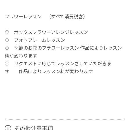
フラワーレッスン （すべて消費税含）
◇ ボックスフラワーアレンジレッスン
◇ フォトフレームレッスン
◇ 季節のお花のフラワーレッスン 作品によりレッスン
料が変わります
◇ リクエストに応じてレッスンさせていただきま
す 作品によりレッスン料が変わります
その他注意事項