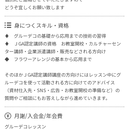
どうぞ宜しくお願い致します
身につくスキル・資格
♦ グルーデコの基礎から応用までの技術の習得
♦ ＪGA認定講師の資格 お教室開校・カルチャーセン
ター講師・企業派遣講師・販売などされる方向け
◆ フラワーアレンジの基本から応用まで
そのほかＪGA認定講師講座の方向けにはレッスン中にグ
ルーデコを使って活動される方に向けてのアドバイス
（資材仕入先・SNS・広告・お教室開校の準備など）の
質問やご相談にもお答えしながら進めていきます。
月謝/入会金/年会費
グルーデコレッスン