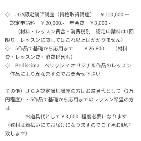
◇ JGA認定講師講座（資格取得講座） ￥110,000.－
認定申請料 ￥20,000.- 年会費 ￥3,000.-
（材料・レッスン費含・消費税別 認定申請料は1回
限り レッスンに関してはこれ以上はかかりません）
◇ 5作品で基礎から応用まで ￥26,800.- （材料
費・レッスン費・消費税含む）
◇ Bellissima ベリッシマ オリジナル作品のレッスン
作品により異なますのでお問合せ下さい
その他）ＪＧＡ認定講師講座の方はお道具代として（1万
円程度）・5作品で基礎から応用までのレッスン希望の方
は
お道具代として￥3,000.-程度必要になります
（教材は着払いにてお届けになりますのでご了承お願い
致します）