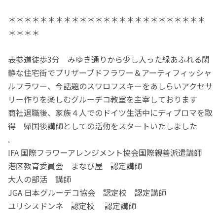
＊＊＊＊＊＊＊＊＊＊＊＊＊＊＊＊＊＊＊＊＊＊＊＊＊
＊＊＊＊
表参道徒歩3分 みゆき通りから少し入った緑あふれる閑
静な住宅街でプリザーブドフラワー＆アーティフィッシャ
ルフラワー、今話題のスワロフスキーをあしらいアクセサ
リー作りを楽しむグルーデコ教室を主宰しております
商社退職後、家族４人でのドイツ生活中にディプロマを取
得 帰国後講師としての活動をスタートいたしました
.
IFA 国際フラワーアレンジメント協会国際親善派遣講師
港区教育委員会 まなび屋 認定講師
大人の部活 講師
JGA 日本グルーデコ協会 認定校 認定講師
ユリシスドンネ 認定校 認定講師
.