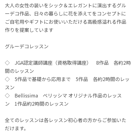
大人の女性の装いをシック＆エレガントに演出するグル
ーデコ作品、日々の暮らしに花を添えてをコンセプトに
ご自宅用やギフトにお使いいただける高級感溢れる作品
作りを提案しています
グルーデコレッスン
◇ JGA認定講師講座（資格取得講座） 8作品 各約2時
間のレッスン
◇ 5作品で基礎から応用まで 5作品 各約2時間のレッ
スン
◇ Bellissima ベリッシマ オリジナル作品のレッス
ン 1作品約2時間のレッスン
全てのレッスンは各レッスン初心者の方からご参加いた
だけます。