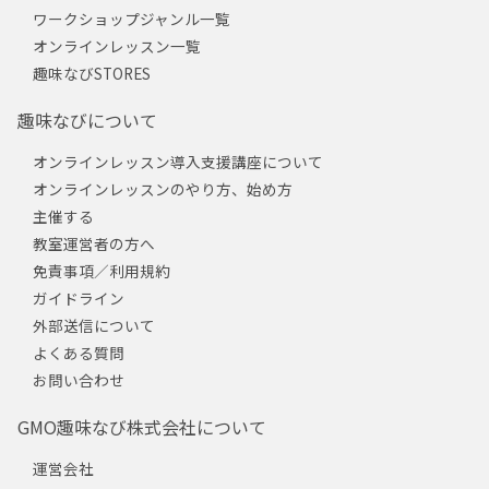
ワークショップジャンル一覧
オンラインレッスン一覧
趣味なびSTORES
趣味なびについて
オンラインレッスン導入支援講座について
オンラインレッスンのやり方、始め方
主催する
教室運営者の方へ
免責事項／利用規約
ガイドライン
外部送信について
よくある質問
お問い合わせ
GMO趣味なび株式会社について
運営会社