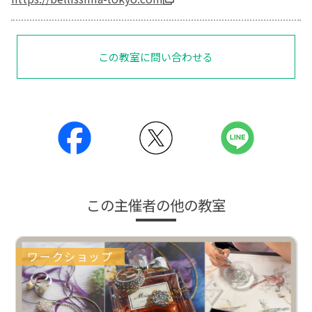
この教室に問い合わせる
この主催者の他の教室
ワークショップ