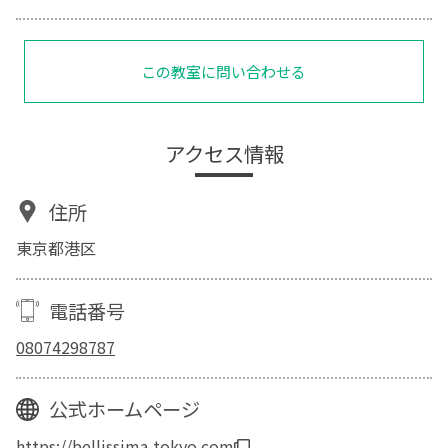
この教室に問い合わせる
アクセス情報
住所
東京都港区
電話番号
08074298787
公式ホームページ
https://bellissima-tokyo.com