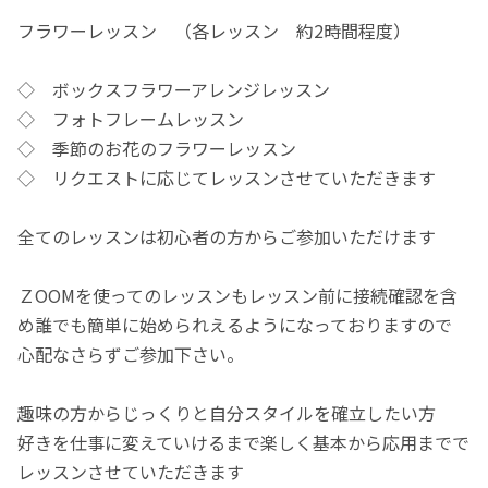
フラワーレッスン （各レッスン 約2時間程度）
◇ ボックスフラワーアレンジレッスン
◇ フォトフレームレッスン
◇ 季節のお花のフラワーレッスン
◇ リクエストに応じてレッスンさせていただきます
全てのレッスンは初心者の方からご参加いただけます
ＺOOMを使ってのレッスンもレッスン前に接続確認を含
め誰でも簡単に始められえるようになっておりますので
心配なさらずご参加下さい。
趣味の方からじっくりと自分スタイルを確立したい方
好きを仕事に変えていけるまで楽しく基本から応用までで
レッスンさせていただきます