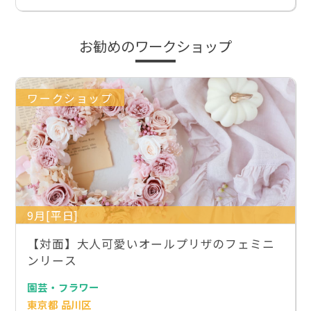
お勧めのワークショップ
ワークショップ
9月[平日]
【対面】大人可愛いオールプリザのフェミニ
ンリース
園芸・フラワー
東京都 品川区