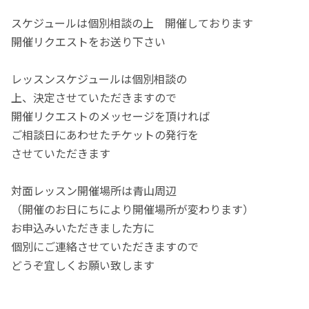
スケジュールは個別相談の上 開催しております
開催リクエストをお送り下さい
レッスンスケジュールは個別相談の
上、決定させていただきますので
開催リクエストのメッセージを頂ければ
ご相談日にあわせたチケットの発行を
させていただきます
対面レッスン開催場所は青山周辺
（開催のお日にちにより開催場所が変わります）
お申込みいただきました方に
個別にご連絡させていただきますので
どうぞ宜しくお願い致します