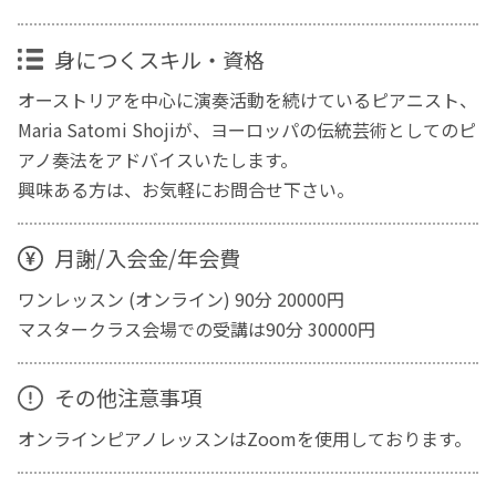
身につくスキル・資格
オーストリアを中心に演奏活動を続けているピアニスト、
Maria Satomi Shojiが、ヨーロッパの伝統芸術としてのピ
アノ奏法をアドバイスいたします。
興味ある方は、お気軽にお問合せ下さい。
月謝/入会金/年会費
ワンレッスン (オンライン) 90分 20000円
マスタークラス会場での受講は90分 30000円
その他注意事項
オンラインピアノレッスンはZoomを使用しております。