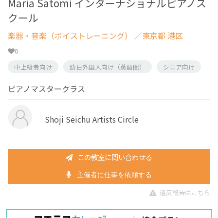
Maria Satomi インターナショナルピアノス
クール
楽器・音楽（ボイストレーニング）
／東京都 港区
0
中上級者向け
訪日外国人向け（英語圏）
シニア向け
ピアノマスタークラス
Shoji Seichu Artists Circle
この教室に問い合わせる
主催者に仕事を依頼する
違反報告はこちら