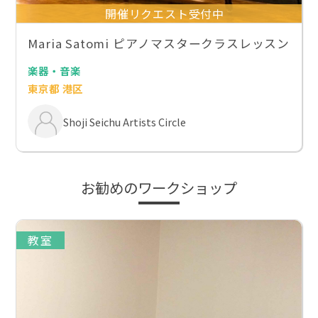
開催リクエスト受付中
Maria Satomi ピアノマスタークラスレッスン
楽器・音楽
東京都 港区
Shoji Seichu Artists Circle
お勧めのワークショップ
教室