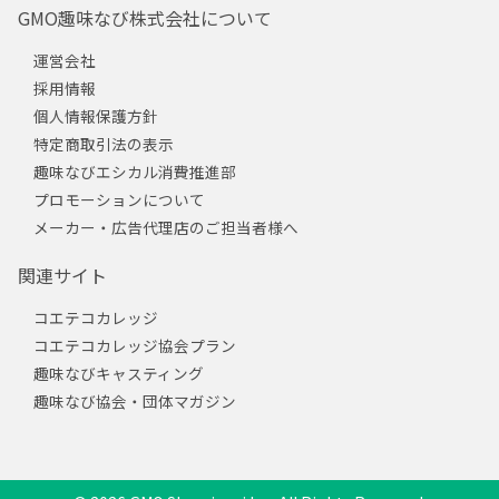
GMO趣味なび株式会社について
運営会社
採用情報
個人情報保護方針
特定商取引法の表示
趣味なびエシカル消費推進部
プロモーションについて
メーカー・広告代理店のご担当者様へ
関連サイト
コエテコカレッジ
コエテコカレッジ協会プラン
趣味なびキャスティング
趣味なび協会・団体マガジン