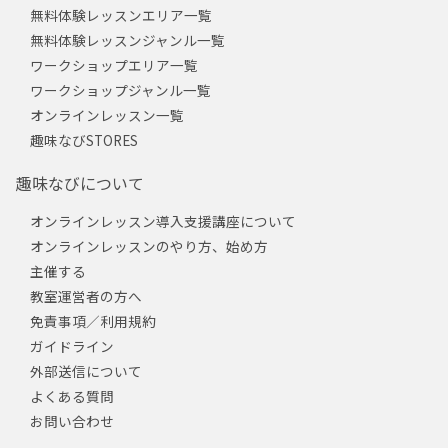
無料体験レッスンエリア一覧
無料体験レッスンジャンル一覧
ワークショップエリア一覧
ワークショップジャンル一覧
オンラインレッスン一覧
趣味なびSTORES
趣味なびについて
オンラインレッスン導入支援講座について
オンラインレッスンのやり方、始め方
主催する
教室運営者の方へ
免責事項／利用規約
ガイドライン
外部送信について
よくある質問
お問い合わせ