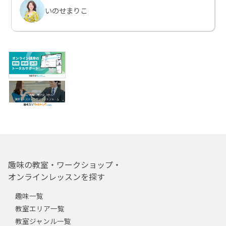
いのせまりこ
趣味の教室・ワークショップ・
オンラインレッスンを探す
趣味一覧
教室エリア一覧
教室ジャンル一覧