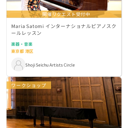
開催リクエスト受付中
Maria Satomi インターナショナルピアノスク
ールレッスン
楽器・音楽
東京都 港区
Shoji Seichu Artists Circle
ワークショップ