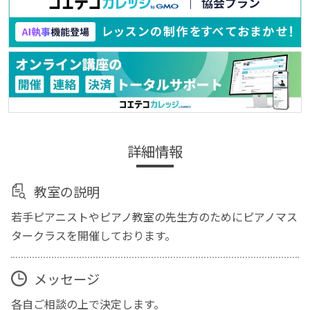
詳細情報
教室の説明
若手ピアニストやピアノ教室の先生方のためにピアノマス
タークラスを開催しております。
メッセージ
各自ご相談の上で決定します。