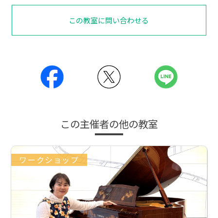
この教室に問い合わせる
この主催者の他の教室
ワークショップ